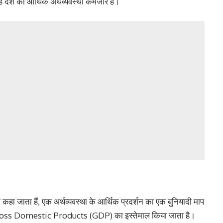
है देश की आर्थिक अर्थव्यवस्था कमजोर है।
जाता हैं, एक अर्थव्यवस्था के आर्थिक प्रदर्शन का एक बुनियादी माप
ए Gross Domestic Products (GDP) का इस्तेमाल किया जाता है।