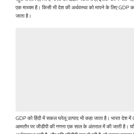
एक माध्यम है। किसी भी देश की अर्थवस्था को मापने के लिए GDP का 
जाता है।
GDP को हिंदी में सकल घरेलू उत्पाद भी कहा जाता है। भारत देश 
आमतौर पर जीडीपी की गणना एक साल के अंतराल में की जाती है। यद