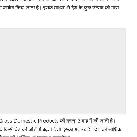
प्रयोग किया जाता है। इसके माध्यम से देश के कुल उत्पाद को मापा
में Gross Domestic Products की गणना 3 माह में की जाती है।
ि किसी देश की जीडीपी बढ़ती है तो इसका मतलब है। देश की आर्थिक