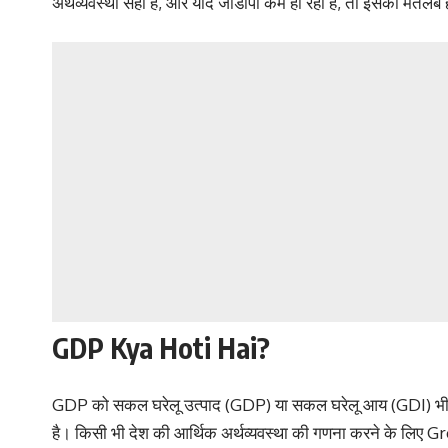
अर्थव्यवस्था सही है, और यदि जीडीपी कम हो रही है, तो इसका मतलब 
GDP Kya Hoti Hai?
GDP को सकल घरेलू उत्पाद (GDP) या सकल घरेलू आय (GDI) भी कहा 
है। किसी भी देश की आर्थिक अर्थव्यवस्था की गणना करने के लि