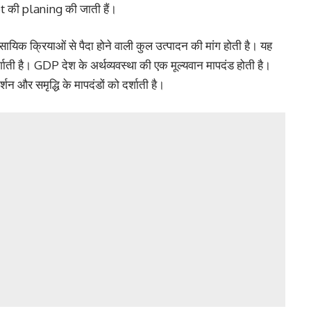
 की planing की जाती हैं।
क्रियाओं से पैदा होने वाली कुल उत्पादन की मांग होती है। यह
दर्शाती है। GDP देश के अर्थव्यवस्था की एक मूल्यवान मापदंड होती है।
न और समृद्धि के मापदंडों को दर्शाती है।