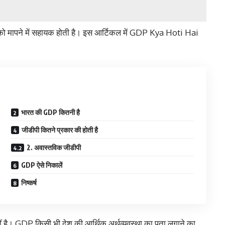
ो मापने में सहायक होती है। इस आर्टिकल में GDP Kya Hoti Hai
भारत की GDP कितनी है
जीडीपी कितने प्रकार की होती है
2. अवास्तविक जीडीपी
GDP ऐसे निकालें
निष्कर्ष
नहीं है। GDP किसी भी देश की आर्थिक अर्थव्यवस्था का पता लगाने का