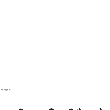
ी जानकारी