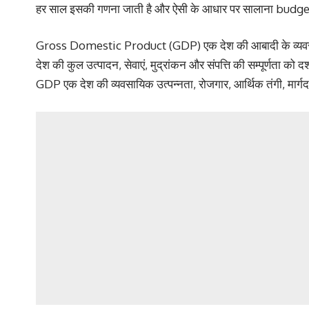
हर साल इसकी गणना जाती है और ऐसी के आधार पर सालाना budget
Gross Domestic Product (GDP) एक देश की आबादी के व्यवसायिक 
देश की कुल उत्पादन, सेवाएं, मुद्रांकन और संपत्ति की सम्पूर्णता को 
GDP एक देश की व्यवसायिक उत्पन्नता, रोजगार, आर्थिक तंगी, मार्गदर्श