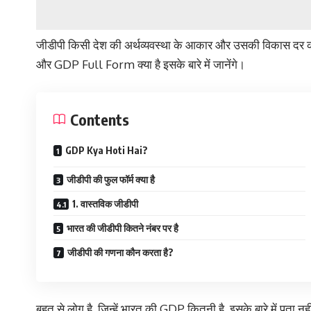
जीडीपी किसी देश की अर्थव्यवस्था के आकार और उसकी विकास दर क
और GDP Full Form क्या है इसके बारे में जानेंगे।
Contents
GDP Kya Hoti Hai?
जीडीपी की फुल फॉर्म क्या है
1. वास्तविक जीडीपी
भारत की जीडीपी कितने नंबर पर है
जीडीपी की गणना कौन करता है?
बहुत से लोग है, जिन्हें भारत की GDP कितनी है, इसके बारे में पता 