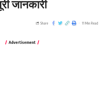
ूरी जानकारी
Share
11 Min Read
Advertisement