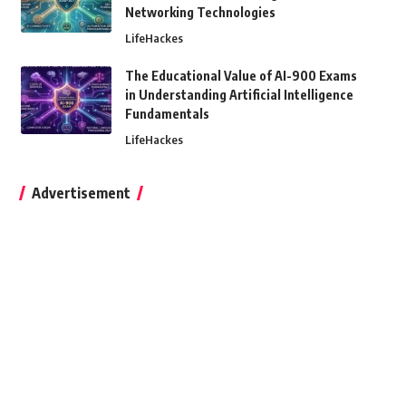
Networking Technologies
LifeHackes
The Educational Value of AI-900 Exams
in Understanding Artificial Intelligence
Fundamentals
LifeHackes
Advertisement