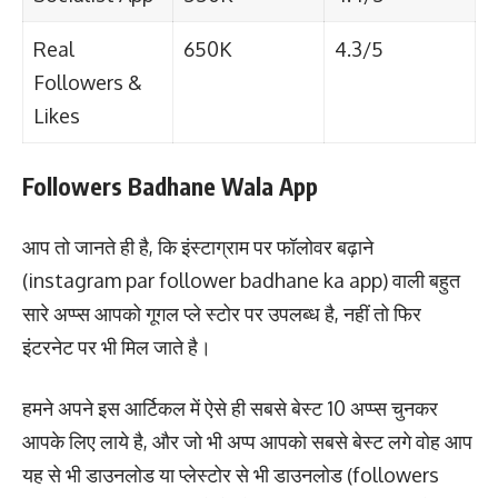
Real
650K
4.3/5
Followers &
Likes
Followers Badhane Wala App
आप तो जानते ही है, कि इंस्टाग्राम पर फॉलोवर बढ़ाने
(instagram par follower badhane ka app) वाली बहुत
सारे अप्प्स आपको गूगल प्ले स्टोर पर उपलब्ध है, नहीं तो फिर
इंटरनेट पर भी मिल जाते है।
हमने अपने इस आर्टिकल में ऐसे ही सबसे बेस्ट 10 अप्प्स चुनकर
आपके लिए लाये है, और जो भी अप्प आपको सबसे बेस्ट लगे वोह आप
यह से भी डाउनलोड या प्लेस्टोर से भी डाउनलोड (followers