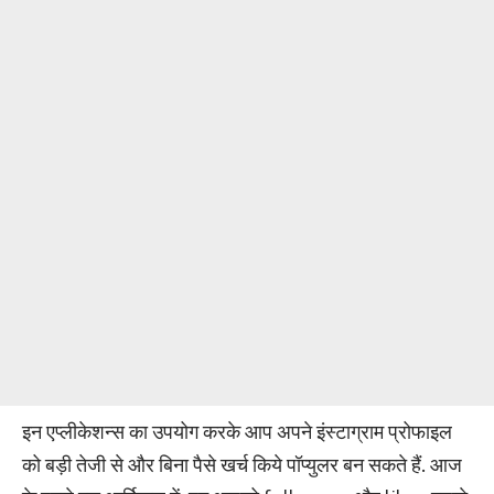
इन एप्लीकेशन्स का उपयोग करके आप अपने इंस्टाग्राम प्रोफाइल
को बड़ी तेजी से और बिना पैसे खर्च किये पॉप्युलर बन सकते हैं. आज