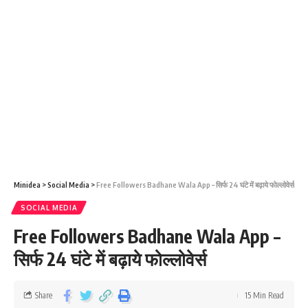
Minidea
>
Social Media
>
Free Followers Badhane Wala App – सिर्फ 24 घंटे में बढ़ाये फोल्लोवेर्स
SOCIAL MEDIA
Free Followers Badhane Wala App –
सिर्फ 24 घंटे में बढ़ाये फोल्लोवेर्स
Share
15 Min Read