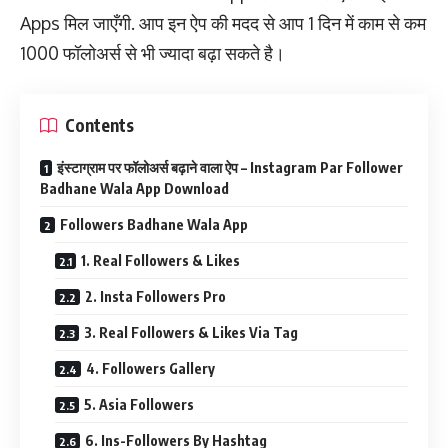
Apps मिल जाएँगी. आप इन ऐप की मदद से आप 1 दिन में काम से कम
1000 फॉलोअर्स से भी ज्यादा बढ़ा सकते है।
Contents
इंस्टाग्राम पर फॉलोअर्स बढ़ाने वाला ऐप – Instagram Par Follower
Badhane Wala App Download
Followers Badhane Wala App
1. Real Followers & Likes
2. Insta Followers Pro
3. Real Followers & Likes Via Tag
4. Followers Gallery
5. Asia Followers
6. Ins-Followers By Hashtag