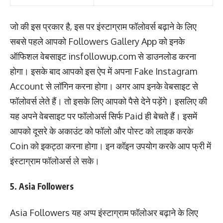
जो की इस प्रकार है, इस पर इंस्टाग्राम फॉलोवर्स बढ़ाने के लिए
सबसे पहले आपको Followers Gallery App को इनके
ऑफिशल वेबसाइट insfollowup.com से डाउनलोड करना
होगा। इसके बाद आपको इस ऐप में अपना Fake Instagram
Account से लॉगिन करना होगा। अगर आप इनके वेबसाइट से
फॉलोवर्स लेते हैं। तो इसके लिए आपको पैसे देने पड़ेंगे। इसलिए की
यह अपने वेबसाइट पर फॉलोअर्स सिर्फ Paid ही बेचते हैं। इसमें
आपको दूसरे के अकाउंट को फॉलो और पोस्ट को लाइक करके
Coin को इकट्ठा करना होगा। इन कॉइन उपयोग करके आप फ्री में
इंस्टाग्राम फॉलोअर्स ले सके।
5. Asia Followers
Asia Followers यह अप्प इंस्टाग्राम फॉलोअर बढ़ाने के लिए