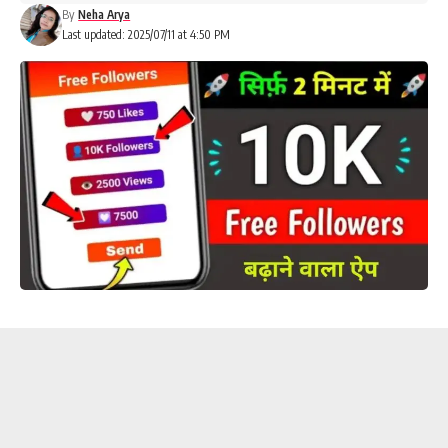
By
Neha Arya
Last updated: 2025/07/11 at 4:50 PM