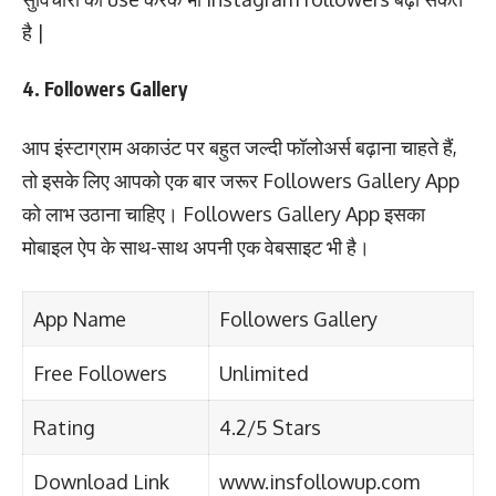
है |
4. Followers Gallery
आप इंस्टाग्राम अकाउंट पर बहुत जल्दी फॉलोअर्स बढ़ाना चाहते हैं,
तो इसके लिए आपको एक बार जरूर Followers Gallery App
को लाभ उठाना चाहिए। Followers Gallery App इसका
मोबाइल ऐप के साथ-साथ अपनी एक वेबसाइट भी है।
App Name
Followers Gallery
Free Followers
Unlimited
Rating
4.2/5 Stars
Download Link
www.insfollowup.com