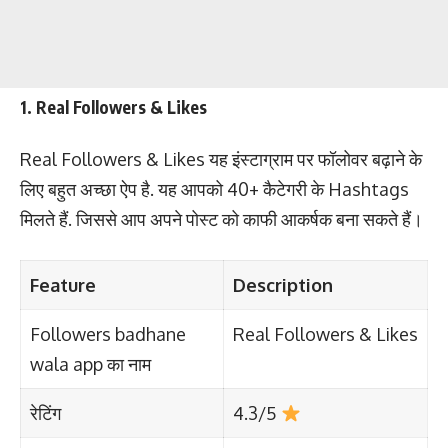
1. Real Followers & Likes
Real Followers & Likes यह इंस्टाग्राम पर फॉलोवर बढ़ाने के
लिए बहुत अच्छा ऐप है. यह आपको 40+ कैटेगरी के Hashtags
मिलते हैं. जिससे आप अपने पोस्ट को काफी आकर्षक बना सकते हैं।
Feature
Description
Followers badhane
Real Followers & Likes
wala app का नाम
रेटिंग
4.3/5