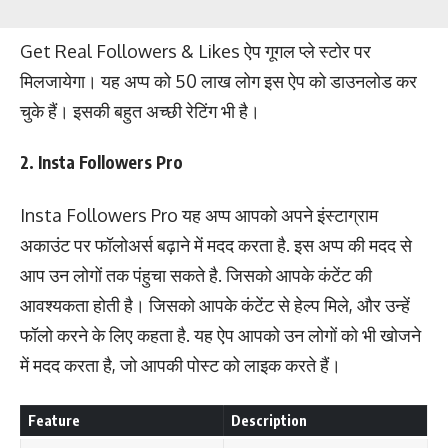
Get Real Followers & Likes ऐप गूगल प्ले स्टोर पर
मिलजायेगा। यह अप्प को 50 लाख लोग इस ऐप को डाउनलोड कर
चुके हैं। इसकी बहुत अच्छी रेटिंग भी है।
2. Insta Followers Pro
Insta Followers Pro यह अप्प आपको अपने इंस्टाग्राम
अकाउंट पर फॉलोअर्स बढ़ाने में मदद करता है. इस अप्प की मदद से
आप उन लोगों तक पंहुचा सकते है. जिसको आपके कंटेंट की
आवश्यकता होती है। जिसको आपके कंटेंट से हेल्प मिले, और उन्हें
फॉलो करने के लिए कहता है. यह ऐप आपको उन लोगों को भी खोजने
में मदद करता है, जो आपकी पोस्ट को लाइक करते हैं।
Feature
Description