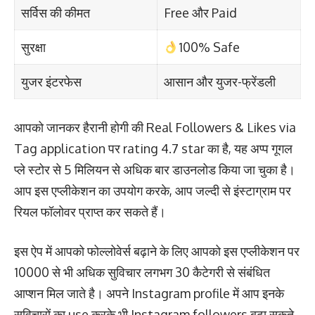
सर्विस की कीमत
Free और Paid
सुरक्षा
100% Safe
युजर इंटरफेस
आसान और युजर-फ्रेंडली
आपको जानकर हैरानी होगी की Real Followers & Likes via
Tag application पर rating 4.7 star का है, यह अप्प गूगल
प्ले स्टोर से 5 मिलियन से अधिक बार डाउनलोड किया जा चुका है।
आप इस एप्लीकेशन का उपयोग करके, आप जल्दी से इंस्टाग्राम पर
रियल फॉलोवर प्राप्त कर सकते हैं।
इस ऐप में आपको फोल्लोवेर्स बढ़ाने के लिए आपको इस एप्लीकेशन पर
10000 से भी अधिक सुविचार लगभग 30 कैटेगरी से संबंधित
आप्शन मिल जाते है। अपने Instagram profile में आप इनके
सुविचारों का use करके भी Instagram followers बढ़ा सकते