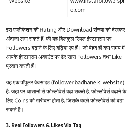
Website
www.instafollowerspr
o.com
इस एप्लीकेशन की Rating और Download संख्या को देखकर
अंदाजा लगा सकते हैं, की यह बिलकुल रियल इंस्टाग्राम पर
Followers बढ़ाने के लिए बढ़िया एप हैं। जो बेहद ही कम समय में
आपके इंस्टाग्राम अकाउंट पर ढेर सारा Followers तथा Like
प्रदान करती हैं।
यह एक पॉपुलर वेबसाइट (follower badhane ki website)
है, जहा पर आसानी से फोल्लोवेर्स बढ़ा सकते है. फोल्लोवेर्स बढ़ाने के
लिए Coins को खरीदना होता है, जिसके बदले फोल्लोवेर्स को बढ़ा
सकते है।
3. Real Followers & Likes Via Tag