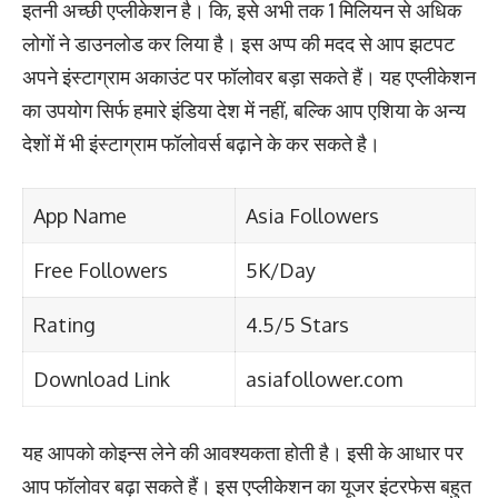
इतनी अच्छी एप्लीकेशन है। कि, इसे अभी तक 1 मिलियन से अधिक
लोगों ने डाउनलोड कर लिया है। इस अप्प की मदद से आप झटपट
अपने इंस्टाग्राम अकाउंट पर फॉलोवर बड़ा सकते हैं। यह एप्लीकेशन
का उपयोग सिर्फ हमारे इंडिया देश में नहीं, बल्कि आप एशिया के अन्य
देशों में भी इंस्टाग्राम फॉलोवर्स बढ़ाने के कर सकते है।
App Name
Asia Followers
Free Followers
5K/Day
Rating
4.5/5 Stars
Download Link
asiafollower.com
यह आपको कोइन्स लेने की आवश्यकता होती है। इसी के आधार पर
आप फॉलोवर बढ़ा सकते हैं। इस एप्लीकेशन का यूजर इंटरफेस बहुत