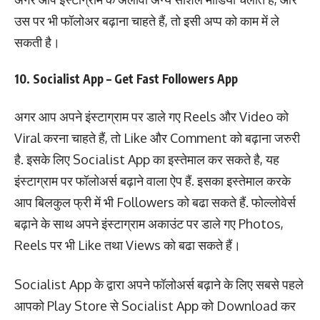
उस पर भी फॉलोअर बढ़ाना चाहते हैं, तो इसी अप्प को काम में ले
सकती है।
10. Socialist App – Get Fast Followers App
अगर आप अपने इंस्टाग्राम पर डाले गए Reels और Video को
Viral करना चाहते हैं, तो Like और Comment को बढ़ाना जरुरी
है. इसके लिए Socialist App का इस्तेमाल कर सकते है, यह
इंस्टाग्राम पर फॉलोअर्स बढ़ाने वाला ऐप हैं. इसका इस्तेमाल करके
आप बिलकुल फ्री में भी Followers को बढा सकते हैं. फोल्लोवेर्स
बढ़ाने के साथ अपने इंस्टाग्राम अकाउंट पर डाले गए Photos,
Reels पर भी Like तथा Views को बढा सकते हैं।
Socialist App के द्वारा अपने फॉलोअर्स बढ़ाने के लिए सबसे पहले
आपको Play Store से Socialist App को Download कर