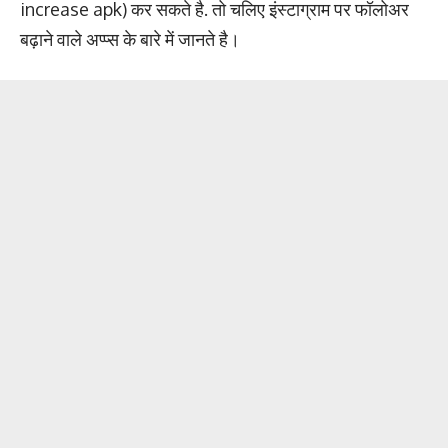
increase apk) कर सकते है. तो चलिए इंस्टाग्राम पर फॉलोअर
बढ़ाने वाले अप्प्स के बारे में जानते है।