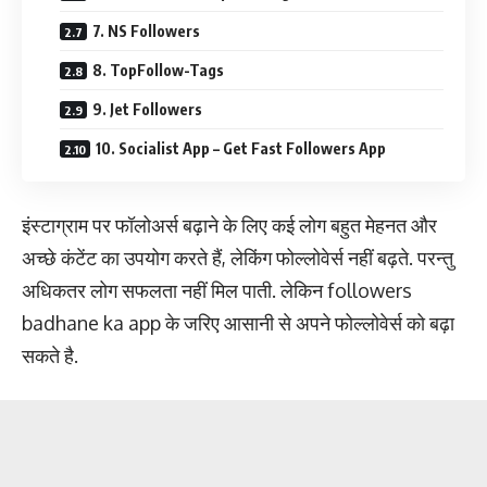
7. NS Followers
8. TopFollow-Tags
9. Jet Followers
10. Socialist App – Get Fast Followers App
इंस्टाग्राम पर फॉलोअर्स बढ़ाने के लिए कई लोग बहुत मेहनत और
अच्छे कंटेंट का उपयोग करते हैं, लेकिंग फोल्लोवेर्स नहीं बढ़ते. परन्तु
अधिकतर लोग सफलता नहीं मिल पाती. लेकिन followers
badhane ka app के जरिए आसानी से अपने फोल्लोवेर्स को बढ़ा
सकते है.