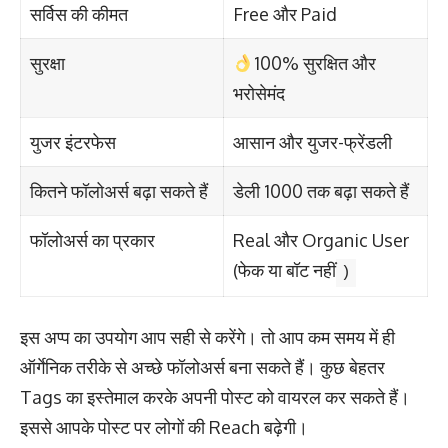
सर्विस की कीमत
Free और Paid
सुरक्षा
100% सुरक्षित और
भरोसेमंद
युजर इंटरफेस
आसान और युजर-फ्रेंडली
कितने फॉलोअर्स बढ़ा सकते हैं
डेली 1000 तक बढ़ा सकते हैं
फॉलोअर्स का प्रकार
Real और Organic User
(फेक या बॉट नहीं
)
इस अप्प का उपयोग आप सही से करेंगे। तो आप कम समय में ही
ऑर्गेनिक तरीके से अच्छे फॉलोअर्स बना सकते हैं। कुछ बेहतर
Tags का इस्तेमाल करके अपनी पोस्ट को वायरल कर सकते हैं।
इससे आपके पोस्ट पर लोगों की Reach बढ़ेगी।