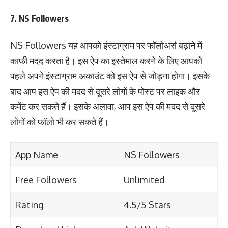
7. NS Followers
NS Followers यह आपको इंस्टाग्राम पर फॉलोअर्स बढ़ाने में
काफी मदद करता है। इस ऐप का इस्तेमाल करने के लिए आपको
पहले अपने इंस्टाग्राम अकाउंट को इस ऐप से जोड़ना होगा। इसके
बाद आप इस ऐप की मदद से दूसरे लोगों के पोस्ट पर लाइक और
कमेंट कर सकते हैं। इसके अलावा, आप इस ऐप की मदद से दूसरे
लोगों को फॉलो भी कर सकते हैं।
App Name
NS Followers
Free Followers
Unlimited
Rating
4.5/5 Stars