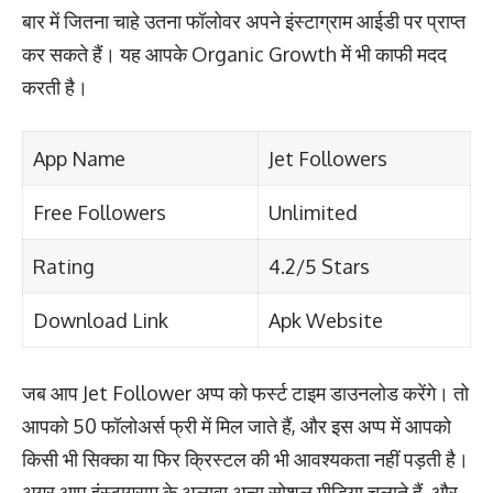
बार में जितना चाहे उतना फॉलोवर अपने इंस्टाग्राम आईडी पर प्राप्त
कर सकते हैं। यह आपके Organic Growth में भी काफी मदद
करती है।
App Name
Jet Followers
Free Followers
Unlimited
Rating
4.2/5 Stars
Download Link
Apk Website
जब आप Jet Follower अप्प को फर्स्ट टाइम डाउनलोड करेंगे। तो
आपको 50 फॉलोअर्स फ्री में मिल जाते हैं, और इस अप्प में आपको
किसी भी सिक्का या फिर क्रिस्टल की भी आवश्यकता नहीं पड़ती है।
अगर आप इंस्टाग्राम के अलावा अन्य सोशल मीडिया चलाते हैं, और