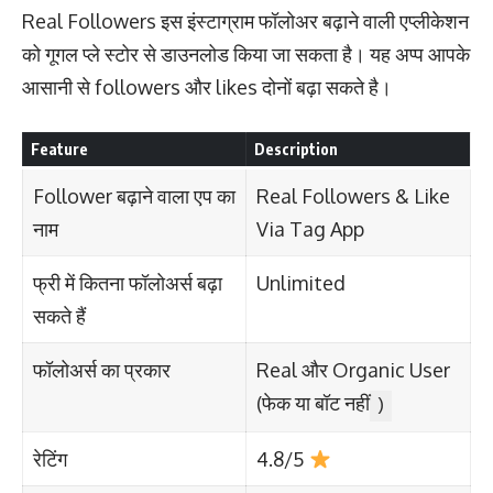
Real Followers इस इंस्टाग्राम फॉलोअर बढ़ाने वाली एप्लीकेशन
को गूगल प्ले स्टोर से डाउनलोड किया जा सकता है। यह अप्प आपके
आसानी से followers और likes दोनों बढ़ा सकते है।
Feature
Description
Follower बढ़ाने वाला एप का
Real Followers & Like
नाम
Via Tag App
फ्री में कितना फॉलोअर्स बढ़ा
Unlimited
सकते हैं
फॉलोअर्स का प्रकार
Real और Organic User
(फेक या बॉट नहीं
)
रेटिंग
4.8/5