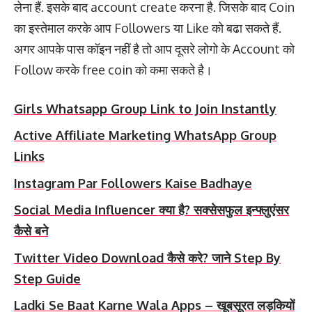
लेना हैं. इसके बाद account create करना है. जिसके बाद Coin
का इस्तेमाल करके आप Followers या Like को बढा सकते हैं.
अगर आपके पास कॉइन नहीं है तो आप दूसरे लोगो के Account को
Follow करके free coin को कमा सकते है।
Girls Whatsapp Group Link to Join Instantly
Active Affiliate Marketing WhatsApp Group
Links
Instagram Par Followers Kaise Badhaye
Social Media Influencer क्या है? सक्सेसफुल इन्फ्लुएंसर
कैसे बने
Twitter Video Download कैसे करे? जाने Step By
Step Guide
Ladki Se Baat Karne Wala Apps – खूबसूरत लड़कियों