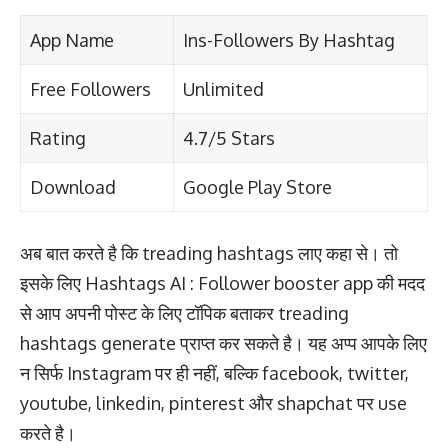
App Name
Ins-Followers By Hashtag
Free Followers
Unlimited
Rating
4.7/5 Stars
Download
Google Play Store
अब बात करते है कि treading hashtags लाए कहा से। तो
इसके लिए Hashtags AI : Follower booster app की मदद
से आप अपनी पोस्ट के लिए टॉपिक बताकर treading
hashtags generate प्राप्त कर सकते है। यह अप्प आपके लिए
न सिर्फ Instagram पर ही नहीं, बल्कि facebook, twitter,
youtube, linkedin, pinterest और shapchat पर use
करते है।