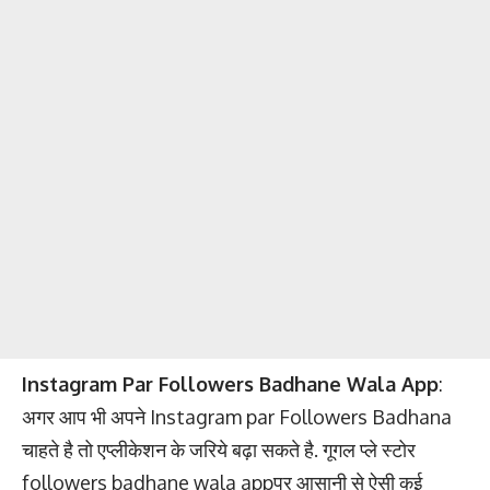
Instagram Par Followers Badhane Wala App
:
अगर आप भी अपने Instagram par Followers Badhana
चाहते है तो एप्लीकेशन के जरिये बढ़ा सकते है. गूगल प्ले स्टोर
followers badhane wala appपर आसानी से ऐसी कई