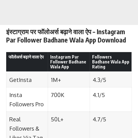
इंस्टाग्राम पर फॉलोअर्स बढ़ाने वाला ऐप – Instagram
Par Follower Badhane Wala App Download
फॉलोअर्स बढ़ाने वाला ऐप
Instagram Par
Followers
Follower Badhane
Badhane Wala App
Wala App
Rating
GetInsta
1M+
4.3/5
Insta
700K
4.1/5
Followers Pro
Real
50L+
4.7/5
Followers &
Likes Via Tag