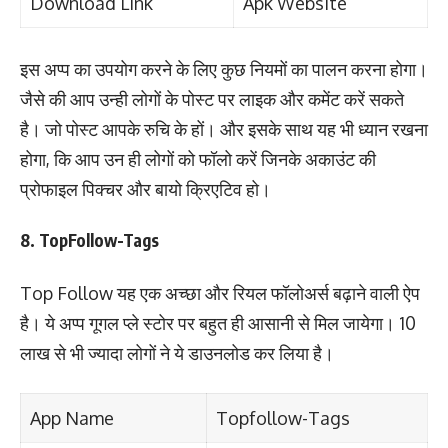
Download Link
Apk Website
इस अप्प का उपयोग करने के लिए कुछ नियमों का पालन करना होगा।
जैसे की आप उन्ही लोगों के पोस्ट पर लाइक और कमेंट करें सकते
है। जो पोस्ट आपके रुचि के हों। और इसके साथ यह भी ध्यान रखना
होगा, कि आप उन ही लोगों को फॉलो करें जिनके अकाउंट की
प्रोफाइल पिक्चर और बायो क्रिएटिव हो।
8. TopFollow-Tags
Top Follow यह एक अच्छा और रियल फॉलोअर्स बढ़ाने वाली ऐप
है। ये अप्प गूगल प्ले स्टोर पर बहुत ही आसानी से मिल जायेगा। 10
लाख से भी ज्यादा लोगों ने ये डाउनलोड कर लिया है।
App Name
Topfollow-Tags