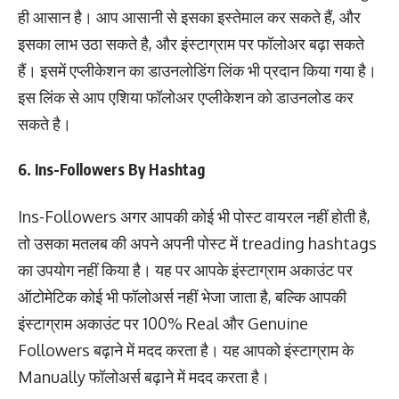
ही आसान है। आप आसानी से इसका इस्तेमाल कर सकते हैं, और
इसका लाभ उठा सकते है, और इंस्टाग्राम पर फॉलोअर बढ़ा सकते
हैं। इसमें एप्लीकेशन का डाउनलोडिंग लिंक भी प्रदान किया गया है।
इस लिंक से आप एशिया फॉलोअर एप्लीकेशन को डाउनलोड कर
सकते है।
6. Ins-Followers By Hashtag
Ins-Followers अगर आपकी कोई भी पोस्ट वायरल नहीं होती है,
तो उसका मतलब की अपने अपनी पोस्ट में treading hashtags
का उपयोग नहीं किया है। यह पर आपके इंस्टाग्राम अकाउंट पर
ऑटोमेटिक कोई भी फॉलोअर्स नहीं भेजा जाता है, बल्कि आपकी
इंस्टाग्राम अकाउंट पर 100% Real और Genuine
Followers बढ़ाने में मदद करता है। यह आपको इंस्टाग्राम के
Manually फॉलोअर्स बढ़ाने में मदद करता है।