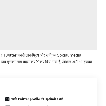
? Twitter सबसे लोकप्रिय और सक्रिय Social media
 के बाद इसका नाम बदल कर X कर दिया गया है, लेकिन अभी भी इसका
अपने Twitter profile को Optimize करें