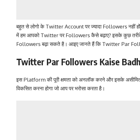
बहुत से लोगो के Twitter Account पर ज्यादा Followers नहीं ह
में हम आपको Twitter पर Followers कैसे बढ़ाए? इसके कुछ तरीक
Followers बढ़ा सकते है। आइए जानते हैं कि Twitter Par 
Twitter Par Followers Kaise Bad
इस Platform की पूरी क्षमता को अनलॉक करने और इसके असीमित
विकसित करना होगा जो आप पर भरोसा करता है।