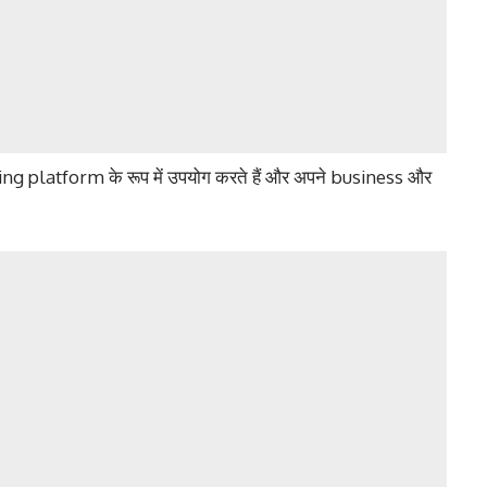
ing platform के रूप में उपयोग करते हैं और अपने business और