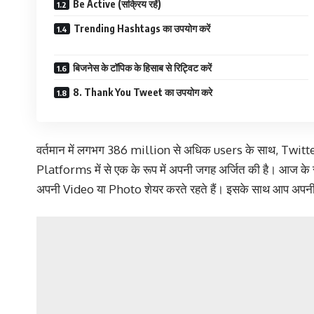
Be Active (सक्रिय रहें)
Trending Hashtags का उपयोग करें
बिजनेस के टॉपिक के हिसाब से रिट्विट करें
8. Thank You Tweet का उपयोग करे
वर्तमान में लगभग 386 million से अधिक users के साथ, Twitter ने 
Platforms में से एक के रूप में अपनी जगह अर्जित की है। आज क
अपनी Video या Photo शेयर करते रहते हैं। इसके साथ आप अपनी