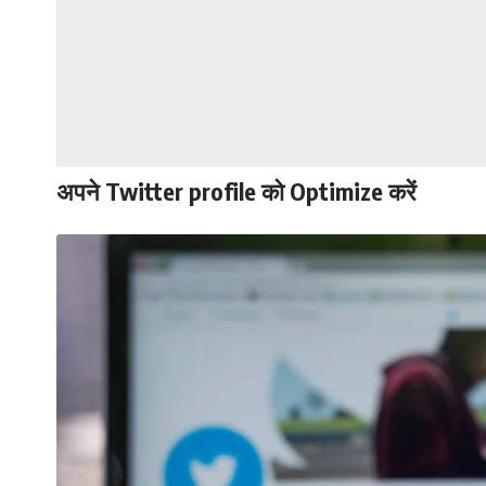
अपने Twitter profile को Optimize करें