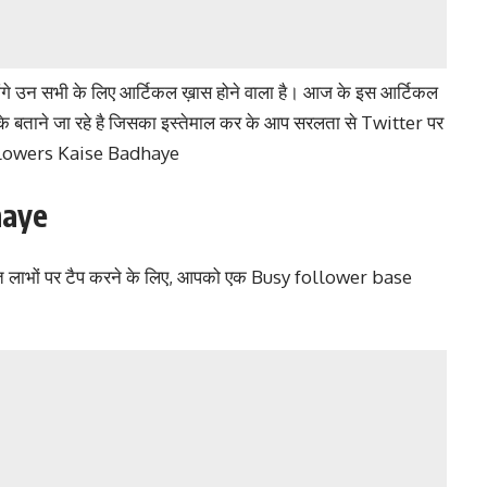
ोंगे उन सभी के लिए आर्टिकल ख़ास होने वाला है। आज के इस आर्टिकल
े बताने जा रहे है जिसका इस्तेमाल कर के आप सरलता से Twitter पर
Followers Kaise Badhaye
haye
 लाभों पर टैप करने के लिए, आपको एक Busy follower base