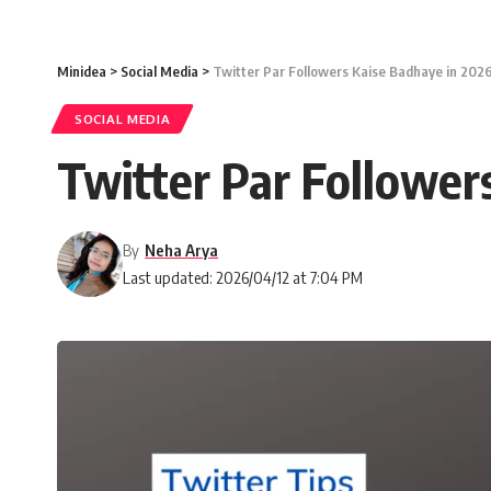
Minidea
>
Social Media
>
Twitter Par Followers Kaise Badhaye in 202
SOCIAL MEDIA
Twitter Par Follower
By
Neha Arya
Last updated: 2026/04/12 at 7:04 PM