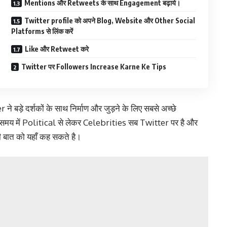
Mentions और Retweets के साथ Engagement बढ़ाये।
Twitter profile को अपने Blog, Website और Other Social
Platforms से लिंक करें
Like और Retweet करे
Twitter पर Followers Increase Karne Ke Tips
बड़े दर्शकों के साथ निर्माण और जुड़ने के लिए सबसे अच्छे
े समय में Political से लेकर Celebrities सब Twitter पर है और
 बात को यहाँ कह सकते है।