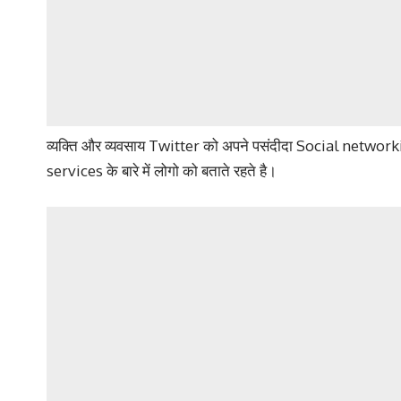
व्यक्ति और व्यवसाय Twitter को अपने पसंदीदा Social network
services के बारे में लोगो को बताते रहते है।