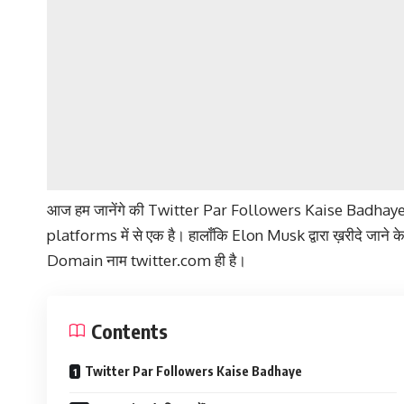
आज हम जानेंगे की Twitter Par Followers Kaise Badhaye
platforms में से एक है। हालाँकि Elon Musk द्वारा ख़रीदे जाने
Domain नाम twitter.com ही है।
Contents
Twitter Par Followers Kaise Badhaye