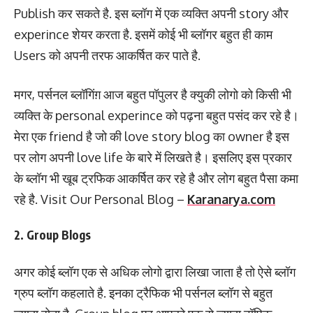
Publish कर सकते है. इस ब्लॉग में एक व्यक्ति अपनी story और
experince शेयर करता है. इसमें कोई भी ब्लॉगर बहुत ही काम
Users को अपनी तरफ आकर्षित कर पाते है.
मगर, पर्सनल ब्लॉगिंग़ आज बहुत पॉपुलर है क्युकी लोगो को किसी भी
व्यक्ति के personal experince को पढ़ना बहुत पसंद कर रहे है।
मेरा एक friend है जो की love story blog का owner है इस
पर लोग अपनी love life के बारे में लिखते है। इसलिए इस प्रकार
के ब्लॉग भी खूब ट्रफिक आकर्षित कर रहे है और लोग बहुत पैसा कमा
रहे है. Visit Our Personal Blog –
Karanarya.com
2. Group Blogs
अगर कोई ब्लॉग एक से अधिक लोगो द्वारा लिखा जाता है तो ऐसे ब्लॉग
ग्रुप ब्लॉग कहलाते है. इनका ट्रैफिक भी पर्सनल ब्लॉग से बहुत