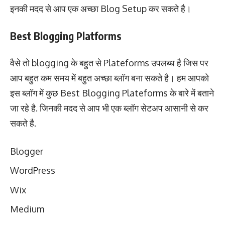
इनकी मदद से आप एक अच्छा Blog Setup कर सकते है।
Best Blogging Platforms
वैसे तो blogging के बहुत से Plateforms उपलब्ध है जिस पर
आप बहुत कम समय में बहुत अच्छा ब्लॉग बना सकते है। हम आपको
इस ब्लॉग में कुछ Best Blogging Plateforms के बारे में बताने
जा रहे है. जिनकी मदद से आप भी एक ब्लॉग सेटअप आसानी से कर
सकते है.
Blogger
WordPress
Wix
Medium