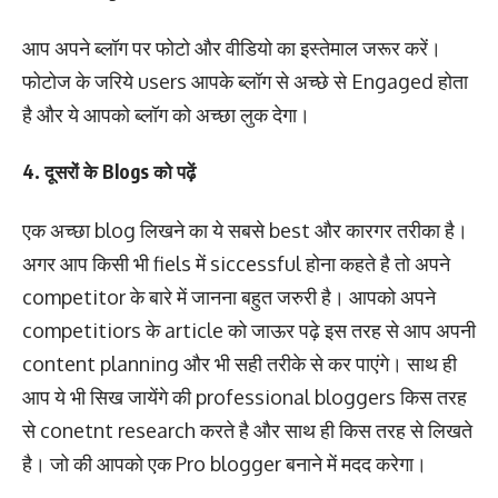
आप अपने ब्लॉग पर फोटो और वीडियो का इस्तेमाल जरूर करें।
फोटोज के जरिये users आपके ब्लॉग से अच्छे से Engaged होता
है और ये आपको ब्लॉग को अच्छा लुक देगा।
4. दूसरों के Blogs को पढ़ें
एक अच्छा blog लिखने का ये सबसे best और कारगर तरीका है।
अगर आप किसी भी fiels में siccessful होना कहते है तो अपने
competitor के बारे में जानना बहुत जरुरी है। आपको अपने
competitiors के article को जाऊर पढ़े इस तरह से आप अपनी
content planning और भी सही तरीके से कर पाएंगे। साथ ही
आप ये भी सिख जायेंगे की professional bloggers किस तरह
से conetnt research करते है और साथ ही किस तरह से लिखते
है। जो की आपको एक Pro blogger बनाने में मदद करेगा।