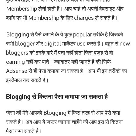
Membership लेनी होती है। आप चाहे तो अपनी वेबसाइट और
ब्लॉग पर भी Membership के लिए charges ले सकते है।
Blogging से पैसे कमाने के ये कुछ popular तरीके है जिसको
सभी blogger और digital मार्केटर use करते है। बहुत से new
bloggers को इनके बारे में पता नहीं होता जिस वजह से वो
earning नहीं कर पाते। ज्यादातर यही जानते है की सिर्फ
Adsense से ही पैसा कमाया जा सकता है। आप भी इन तरीको का
इस्तेमाल कर सकते है।
Blogging से कितना पैसा कमाया जा सकता है
जैसा की मैंने आपको Blogging में किस तरह से आप पैसे कमा
सकते है। अब आप ये जरूर जानना चाहेंगे की आप इस से कितना
पैसा कमा सकते है।