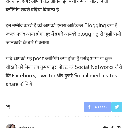
सकते है. अगर आप वाकई ऑनलाइन पैसा कमाना चाहते है तो
ब्लॉग्गिंग सबसे बढ़िया विकल्प है।
हम उम्मीद करते है की आपको हमारा आर्टिकल Blogging क्या है
जरूर पसंद आया होगा. इसमें हमने आपको blogging से जुडी सभी
जानकारी के बारे में बताया।
यदि आपको यह post ब्लॉग्गिंग क्या होता है पसंद आया या कुछ
सीखने को मिला तब कृपया इस पोस्ट को Social Networks जैसे
कि
Facebook
, Twitter और दुसरे Social media sites
share कीजिये.
Facebook
Neha Arya