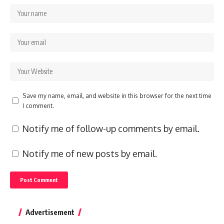
Save my name, email, and website in this browser for the next time
I comment.
Notify me of follow-up comments by email.
Notify me of new posts by email.
Advertisement