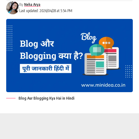
By
Neha Arya
Last updated: 2026/04/28 at 5:54 PM
Blog Aur Blogging Kya Hai in Hindi