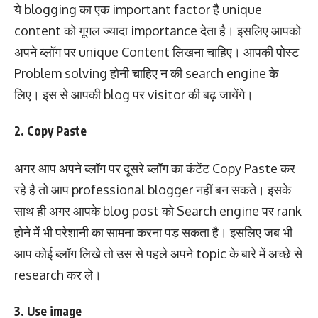
ये blogging का एक important factor है unique
content को गूगल ज्यादा importance देता है। इसलिए आपको
अपने ब्लॉग पर unique Content लिखना चाहिए। आपकी पोस्ट
Problem solving होनी चाहिए न की search engine के
लिए। इस से आपकी blog पर visitor की बढ़ जायेंगे।
2. Copy Paste
अगर आप अपने ब्लॉग पर दूसरे ब्लॉग का कंटेंट Copy Paste कर
रहे है तो आप professional blogger नहीं बन सकते। इसके
साथ ही अगर आपके blog post को Search engine पर rank
होने में भी परेशानी का सामना करना पड़ सकता है। इसलिए जब भी
आप कोई ब्लॉग लिखे तो उस से पहले अपने topic के बारे में अच्छे से
research कर ले।
3. Use image