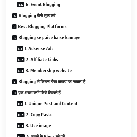
6. Event Blogging
Blogging कैसे शुरू करे
Best Blogging Platforms
Blogging se paise kaise kamaye
1. Adsense Ads
2. Affiliate Links
3. Membership website
Blogging से कितना पैसा कमाया जा सकता है
एक अच्छा ब्लॉग कैसे लिखते हैं
1. Unique Post and Content
2. Copy Paste
3. Use image
4. दूसरों के Blogs को पढ़ें