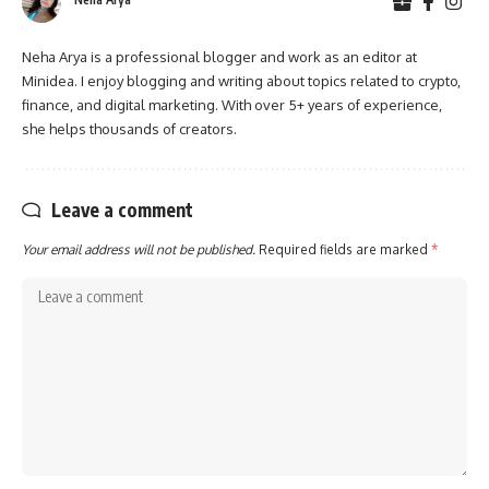
Neha Arya is a professional blogger and work as an editor at
Minidea. I enjoy blogging and writing about topics related to crypto,
finance, and digital marketing. With over 5+ years of experience,
she helps thousands of creators.
Leave a comment
Your email address will not be published.
Required fields are marked
*