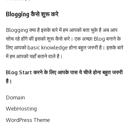
Blogging कैसे शुरू करे
Blogging क्या है इसके बारे में हम आपको बता चुके है अब आप
सोच रहे होंगे की इसको शुरू कैसे करे। एक अच्छा Blog बनाने के
लिए आपको basic knowledge होना बहुत जरुरी है। इसके बारे
में हम आपको यहाँ बताने वाले है।
Blog Start करने के लिए आपके पास ये चीजे होना बहुत जरुरी
है।
Domain
WebHosting
WordPress Theme