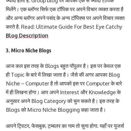
ज्यादा होता है. Group blog पर आपको एक से ज्यादा टॉपिक
मिलेंगे। एक ब्लॉगर सिर्फ एक टॉपिक पर अपने विचार व्यक्त करता है
और अन्य ब्लॉगर अपने पसंद के अन्य टॉपिक्स पर अपने विचार व्यक्त
करते है. Read: Ultimate Guide For Best Eye Catchy
Blog Description
3. Micro Niche Blogs
आज कल इस तरह के Blogs बहुत पॉपुलर है। इस पर केवल एक
ही Topic के बारे में लिखा जाता है। जैसे की अगर आपका Blog
Niche – Computer है तो आपको इस पर Computer के बारे
में ही लिखना होगा। आप अपने Interest और Knowledge के
अनुसार अपने Blog Category को चुन सकते है। इस तरह के
Blogs को Micro NIche Blogging कहा जाता है।
आपने ट्विटर, फेसबुक, ट्म्बलर का नाम तो सुना होगा. यहाँ पर युजर्स