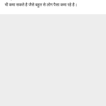
भी कमा सकते है जैसे बहुत से लोग पैसा कमा रहे है।