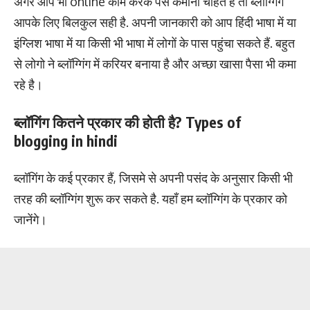
अगर आप भी online काम करके पैसे कमाना चाहते है तो ब्लॉग्गिंग
आपके लिए बिलकुल सही है. अपनी जानकारी को आप हिंदी भाषा में या
इंग्लिश भाषा में या किसी भी भाषा में लोगों के पास पहुंचा सकते हैं. बहुत
से लोगो ने ब्लॉग्गिंग में करियर बनाया है और अच्छा खासा पैसा भी कमा
रहे है।
ब्लॉगिंग कितने प्रकार की होती है? Types of
blogging in hindi
ब्लॉगिंग के कई प्रकार हैं, जिसमे से अपनी पसंद के अनुसार किसी भी
तरह की ब्लॉग्गिंग शुरू कर सकते है. यहाँ हम ब्लॉग्गिंग के प्रकार को
जानेंगे।