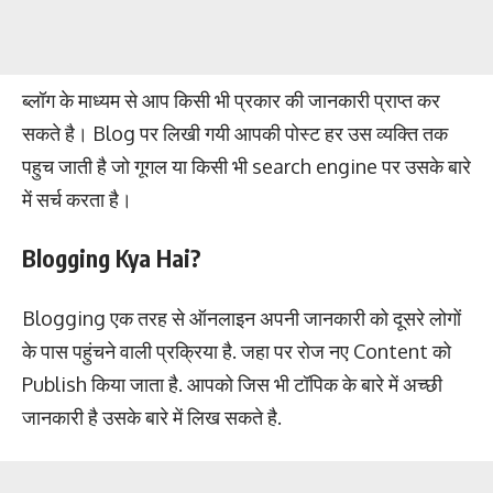
ब्लॉग के माध्यम से आप किसी भी प्रकार की जानकारी प्राप्त कर
सकते है। Blog पर लिखी गयी आपकी पोस्ट हर उस व्यक्ति तक
पहुच जाती है जो गूगल या किसी भी search engine पर उसके बारे
में सर्च करता है।
Blogging Kya Hai?
Blogging एक तरह से ऑनलाइन अपनी जानकारी को दूसरे लोगों
के पास पहुंचने वाली प्रक्रिया है. जहा पर रोज नए Content को
Publish किया जाता है. आपको जिस भी टॉपिक के बारे में अच्छी
जानकारी है उसके बारे में लिख सकते है.