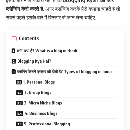
इसके बारे में जानकारी नहीं है कि
Blogging Kya Hai और
ब्लॉग्गिंग कैसे करते है
. अगर ब्लॉग्गिंग करके पैसे कमाना चाहते है तो
सबसे पहले इसके बारे में विस्तार से जान लेना चाहिए.
Contents
ब्लॉग क्या है? What is a blog in Hindi
Blogging Kya Hai?
ब्लॉगिंग कितने प्रकार की होती है? Types of blogging in hindi
1. Personal Blogs
2. Group Blogs
3. Micro Niche Blogs
4. Business Blogs
5. Professional Blogging