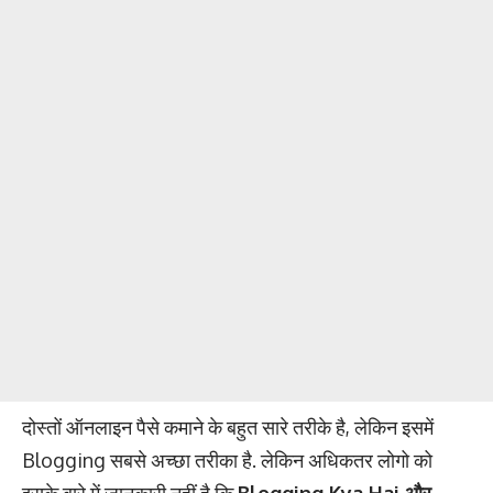
दोस्तों ऑनलाइन पैसे कमाने के बहुत सारे तरीके है, लेकिन इसमें
Blogging सबसे अच्छा तरीका है. लेकिन अधिकतर लोगो को