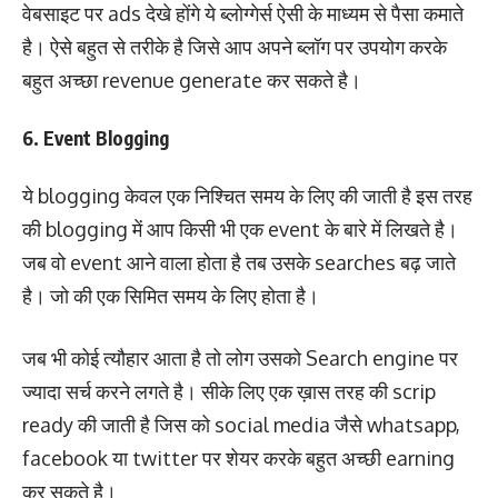
वेबसाइट पर ads देखे होंगे ये ब्लोग्गेर्स ऐसी के माध्यम से पैसा कमाते
है। ऐसे बहुत से तरीके है जिसे आप अपने ब्लॉग पर उपयोग करके
बहुत अच्छा revenue generate कर सकते है।
6. Event Blogging
ये blogging केवल एक निश्चित समय के लिए की जाती है इस तरह
की blogging में आप किसी भी एक event के बारे में लिखते है।
जब वो event आने वाला होता है तब उसके searches बढ़ जाते
है। जो की एक सिमित समय के लिए होता है।
जब भी कोई त्यौहार आता है तो लोग उसको Search engine पर
ज्यादा सर्च करने लगते है। सीके लिए एक ख़ास तरह की scrip
ready की जाती है जिस को social media जैसे whatsapp,
facebook या twitter पर शेयर करके बहुत अच्छी earning
कर सकते है।