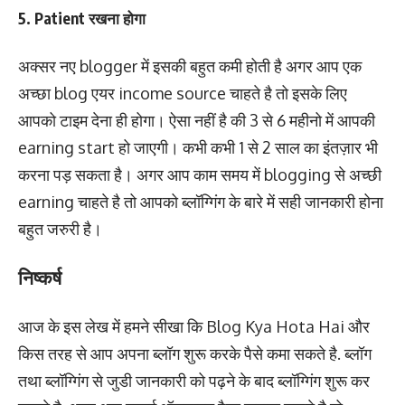
5. Patient रखना होगा
अक्सर नए blogger में इसकी बहुत कमी होती है अगर आप एक
अच्छा blog एयर income source चाहते है तो इसके लिए
आपको टाइम देना ही होगा। ऐसा नहीं है की 3 से 6 महीनो में आपकी
earning start हो जाएगी। कभी कभी 1 से 2 साल का इंतज़ार भी
करना पड़ सकता है। अगर आप काम समय में blogging से अच्छी
earning चाहते है तो आपको ब्लॉग्गिंग के बारे में सही जानकारी होना
बहुत जरुरी है।
निष्कर्ष
आज के इस लेख में हमने सीखा कि Blog Kya Hota Hai और
किस तरह से आप अपना ब्लॉग शुरू करके पैसे कमा सकते है. ब्लॉग
तथा ब्लॉग्गिंग से जुडी जानकारी को पढ़ने के बाद ब्लॉग्गिंग शुरू कर