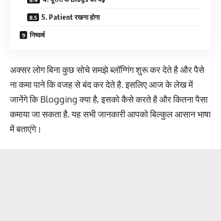
5. Patient रखना होगा
निष्कर्ष
अक्सर लोग बिना कुछ सोचे समझे ब्लॉग्गिंग शुरू कर देते है और पैसे
ना कमा पाने कि वजह से बंद कर देते है. इसलिए आज के लेख में
जानेंगे कि Blogging क्या है, इसको कैसे करते है और कितना पैसा
कमाया जा सकता है. यह सभी जानकारी आपको बिल्कुल आसान भाषा
में बताएंगे।