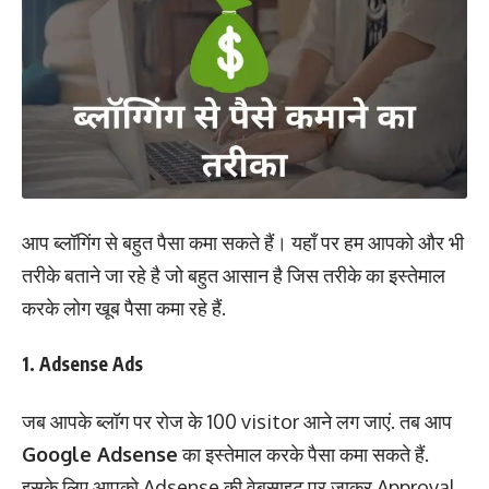
आप ब्लॉगिंग से बहुत पैसा कमा सकते हैं। यहाँ पर हम आपको और भी
तरीके बताने जा रहे है जो बहुत आसान है जिस तरीके का इस्तेमाल
करके लोग खूब पैसा कमा रहे हैं.
1. Adsense Ads
जब आपके ब्लॉग पर रोज के 100 visitor आने लग जाएं. तब आप
Google Adsense
का इस्तेमाल करके पैसा कमा सकते हैं.
इसके लिए आपको Adsense की वेबसाइट पर जाकर Approval