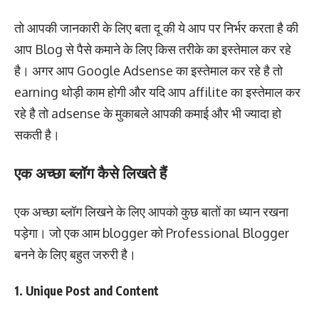
तो आपकी जानकारी के लिए बता दू की ये आप पर निर्भर करता है की
आप Blog से पैसे कमाने के लिए किस तरीके का इस्तेमाल कर रहे
है। अगर आप Google Adsense का इस्तेमाल कर रहे है तो
earning थोड़ी काम होगी और यदि आप affilite का इस्तेमाल कर
रहे है तो adsense के मुकाबले आपकी कमाई और भी ज्यादा हो
सकती है।
एक अच्छा ब्लॉग कैसे लिखते हैं
एक अच्छा ब्लॉग लिखने के लिए आपको कुछ बातों का ध्यान रखना
पड़ेगा। जो एक आम blogger को Professional Blogger
बनने के लिए बहुत जरुरी है।
1. Unique Post and Content