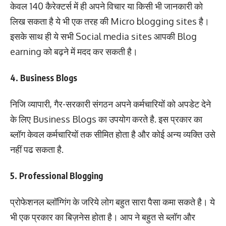
केवल 140 कैरेक्टर्स में ही अपने विचार या किसी भी जानकारी को
लिख सकता है ये भी एक तरह की Micro blogging sites है।
इसके साथ ही ये सभी Social media sites आपकी Blog
earning को बढ़ने में मदद कर सकती है।
4. Business Blogs
निजि व्यापारी, गैर-सरकारी संगठन अपने कर्मचारियों को अपडेट देने
के लिए Business Blogs का उपयोग करते है. इस प्रकार का
ब्लॉग केवल कर्मचारियों तक सीमित होता है और कोई अन्य व्यक्ति उसे
नहीं पढ सकता है.
5. Professional Blogging
प्रोफेशनल ब्लॉग्गिंग के जरिये लोग बहुत सारा पैसा कमा सकते है। ये
भी एक प्रकार का बिज़नेस होता है। आप ने बहुत से ब्लॉग और