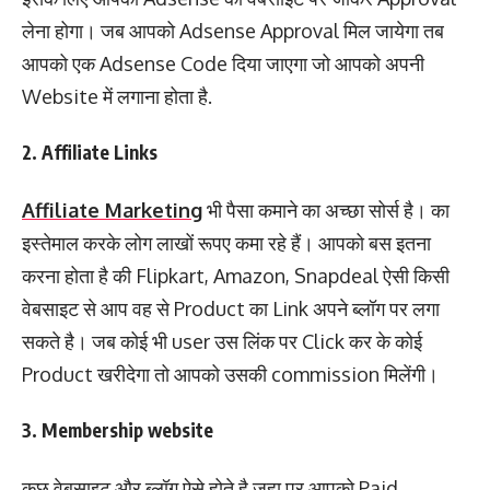
लेना होगा। जब आपको Adsense Approval मिल जायेगा तब
आपको एक Adsense Code दिया जाएगा जो आपको अपनी
Website में लगाना होता है.
2. Affiliate Links
Affiliate Marketing
भी पैसा कमाने का अच्छा सोर्स है। का
इस्तेमाल करके लोग लाखों रूपए कमा रहे हैं। आपको बस इतना
करना होता है की Flipkart, Amazon, Snapdeal ऐसी किसी
वेबसाइट से आप वह से Product का Link अपने ब्लॉग पर लगा
सकते है। जब कोई भी user उस लिंक पर Click कर के कोई
Product खरीदेगा तो आपको उसकी commission मिलेंगी।
3. Membership website
कुछ वेबसाइट और ब्लॉग ऐसे होते है जहा पर आपको Paid