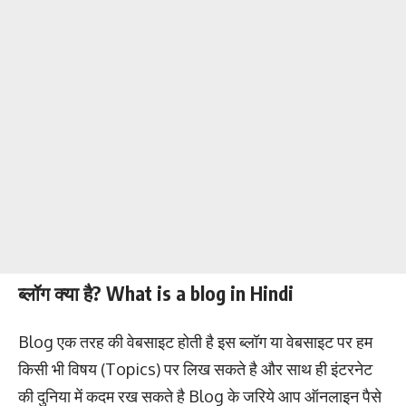
ब्लॉग क्या है? What is a blog in Hindi
Blog एक तरह की वेबसाइट होती है इस ब्लॉग या वेबसाइट पर हम
किसी भी विषय (Topics) पर लिख सकते है और साथ ही इंटरनेट
की दुनिया में कदम रख सकते है Blog के जरिये आप ऑनलाइन पैसे