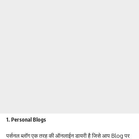
1. Personal Blogs
पर्सनल ब्लॉग एक तरह की ऑनलाईन डायरी है जिसे आप Blog पर