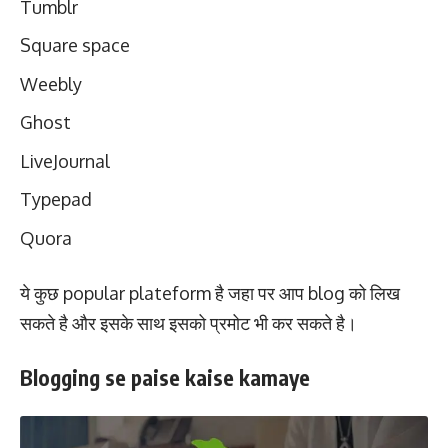
Tumblr
Square space
Weebly
Ghost
LiveJournal
Typepad
Quora
ये कुछ popular plateform है जहा पर आप blog को लिख
सकते है और इसके साथ इसको प्रमोट भी कर सकते है।
Blogging se paise kaise kamaye