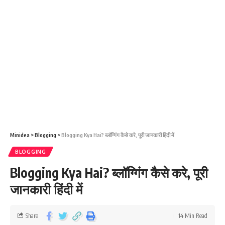
Minidea
>
Blogging
>
Blogging Kya Hai? ब्लॉग्गिंग कैसे करे, पूरी जानकारी हिंदी में
BLOGGING
Blogging Kya Hai? ब्लॉग्गिंग कैसे करे, पूरी
जानकारी हिंदी में
Share
14 Min Read