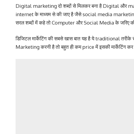
Digital marketing दो शब्दों से मिलकर बना है Digital और 
internet के माध्यम से की जाए है जैसे social media market
सरल शब्दों में कहे तो Computer और Social Media के जरिए 
डिजिटल मार्केटिंग की सबसे खास बात यह है ये traditional तरीके
Marketing करनी है तो बहुत ही कम price में इसकी मार्केटिंग क