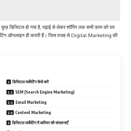
 कुछ डिजिटल हो गया है, पढ़ाई से लेकर शॉपिंग तक सभी काम को घर
ार्केटिंग ऑनलाइन ही करती हैं। जिस वजह से Digital Marketing की
डिजिटल मार्केटिंग कैसे करें
SEM (Search Engine Marketing)
Email Marketing
Content Marketing
डिजिटल मार्केटिंग में करियर की संभावनाएँ