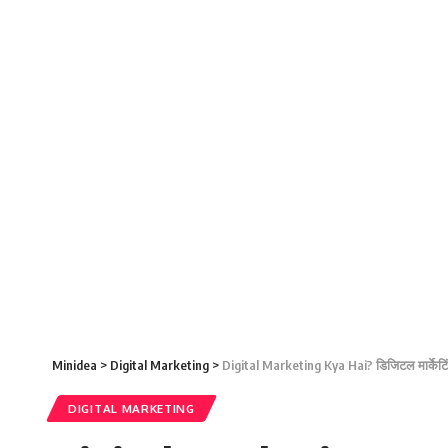
Minidea
>
Digital Marketing
>
Digital Marketing Kya Hai? डिजिटल मार्केटिंग
DIGITAL MARKETING