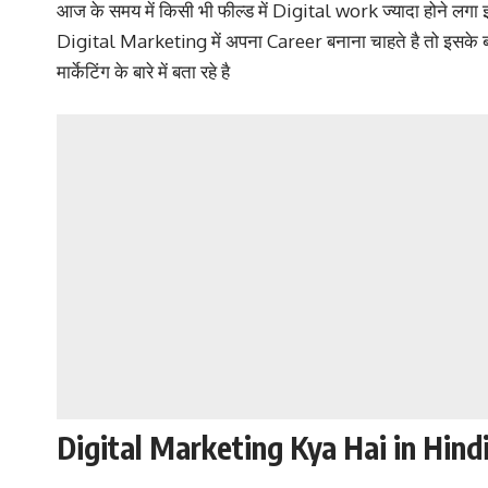
आज के समय में किसी भी फील्ड में Digital work ज्यादा होने लगा
Digital Marketing में अपना Career बनाना चाहते है तो इसके बारे
मार्केटिंग के बारे में बता रहे है
Digital Marketing Kya Hai in Hind