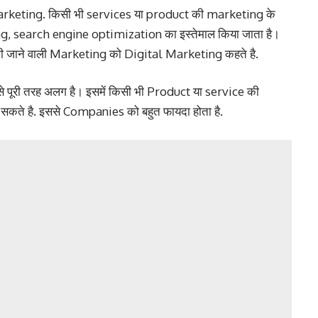
marketing. किसी भी services या product की marketing के
ing, search engine optimization का इस्तेमाल किया जाता है।
की जाने वाली Marketing को Digital Marketing कहते है.
 से पूरी तरह अलग है। इसमें किसी भी Product या service की
र सकते है. इससे Companies को बहुत फायदा होता है.