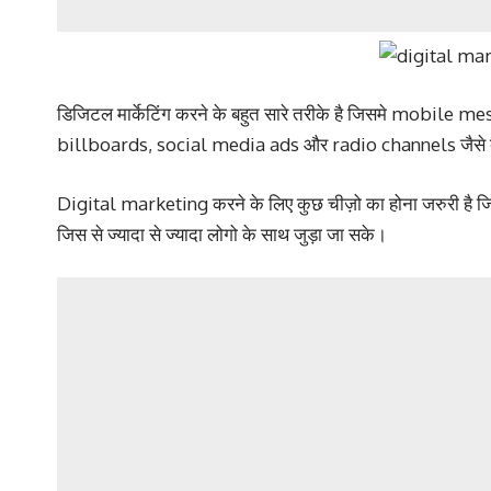
डिजिटल मार्केटिंग करने के बहुत सारे तरीके है जिसमे mobil
billboards, social media ads और radio channels जैसे दुसरे
Digital marketing करने के लिए कुछ चीज़ो का होना जरुरी है
जिस से ज्यादा से ज्यादा लोगो के साथ जुड़ा जा सके।