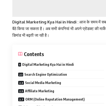
Digital Marketing Kya Hai in Hindi
: आज के समय में सब
बैठे किया जा सकता है। अब सभी कंपनियां भी अपने प्रोडक्ट की म
डिमांड भी बढ़ती जा रही है।
Contents
Digital Marketing Kya Hai in Hindi
Search Engine Optimization
Social Media Marketing
Affiliate Marketing
ORM (Online Reputation Management)