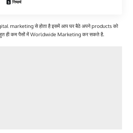
निष्कर्ष
gital marketing से होता है इसमें आप घर बैठे अपने products को
त ही कम पैसों में Worldwide Marketing कर सकते है.