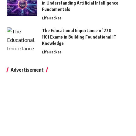
in Understanding Artificial Intelligence
Fundamentals
LifeHackes
The Educational Importance of 220-
1101 Exams in Building Foundational IT
Knowledge
LifeHackes
Advertisement