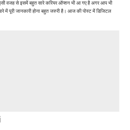
 इसी वजह से इसमें बहुत सारे करियर ऑप्शन भी आ गए है अगर आप भी
 में पूरी जानकारी होना बहुत जरुरी है। आज की पोस्ट में डिजिटल
i