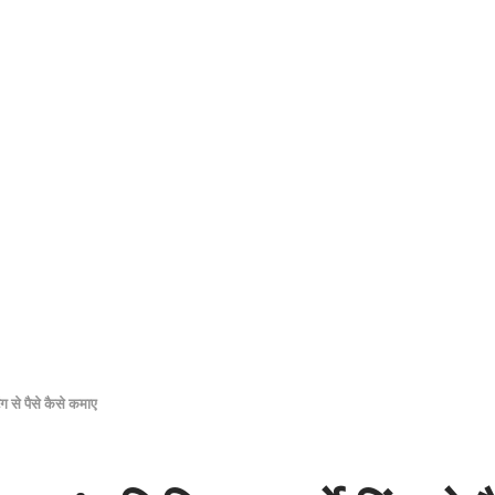
 से पैसे कैसे कमाए