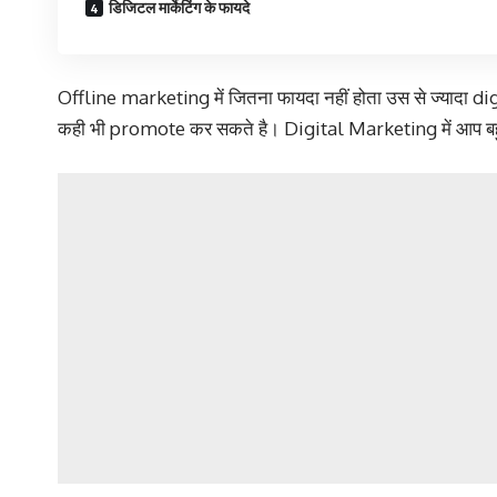
डिजिटल मार्केटिंग के फायदे
Offline marketing में जितना फायदा नहीं होता उस से ज्यादा di
कही भी promote कर सकते है। Digital Marketing में आप बहु