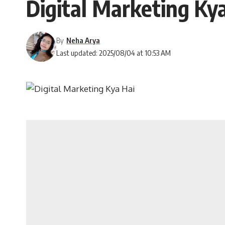
Digital Marketing Kya H
By
Neha Arya
Last updated: 2025/08/04 at 10:53 AM