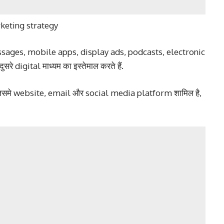
e messages, mobile apps, display ads, podcasts, electronic
 digital माध्यम का इस्तेमाल करते हैं.
 जिसमे website, email और social media platform शामिल है,