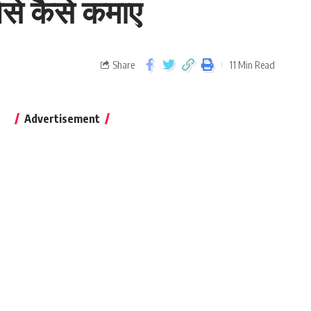
ैसे कैसे कमाए
Share
11 Min Read
Advertisement