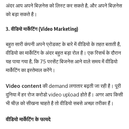
अंदर आप अपने बिज़नेस को लिस्ट कर सकते है, और अपने बिज़नेस
को बड़ा सकते है।
3. वीडियो मार्केटिंग (Video Marketing)
बहुत सारी कंपनी अपने प्रोडक्ट के बारे में वीडियो के तहत बताती है,
वीडियो का मार्केटिंग के अंदर बहुत बड़ा रोल है। एक रिसर्च के दौरान
यह पाया गया है, कि 75 परसेंट बिजनेस आने वाले समय में वीडियो
मार्केटिंग का इस्तेमाल करेंगे।
Video content
की demand लगातार बढ़ती जा रही है। पूरी
दुनिया में हर रोज करोडो video upload होते हैं। अगर आप किसी
भी चीज़ को सीखना चाहते है तो वीडियो सबसे अच्छा तरीका हैं।
वीडियो मार्केटिंग के फायदे