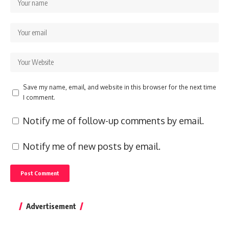
Save my name, email, and website in this browser for the next time
I comment.
Notify me of follow-up comments by email.
Notify me of new posts by email.
Advertisement