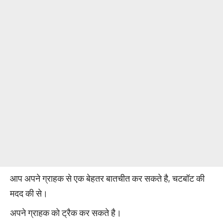
आप अपने ग्राहक से एक बेहतर बातचीत कर सकते है, चटबॉट की
मदद की से।
अपने ग्राहक को ट्रैक कर सकते है।