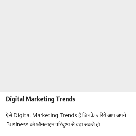
Digital Marketing Trends
ऐसे Digital Marketing Trends है जिनके जरिये आप अपने
Business को ऑनलाइन परिदृश्य से बढ़ा सकते हो