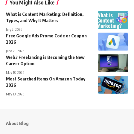
You Might Also Like
What is Content Marketing: Definition,
Types, and Why It Matters
July 2, 2026
Free Google Ads Promo Code or Coupon
2026
June 21, 2026
Web3 Freelancing is Becoming the New
Career Option
May 18, 2026
Most Searched Items On Amazon Today
2026
May 13, 2026
About Blog