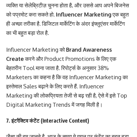
व्यक्ति या सेलेब्रिटीज़ चुनना होता है, और उससे आप अपने बिजनेस
को पप्रमोट करा सकते हो.
Influencer Marketing
एक बहुत
ही अच्छा तरीका है. डिजिटल मार्केटिंग के अंदर इंफ्लुएंसर मार्केटिंग
का भी बहुत बड़ा रोल है.
Influencer Marketing को
Brand Awareness
Create
करने और Product Promotions के लिए एक
बेहतरीन Tool माना जाता है. रिपोर्ट्स के अनुसार 38%
Marketers का कहना है कि वह Influencer Marketing का
इस्तेमाल Sales बढ़ाने के लिए करते हैं. Influencer
Marketing की लोकप्रियता तेजी से बढ़ रही है, ऐसे में इसे Top
Digital Marketing Trends में जगह मिली है।
7. इंटरैक्टिव कंटेंट (Interactive Content)
जैसा की हम जानते है, आज के समय मे गूगल पर कंटेंट का बहुत बड़ा