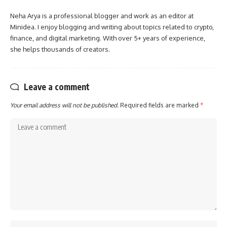
Neha Arya is a professional blogger and work as an editor at
Minidea. I enjoy blogging and writing about topics related to crypto,
finance, and digital marketing. With over 5+ years of experience,
she helps thousands of creators.
Leave a comment
Your email address will not be published.
Required fields are marked
*