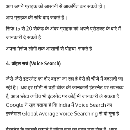
आप अपने ग्राहक को आसानी से आकर्षित कर सकते हो।
आप ग्राहक की रुचि बाद सकते है।
सिर्फ 15 से 20 सेकंड के अंदर ग्राहक को अपने प्रोडक्ट के बारे में
जानकारी दे सकते है।
अपना मेसेज लोगी तक आसानी से पोहचा सकते है।
4. वॉइस सर्च (Voice Search)
जैसे-जैसे इंटरनेट का दौर बढ़ता जा रहा है वैसे ही चीजें में बदलती जा
रही है। अब हर छोटी से बड़ी चीज की जानकारी इंटरनेट पर उपलब्ध
है, आज छोटा व्यक्ति भी इंटरनेट पर कोई भी जानकारी ले सकता है।
Google ने खुद बताया है कि India में Voice Search का
इस्तेमाल Global Average Voice Searching से दो गुना है।
इंटरनेट के बदलते जमाने में वॉइस सर्च का बहुत बड़ा रोल है, आज