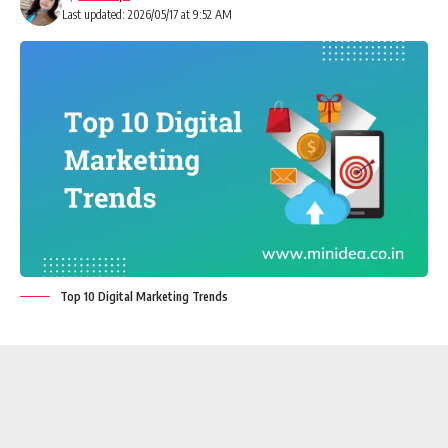
Last updated: 2026/05/17 at 9:52 AM
Top 10 Digital Marketing Trends