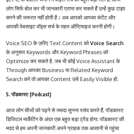
लोग सिर्फ बोल कर भी जानकारी प्राप्त कर सकते हैं उन्हें कुछ टाइप
करने की जरूरत नहीं होती है। अब आपको आपका कंटेंट और
आपकी वेबसाइट वॉइस सर्च के तहत ऑप्टिमाइज करनी होगी।
Voice SEO के ज़रिए Text Content को
Voice Search
के अनुसार Keywords और Keyword Phrases को
Optimize कर सकते है. जब भी कोई Voice Assistant के
Through आपका Business या Related Keyword
Search करे तो आपका Content उसे Easily Visible हो.
5. पॉडकास्ट (Podcast)
आज लोग चीजों को पढ़ने से ज्यादा सुनना पसंद करते हैं, पॉडकास्ट
डिजिटल मार्केटिंग के अंदर एक बहुत बड़ा ट्रेंड होगा. पॉडकास्ट की
मदद से हम अपनी जानकारी अपने ग्राहक तक आसानी से पहुंचा