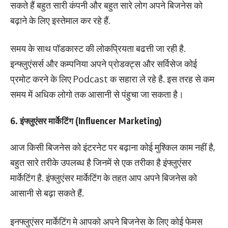
सकते हैं बहुत सारी कंपनी और बहुत सारे लोग अपने बिजनेस को
बढ़ाने के लिए इस्तेमाल कर रहे हैं.
समय के साथ पॉडकास्ट की लोकप्रियता बढत्ती जा रही है.
इन्फ्लुएंसर्स और कम्पनिया अपने प्रोडक्ट्स और सर्विसेज कोई
प्रमोट करने के लिए Podcast क सहारा ले रहे है. इस तरह से कम
समय में अधिक लोगो तक आसानी से पंहुचा जा सकता है।
6. इंफ्लुएंसर मार्केटिंग (Influencer Marketing)
आज किसी बिजनेस को इंटरनेट पर बढ़ाना कोई मुश्किल काम नहीं है,
बहुत सारे तरीके उपलब्ध है जिनमें से एक तरीका है इंफ्लुएंसर
मार्केटिंग है. इंफ्लुएंसर मार्केटिंग के तहत आप अपने बिजनेस को
आसानी से बढ़ा सकते हैं.
इनफ्लुएंसर मार्केटिंग मे आपको अपने बिजनेस के लिए कोई फेमस