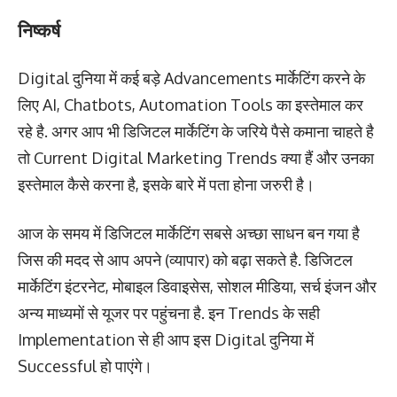
निष्कर्ष
Digital दुनिया में कई बड़े Advancements मार्केटिंग करने के
लिए AI, Chatbots, Automation Tools का इस्तेमाल कर
रहे है. अगर आप भी डिजिटल मार्केटिंग के जरिये पैसे कमाना चाहते है
तो Current Digital Marketing Trends क्या हैं और उनका
इस्तेमाल कैसे करना है, इसके बारे में पता होना जरुरी है।
आज के समय में डिजिटल मार्केटिंग सबसे अच्छा साधन बन गया है
जिस की मदद से आप अपने (व्यापार) को बढ़ा सकते है. डिजिटल
मार्केटिंग इंटरनेट, मोबाइल डिवाइसेस, सोशल मीडिया, सर्च इंजन और
अन्य माध्यमों से यूजर पर पहुंचना है. इन Trends के सही
Implementation से ही आप इस Digital दुनिया में
Successful हो पाएंगे।