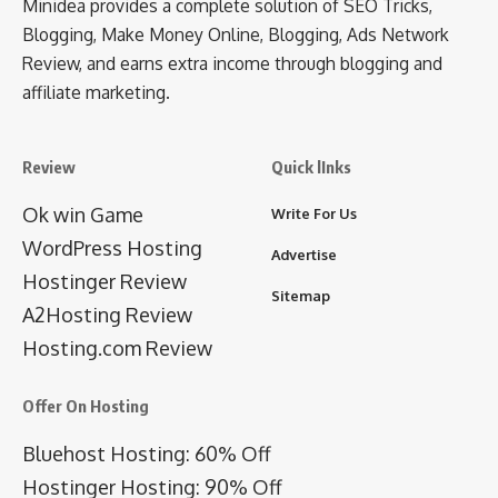
Minidea provides a complete solution of SEO Tricks,
Blogging, Make Money Online, Blogging, Ads Network
Review, and earns extra income through blogging and
affiliate marketing.
Review
Quick lInks
Ok win Game
Write For Us
WordPress Hosting
Advertise
Hostinger Review
Sitemap
A2Hosting Review
Hosting.com Review
Offer On Hosting
Bluehost Hosting: 60% Off
Hostinger Hosting: 90% Off