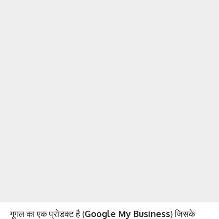
गूगल का एक प्रोडक्ट है (
Google My Business
) जिसके