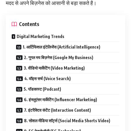
मदद से अपने बिज़नेस को आसानी से बड़ा सकते है।
Contents
Digital Marketing Trends
1. आर्टिफिशल इंटेलिजेंस (Artificial Intelligence)
2. गूगल मय बिज़नेस (Google My Business)
3. वीडियो मार्केटिंग (Video Marketing)
4. वॉइस सर्च (Voice Search)
5. पॉडकास्ट (Podcast)
6. इंफ्लुएंसर मार्केटिंग (Influencer Marketing)
7. इंटरैक्टिव कंटेंट (Interactive Content)
8. सोशल मीडिया शॉर्ट्स (Social Media Shorts Video)