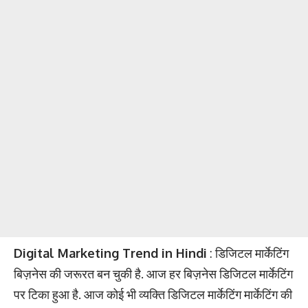
Digital Marketing Trend in Hindi
: डिजिटल मार्केटिंग
बिज़नेस की जरूरत बन चुकी है. आज हर बिज़नेस डिजिटल मार्केटिंग
पर टिका हुआ है. आज कोई भी व्यक्ति डिजिटल मार्केटिंग मार्केटिंग की