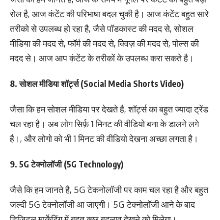
रोल है, आज कंटेंट की परिभाषा बदल चुकी है। आज कंटेंट बहुत सारे
तरीको से उपलब्ध हो रहा है, जैसे पॉडकास्ट की मदद से, सोशल
मीडिया की मदद से, फॉर्म की मदद से, क्विज़ की मदद से, पोल्स की
मदद से। आज आप कंटेंट के तरीकों के उपलब्ध करा सकते है।
8. सोशल मीडिया शॉर्ट्स (Social Media Shorts Video)
जैसा कि हम सोशल मीडिया पर देखते है, शॉर्ट्स का बहुत ज्यादा ट्रेंड
चल रहा है। अब लोग सिर्फ़ 1 मिनट की वीडियो बना के डालने लगे
है।, और लोगो को भी 1 मिनट की वीडियो देखना अच्छा लगता है।
9. 5G टेक्नोलॉजी (5G Technology)
जैसे कि हम जानते है, 5G टेकनोलॉजी पर काम चल रहा है और बहुत
जल्दी 5G टेक्नोलॉजी आ जाएगी। 5G टेक्नोलॉजी आने के बाद
डिजिटल मार्केटिंग में बहुत कुछ बदलाव देखने को मिलेगा।