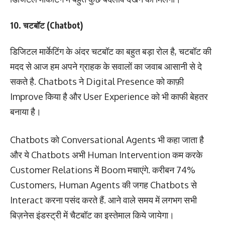
10. चटबॉट (Chatbot)
डिजिटल मार्केटिंग के अंदर चटबॉट का बहुत बड़ा रोल है, चटबॉट की
मदद से आज हम अपने ग्राहक के सवालों का जवाब आसानी से दे
सकते है. Chatbots ने Digital Presence को काफ़ी
Improve किया है और User Experience को भी काफी बेहतर
बनाया है।
Chatbots को Conversational Agents भी कहा जाता है
और ये Chatbots अभी Human Intervention कम करके
Customer Relations में Boom मचाएंगे. करीबन 74%
Customers, Human Agents की जगह Chatbots से
Interact करना पसंद करते हैं. आने वाले समय में लगभग सभी
बिज़नेस इंडस्ट्री में चैटबॉट का इस्तेमाल किये जायेगा।