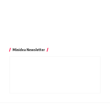
Minidea Newsletter