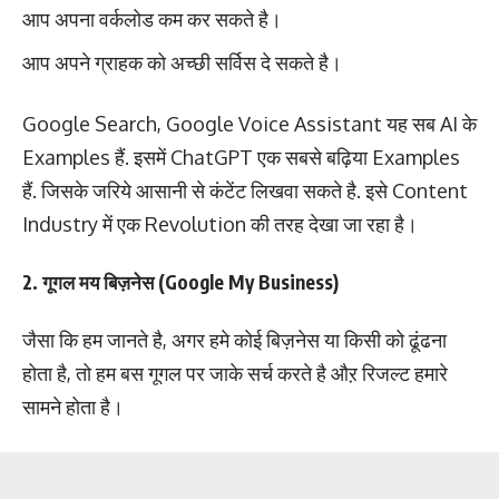
आप अपना वर्कलोड कम कर सकते है।
आप अपने ग्राहक को अच्छी सर्विस दे सकते है।
Google Search, Google Voice Assistant यह सब AI के
Examples हैं. इसमें ChatGPT एक सबसे बढ़िया Examples
हैं. जिसके जरिये आसानी से कंटेंट लिखवा सकते है. इसे Content
Industry में एक Revolution की तरह देखा जा रहा है।
2. गूगल मय बिज़नेस (Google My Business)
जैसा कि हम जानते है, अगर हमे कोई बिज़नेस या किसी को ढूंढना
होता है, तो हम बस गूगल पर जाके सर्च करते है औऱ रिजल्ट हमारे
सामने होता है।