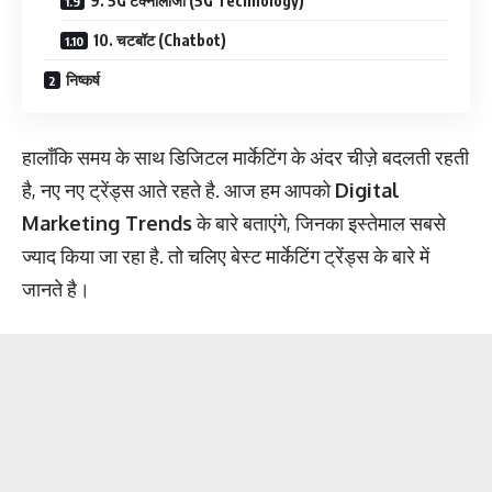
9. 5G टेक्नोलॉजी (5G Technology)
10. चटबॉट (Chatbot)
निष्कर्ष
हालाँकि समय के साथ डिजिटल मार्केटिंग के अंदर चीज़े बदलती रहती
है, नए नए ट्रेंड्स आते रहते है. आज हम आपको
Digital
Marketing Trends
के बारे बताएंगे, जिनका इस्तेमाल सबसे
ज्याद किया जा रहा है. तो चलिए बेस्ट मार्केटिंग ट्रेंड्स के बारे में
जानते है।