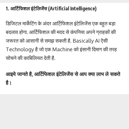
1. आर्टिफिशल इंटेलिजेंस (Artificial Intelligence)
डिजिटल मार्केटिंग के अंदर आर्टिफिशल इंटेलिजेंस एक बहुत बड़ा
बदलाव होगा. आर्टिफिशल की मदद से कंपनिया अपने ग्राहकों की
जरूरत को आसानी से समझ सकती है. Basically AI ऐसी
Technology है जो एक Machine को इंसानी दिमाग की तरह
सोचने की काबिलियत देती है.
आइये जानते है, आर्टिफिशल इंटेलिजेंस से आप क्या लाभ ले सकते
है।