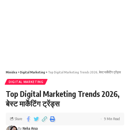
Minidea
>
Digital Marketing
>
Top Digital Marketing Trends 2026, बेस्ट मार्केटिंग ट्रेंड्स
DIGITAL MARKETING
Top Digital Marketing Trends 2026,
बेस्ट मार्केटिंग ट्रेंड्स
Share
9 Min Read
By
Neha Arya