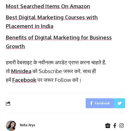
Most Searched Items On Amazon
Best Digital Marketing Courses with
Placement in India
Benefits of Digital Marketing for Business
Growth
हमारी वेबसाइट के नवीनतम अपडेट प्राप्त करना चाहते हैं,
तो
Minidea
को Subscribe जरूर करे. साथ ही
हमें
Facebook
पर जरूर Follow करे।
Facebook
Neha Arya