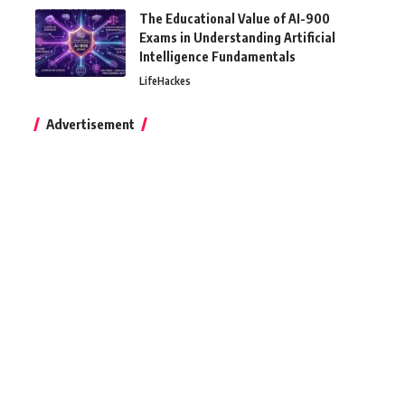
The Educational Value of AI-900
Exams in Understanding Artificial
Intelligence Fundamentals
LifeHackes
Advertisement