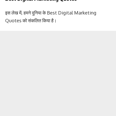
इस लेख में, हमने दुनिया के Best Digital Marketing
Quotes को संकलित किया है।