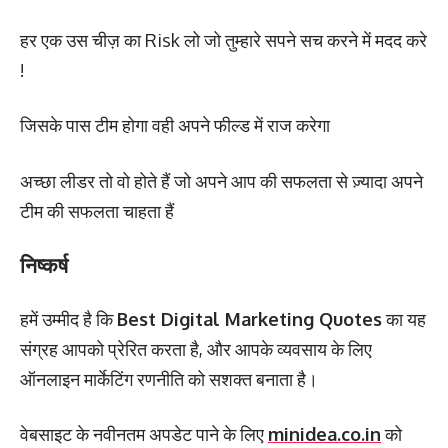
हर एक उस चीज़ का Risk लो जो तुम्हारे सपने सच करने में मदद करे
!
जिसके पास टीम होगा वही अपने फील्ड में राज करेगा
अच्छा लीडर तो वो होते हैं जो अपने आप की सफलता से ज़्यादा अपने
टीम की सफलता चाहता हैं
निष्कर्ष
हमें उम्मीद है कि
Best Digital Marketing Quotes
का यह
संग्रह आपको प्रेरित करता है, और आपके व्यवसाय के लिए
ऑनलाइन मार्केटिंग रणनीति को सशक्त बनाता है।
वेबसाइट के नवीनतम अपडेट पाने के लिए
minidea.co.in
को