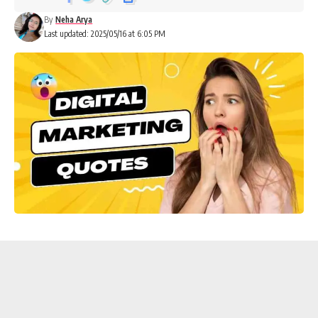
By
Neha Arya
Last updated: 2025/05/16 at 6:05 PM