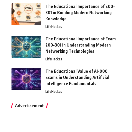
The Educational Importance of 200-
301 in Building Modern Networking
Knowledge
LifeHackes
The Educational Importance of Exam
200-301 in Understanding Modern
Networking Technologies
LifeHackes
The Educational Value of AI-900
Exams in Understanding Artificial
Intelligence Fundamentals
LifeHackes
Advertisement