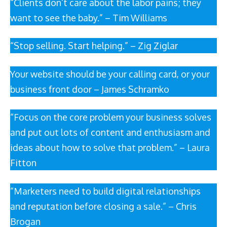
“Clients don’t care about the labor pains; they
want to see the baby.” – Tim Williams
“Stop selling. Start helping.” – Zig Ziglar
Your website should be your calling card, or your
business front door – James Schramko
“Focus on the core problem your business solves
and put out lots of content and enthusiasm and
ideas about how to solve that problem.” – Laura
Fitton
“Marketers need to build digital relationships
and reputation before closing a sale.” – Chris
Brogan