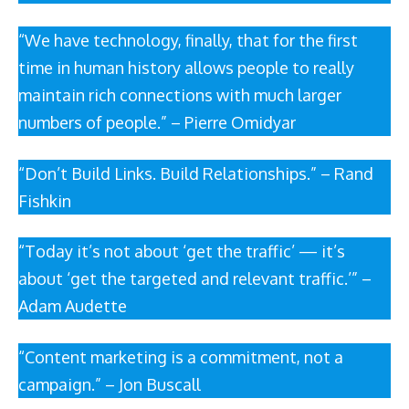
“We have technology, finally, that for the first
time in human history allows people to really
maintain rich connections with much larger
numbers of people.” – Pierre Omidyar
“Don’t Build Links. Build Relationships.” – Rand
Fishkin
“Today it’s not about ‘get the traffic’ — it’s
about ‘get the targeted and relevant traffic.’” –
Adam Audette
“Content marketing is a commitment, not a
campaign.” – Jon Buscall