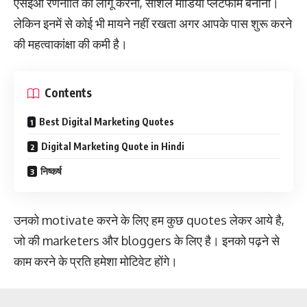
एसईओ रणनीति को लागू करना, सोशल मीडिया प्लेटफॉर्म बनाना।
लेकिन इनमें से कोई भी मायने नहीं रखता अगर आपके पास शुरू करने
की महत्वाकांक्षा की कमी है।
Contents
Best Digital Marketing Quotes
Digital Marketing Quote in Hindi
निष्कर्ष
उनको motivate करने के लिए हम कुछ quotes लेकर आये है,
जो की marketers और bloggers के लिए है। इनको पढ़ने से
काम करने के प्रति हमेशा मोटिवेट होंगे।