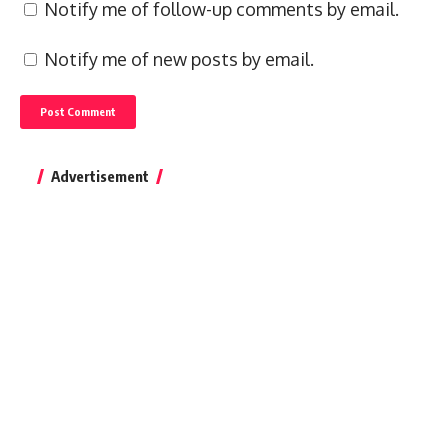
Notify me of follow-up comments by email.
Notify me of new posts by email.
Advertisement