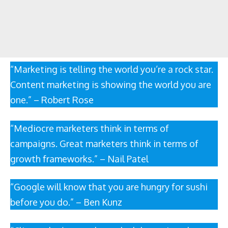
“Marketing is telling the world you’re a rock star.
Content marketing is showing the world you are
one.” – Robert Rose
“Mediocre marketers think in terms of
campaigns. Great marketers think in terms of
growth frameworks.” – Nail Patel
“Google will know that you are hungry for sushi
before you do.” – Ben Kunz