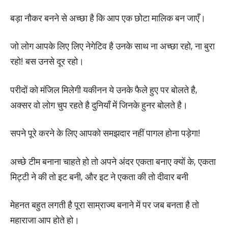
बड़ा नौकर बनने से अच्छा है कि आप एक छोटा मालिक बन जाएँ।
जो लोग आपके लिए लिए नेगेटिव है उनके साथ ना अच्छा रहो, ना बुरा
रहो! बस उनसे दूर रहो।
परीदों को मंजिल मिलेगी यकीनन ये उनके फैले हुए पर बोलते है,
अक्सर वो लोग चुप रहते है दुनियाँ में जिनके हुनर बोलते है।
सपने पूरे करने के लिए आपको समझदार नहीं पागल होना पड़ेगा!
अच्छे टीम बनाना चाहते हो तो अपने अंदर एकता बनाए क्यों के, एकता
मिट्टी ने की तो इट बनी, और इट ने एकता की तो दीवार बनी
मेहनत बहुत लगती है पूरा साम्राज्य बनाने में पर जब बनता है तो
महाराजा आप होते हो।