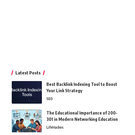
Latest Posts
Best Backlink Indexing Tool to Boost
Your Link Strategy
SEO
The Educational Importance of 200-
301 in Modern Networking Education
LifeHackes