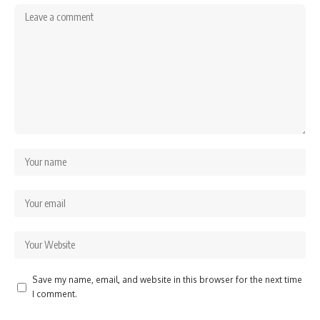
Save my name, email, and website in this browser for the next time
I comment.