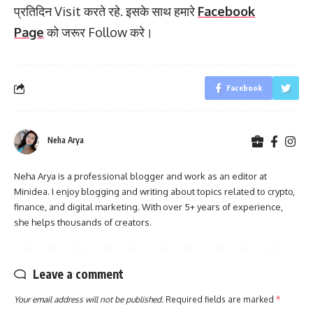
प्रतिदिन Visit करते रहे. इसके साथ हमारे
Facebook
Page
को जरूर Follow करे।
Facebook
Neha Arya
Neha Arya is a professional blogger and work as an editor at
Minidea. I enjoy blogging and writing about topics related to crypto,
finance, and digital marketing. With over 5+ years of experience,
she helps thousands of creators.
Leave a comment
Your email address will not be published.
Required fields are marked
*