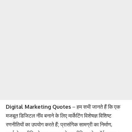
Digital Marketing Quotes
– हम सभी जानते हैं कि एक
मजबूत डिजिटल नींव बनाने के लिए मार्केटिंग विशेषज्ञ विशिष्ट
रणनीतियों का उपयोग करते हैं; प्रासंगिक सामग्री का निर्माण,