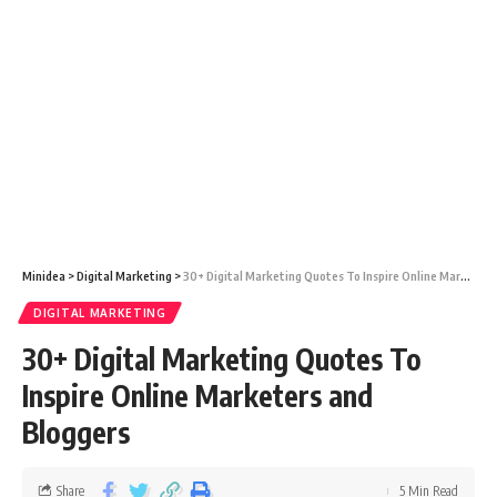
Minidea
>
Digital Marketing
>
30+ Digital Marketing Quotes To Inspire Online Marketers and Bloggers
DIGITAL MARKETING
30+ Digital Marketing Quotes To
Inspire Online Marketers and
Bloggers
Share
5 Min Read