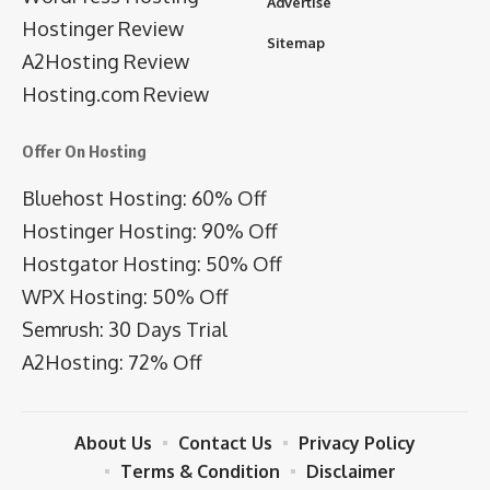
Advertise
Hostinger Review
Sitemap
A2Hosting Review
Hosting.com Review
Offer On Hosting
Bluehost Hosting: 60% Off
Hostinger Hosting: 90% Off
Hostgator Hosting: 50% Off
WPX Hosting: 50% Off
Semrush: 30 Days Trial
A2Hosting: 72% Off
About Us
Contact Us
Privacy Policy
Terms & Condition
Disclaimer