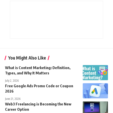
You Might Also Like
What is Content Marketing: Definition,
Types, and Why It Matters
July 2, 2026
Free Google Ads Promo Code or Coupon
2026
June 21, 2026
Web3 Freelancing is Becoming the New
Career Option