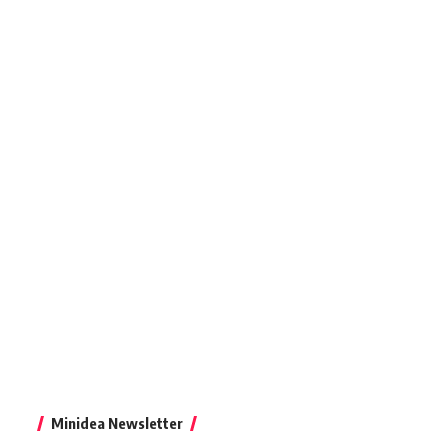
Minidea Newsletter