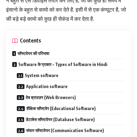
ने बहुत से ऐसे डिवाइस तैयार कर लिए हैं, जो की कुछ ही समय में
इंसानो के बहुत से कामो को कर देते है. इसी में से एक कंप्यूटर है, जो
की बड़े बड़े कामो को कुछ ही सेकंड में कर देता है.
Contents
सॉफ्टवेयर की परिभाषा
Software के प्रकार – Types of Software in Hindi
System software
Application software
वेब ब्राउज़र (Web Browsers)
शैक्षिक सॉफ्टवेर (Educational Software)
डेटाबेस सॉफ्टवेयर (Database Software)
संचार सॉफ्टवेयर (Communication Software)