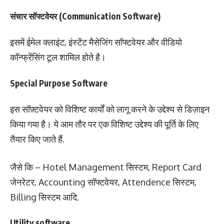
संचार सॉफ्टवेयर (Communication Software)
इसमें ईमेल क्लाइंट, इंस्टेंट मैसेजिंग सॉफ्टवेयर और वीडियो
कॉन्फ्रेंसिंग टूल शामिल होते है।
Special Purpose Software
इस सॉफ़्टवेयर को विशिष्ट कार्यों को लागू करने के उद्देश्य से डिज़ाइन
किया गया है। ये आम तौर पर एक विशिष्ट उद्देश्य की पूर्ति के लिए
तैयार किए जाते हैं.
जैसे कि – Hotel Management सिस्टम, Report Card
जेनरेटर, Accounting सॉफ्टवेयर, Attendence सिस्टम,
Billing सिस्टम आदि.
Utility software