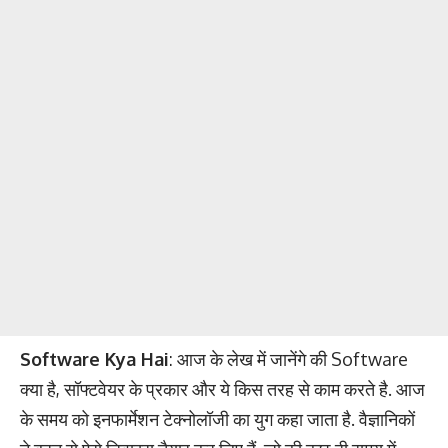
Software Kya Hai
: आज के लेख में जानेंगे की Software
क्या है, सॉफ्टवेयर के प्रकार और ये किस तरह से काम करते है. आज
के समय को इनफार्मेशन टेक्नोलॉजी का युग कहा जाता है. वैज्ञानिकों