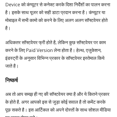
Device को कंप्यूटर से कनेक्ट करके दिशा निर्देशों का पालन करना
है। इसके साथ यूजर को सही डाटा प्रदान करना है। कंप्यूटर या
मोबाइल में सभी कामो को करने के लिए अलग अलग सॉफ्टवेयर होते
है।
अधिकतर सॉफ्टवेयर फ्री होते है, लेकिन कुछ सॉफ्टवेयर पर काम
करने के लिए Paid Version लेना होता है। हेल्थ, एजुकेशन,
इंडस्ट्री के अनुसार विभिन्न प्रकार के सॉफ्टवेयर इस्तेमाल किये
जाते है।
निष्कर्ष
अब तो आप समझ ही गए की सॉफ्टवेयर क्या है और ये कितने प्रकार
के होते है. अगर आपको इस से जुड़ा कोई सवाल है तो कमेंट करके
पूछ सकते है। इस आर्टिकल को अपने दोस्तों के साथ सोशल मीडिया