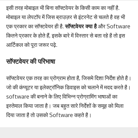
इसी तरह मोबाइल भी बिना सॉफ्टवेयर के किसी काम का नहीं है.
मोबाइल या लेपटॉप में जिस ब्राउज़र से इंटरनेट से चलते है वह भी
एक प्रकार का सॉफ्टवेयर ही है.
सॉफ्टवेयर क्या है
और Software
कितने प्रकार के होते हैं, इसके बारे में विस्तार से बता रहे है तो इस
आर्टिकल को पूरा जरूर पढ़े.
सॉफ्टवेयर की परिभाषा
सॉफ्टवेयर एक तरह का प्रोग्राम होता है, जिसमे दिशा निर्देश होते है।
जो की कंप्यूटर या इलेक्ट्रॉनिक डिवाइस को चलाने में मदद करते है।
software की बनाने के लिए विभिन्न प्रोग्रामिंग भाषाओं का
इस्तेमाल किया जाता है। जब बहुत सारे निर्देशों के समूह को मिला
दिया जाता है तो उसको Software कहते है।