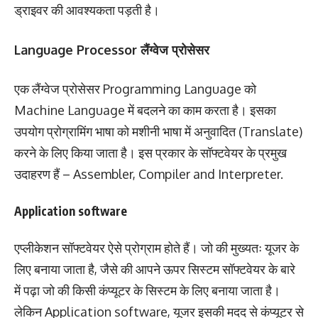
ड्राइवर की आवश्यकता पड़ती है।
Language Processor लैंग्वेज प्रोसेसर
एक लैंग्वेज प्रोसेसर Programming Language को
Machine Language में बदलने का काम करता है। इसका
उपयोग प्रोग्रामिंग भाषा को मशीनी भाषा में अनुवादित (Translate)
करने के लिए किया जाता है। इस प्रकार के सॉफ्टवेयर के प्रमुख
उदाहरण हैं – Assembler, Compiler and Interpreter.
Application software
एप्लीकेशन सॉफ्टवेयर ऐसे प्रोग्राम होते हैं। जो की मुख्यतः यूजर के
लिए बनाया जाता है, जैसे की आपने ऊपर सिस्टम सॉफ्टवेयर के बारे
में पढ़ा जो की किसी कंप्यूटर के सिस्टम के लिए बनाया जाता है।
लेकिन Application software, यूजर इसकी मदद से कंप्यूटर से