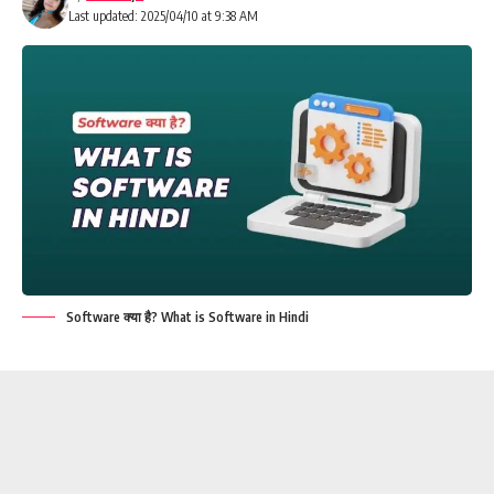
Last updated: 2025/04/10 at 9:38 AM
Software क्या है? What is Software in Hindi