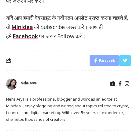
पर जरूर शेयर करे।
यदि आप हमारी वेबसाइट के नवीनतम अपडेट प्राप्त करना चाहते हैं,
तो
Minidea
को Subscribe जरूर करे। साथ ही
हमें
Facebook
पर जरूर Follow करे।
Facebook
Neha Arya
Neha Arya is a professional blogger and work as an editor at
Minidea. I enjoy blogging and writing about topics related to crypto,
finance, and digital marketing. With over 5+ years of experience,
she helps thousands of creators.