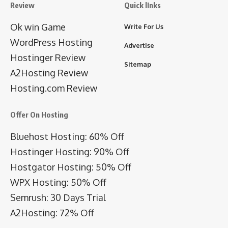
Review
Quick lInks
Ok win Game
Write For Us
WordPress Hosting
Advertise
Hostinger Review
Sitemap
A2Hosting Review
Hosting.com Review
Offer On Hosting
Bluehost Hosting: 60% Off
Hostinger Hosting: 90% Off
Hostgator Hosting: 50% Off
WPX Hosting: 50% Off
Semrush: 30 Days Trial
A2Hosting: 72% Off