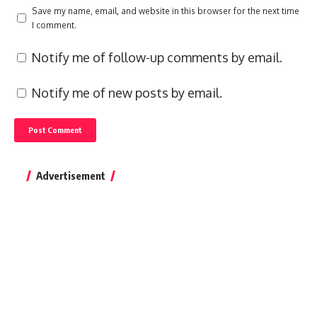
Save my name, email, and website in this browser for the next time
I comment.
Notify me of follow-up comments by email.
Notify me of new posts by email.
Advertisement