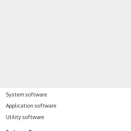
System software
Application software
Utility software