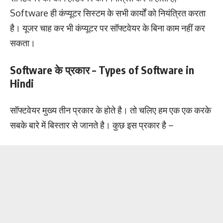
Software ही कंप्यूटर सिस्टम के सभी कार्यों को नियंत्रित करता
है। यूजर चाह कर भी कंप्यूटर पर सॉफ्टवेयर के बिना काम नहीं कर
सकता।
Software के प्रकार – Types of Software in
Hindi
सॉफ्टवेयर मुख्य तीन प्रकार के होते है। तो चलिए हम एक एक करके
सबके बारे में बिस्तार से जानते है। कुछ इस प्रकार है –