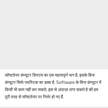
सॉफ्टवेयर कंप्यूटर सिस्टम का एक महत्वपूर्ण भाग है, इसके बिना
कंप्यूटर सिर्फ प्लास्टिक का डब्बा है. Software के बिना कंप्यूटर में
किसी भी काम नहीं कर सकते, इस से अंदाज़ा लगा सकते है की हम
पूरी तरह से सॉफ्टवेयर पर निर्भर हो गए हैं.