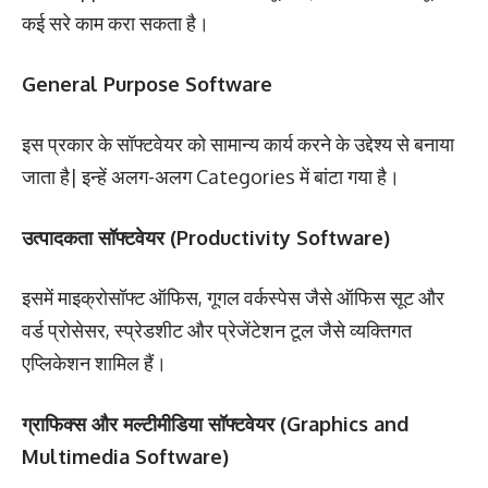
कई सरे काम करा सकता है।
General Purpose Software
इस प्रकार के सॉफ्टवेयर को सामान्य कार्य करने के उद्देश्य से बनाया
जाता है| इन्हें अलग-अलग Categories में बांटा गया है।
उत्पादकता सॉफ्टवेयर (Productivity Software)
इसमें माइक्रोसॉफ्ट ऑफिस, गूगल वर्कस्पेस जैसे ऑफिस सूट और
वर्ड प्रोसेसर, स्प्रेडशीट और प्रेजेंटेशन टूल जैसे व्यक्तिगत
एप्लिकेशन शामिल हैं।
ग्राफिक्स और मल्टीमीडिया सॉफ्टवेयर (Graphics and
Multimedia Software)