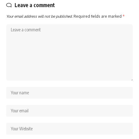
Leave a comment
Your email address will not be published.
Required fields are marked
*