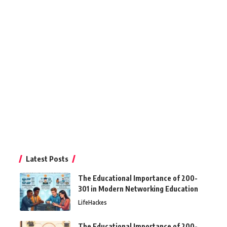
Latest Posts
The Educational Importance of 200-
301 in Modern Networking Education
LifeHackes
The Educational Importance of 200-