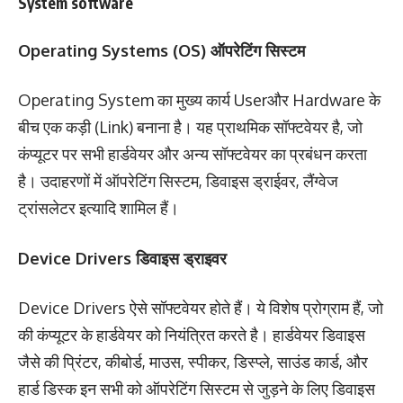
System software
Operating Systems (OS) ऑपरेटिंग सिस्टम
Operating System का मुख्य कार्य Userऔर Hardware के
बीच एक कड़ी (Link) बनाना है। यह प्राथमिक सॉफ्टवेयर है, जो
कंप्यूटर पर सभी हार्डवेयर और अन्य सॉफ्टवेयर का प्रबंधन करता
है। उदाहरणों में ऑपरेटिंग सिस्टम, डिवाइस ड्राईवर, लैंग्वेज
ट्रांसलेटर इत्यादि शामिल हैं।
Device Drivers डिवाइस ड्राइवर
Device Drivers ऐसे सॉफ्टवेयर होते हैं। ये विशेष प्रोग्राम हैं, जो
की कंप्यूटर के हार्डवेयर को नियंत्रित करते है। हार्डवेयर डिवाइस
जैसे की प्रिंटर, कीबोर्ड, माउस, स्पीकर, डिस्प्ले, साउंड कार्ड, और
हार्ड डिस्क इन सभी को ऑपरेटिंग सिस्टम से जुड़ने के लिए डिवाइस