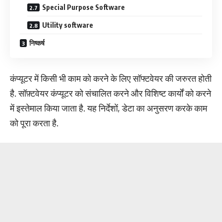
Special Purpose Software
Utility software
निष्कर्ष
कंप्यूटर में किसी भी काम को करने के लिए सॉफ्टवेयर की जरुरत होती
है. सॉफ़्टवेयर कंप्यूटर को संचालित करने और विशिष्ट कार्यों को करने
में इस्तेमाल किया जाता है. यह निर्देशों, डेटा का अनुसरण करके काम
को पूरा करता है.