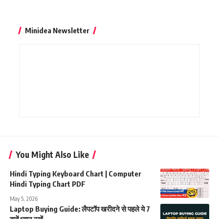
Minidea Newsletter
You Might Also Like
Hindi Typing Keyboard Chart | Computer
Hindi Typing Chart PDF
May 5, 2026
Laptop Buying Guide: लैपटॉप खरीदने से पहले ये 7
बातें ध्यान रखें