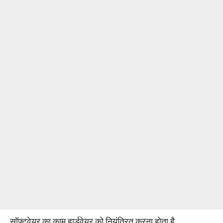
सॉफ्टवेयर का काम हार्डवेयर को नियंत्रित करना होता है,