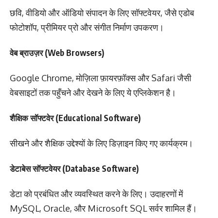
छवि, वीडियो और ऑडियो संपादन के लिए सॉफ्टवेयर, जैसे एडोब
फोटोशॉप, प्रीमियर प्रो और संगीत निर्माण उपकरण।
वेब ब्राउज़र (Web Browsers)
Google Chrome, मोज़िला फ़ायरफ़ॉक्स और Safari जैसी
वेबसाइटों तक पहुँचने और देखने के लिए ये एप्लिकेशन है।
शैक्षिक सॉफ्टवेर (Educational Software)
सीखने और शैक्षिक उद्देश्यों के लिए डिज़ाइन किए गए कार्यक्रम।
डेटाबेस सॉफ्टवेयर (Database Software)
डेटा को प्रबंधित और व्यवस्थित करने के लिए। उदाहरणों में
MySQL, Oracle, और Microsoft SQL सर्वर शामिल हैं।