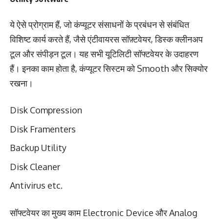
ये ऐसे प्रोग्राम हैं, जो कंप्यूटर संसाधनों के प्रबंधन से संबंधित
विशिष्ट कार्य करते हैं, जैसे एंटीवायरस सॉफ़्टवेयर, डिस्क क्लीनअप
टूल और संपीड़न टूल। यह सभी यूटिलिटी सॉफ्टवेयर के उदाहरण
हैं। इनका काम होता है, कंप्यूटर सिस्टम को Smooth और सिक्योर
रखना।
Disk Compression
Disk Framenters
Backup Utility
Disk Cleaner
Antivirus etc.
सॉफ्टवेयर का मुख्य काम Electronic Device और Analog