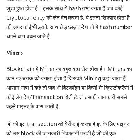
जुडा हुआ होता है। इसके साथ ये hash तभी बनता है जब कोई
Cryptocurrency की लेन देन करता है. ये इतना सिक्योर होता है
की अगर कोई भी इसके साथ छेड़ छाड़ करेगा तो ये hash number
अपने आप बदल जाते है।
Miners
Blockchain में Miner का बहुत बड़ा रोल होता है। Miners का
काम नए ब्लाक को बनाना होता है जिसको Mining कहा जाता है.
आसान भाषा में कहे तो जब भी बिटकॉइन या किसी भी क्रिप्टोकरेंसी में
कोई लेन देन/Transaction होती है, तो इसकी जानकारी सबसे
पहले माइनर के पास जाती है.
जो की इस transection को वेरीफाई करता है इसके लिए माइनर
को उस block की जानकारी निकालनी पड़ती है जो की एक