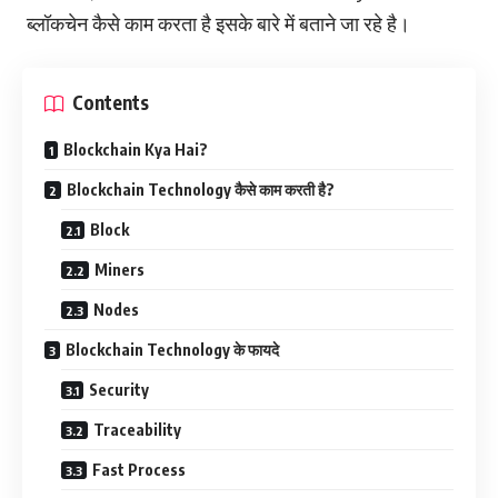
ब्लॉकचेन कैसे काम करता है इसके बारे में बताने जा रहे है।
Contents
Blockchain Kya Hai?
Blockchain Technology कैसे काम करती है?
Block
Miners
Nodes
Blockchain Technology के फायदे
Security
Traceability
Fast Process