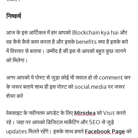
निष्कर्ष
आज के इस आर्टिकल में हम आपको Blockchain kya hai और
वह कैसे कैसे काम करता है और इसके benefits क्या है इसके बारे
में विस्तार से बताया। उम्मीद है की इस से आपको बहुत कुछ जानने
को मिलेगा।
अगर आपको ये पोस्ट से जुड़ा कोई भी सवाल हो तो comment कर
के जरूर बताये साथ ही इस पोस्ट को social media पर जरूर
शेयर करे
वेबसाइट के नवीनतम अपडेट के लिए
Minidea
को Visit करते
रहे। जहा पर आपको डिजिटल मार्केटिंग और SEO से जुड़े
updates मिलते रहेंगे। इसके साथ हमारे
Facebook Page
को