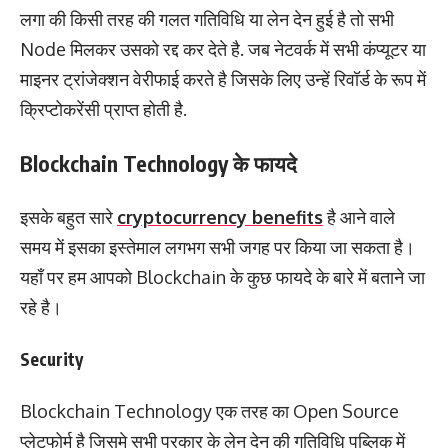
लगा की किसी तरह की गलत गतिविधि या लेन देन हुई है तो सभी
Node मिलकर उसको रद्द कर देते है. जब नेटवर्क में सभी कंप्यूटर या
माइनर ट्रांजेक्शन वेरीफाई करते है जिसके लिए उन्हें रिवॉर्ड के रूप में
क्रिप्टोकरेंसी प्राप्त होती है.
Blockchain Technology के फायदे
इसके बहुत सारे
cryptocurrency benefits
है आने वाले
समय में इसका इस्तेमाल लगभग सभी जगह पर किया जा सकता है।
यहाँ पर हम आपको Blockchain के कुछ फायदे के बारे में बताने जा
रहे है।
Security
Blockchain Technology एक तरह का Open Source
प्लेटफोर्म है जिसमे सभी प्रकार के लेन देन की गतिविधि पब्लिक में