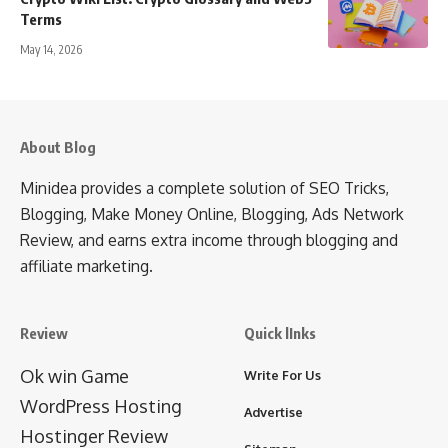
Terms
May 14, 2026
About Blog
Minidea provides a complete solution of SEO Tricks,
Blogging, Make Money Online, Blogging, Ads Network
Review, and earns extra income through blogging and
affiliate marketing.
Review
Quick lInks
Ok win Game
Write For Us
WordPress Hosting
Advertise
Hostinger Review