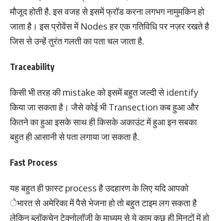
मौजूद होती है. इस वजह से इसमें फ्रॉड करना लगभग नामुमकिन हो
जाता है। इस प्रोवेंस में Nodes हर एक गतिविधि पर नज़र रखते है
जिस से उन्हें तुरंत गलती का पता चल जाता है.
Traceability
किसी भी तरह की mistake को इसमें बहुत जल्दी से identify
किया जा सकता है। जैसे कोई भी Transection कब हुआ और
कितने का हुआ इसके साथ ही किसके अकाउंट में हुआ इन सबका
बहुत ही आसानी से पता लगाया जा सकता है.
Fast Process
यह बहुत ही फ़ास्ट process है उदहारण के लिए यदि आपको
ेभारत से अमेरिका में पैसे भेजना हो तो बहुत टाइम लग सकता है
लेकिन ब्लॉकचेन टेक्नोलॉजी के माध्यम से ये काम कुछ ही मिनटों में हो