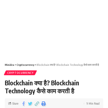
Minidea
>
Cryptocurrency
>
Blockchain क्या है? Blockchain Technology कैसे काम करती है
CRYPTOCURRENCY
Blockchain क्या है? Blockchain
Technology कैसे काम करती है
Share
9 Min Read