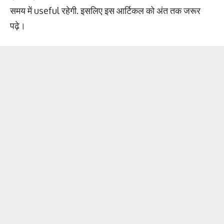
समय में useful रहेगी. इसलिए इस आर्टिकल को अंत तक जरूर
पढ़े।