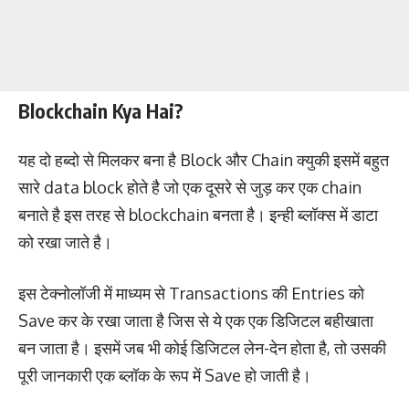
Blockchain Kya Hai?
यह दो हब्दो से मिलकर बना है Block और Chain क्युकी इसमें बहुत
सारे data block होते है जो एक दूसरे से जुड़ कर एक chain
बनाते है इस तरह से blockchain बनता है। इन्ही ब्लॉक्स में डाटा
को रखा जाते है।
इस टेक्नोलॉजी में माध्यम से Transactions की Entries को
Save कर के रखा जाता है जिस से ये एक एक डिजिटल बहीखाता
बन जाता है। इसमें जब भी कोई डिजिटल लेन-देन होता है, तो उसकी
पूरी जानकारी एक ब्लॉक के रूप में Save हो जाती है।