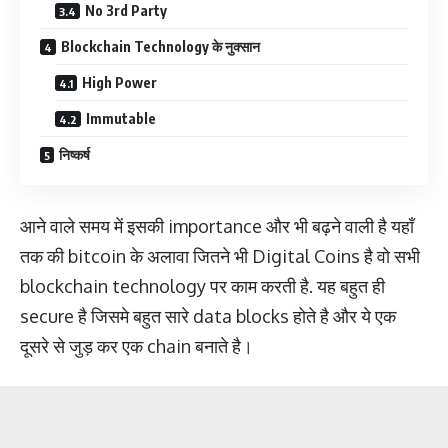
No 3rd Party
Blockchain Technology के नुक्सान
High Power
Immutable
निष्कर्ष
आने वाले समय में इसकी importance और भी बढ़ने वाली है यहाँ
तक की bitcoin के अलावा जितने भी Digital Coins है वो सभी
blockchain technology पर काम करती है. यह बहुत ही
secure है जिसमे बहुत सारे data blocks होते है और ये एक
दूसरे से जुड़ कर एक chain बनाते है।