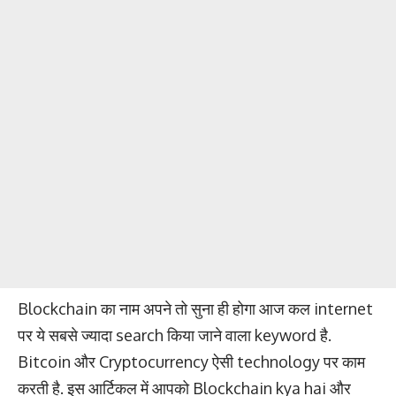
Blockchain का नाम अपने तो सुना ही होगा आज कल internet
पर ये सबसे ज्यादा search किया जाने वाला keyword है.
Bitcoin और Cryptocurrency ऐसी technology पर काम
करती है. इस आर्टिकल में आपको Blockchain kya hai और