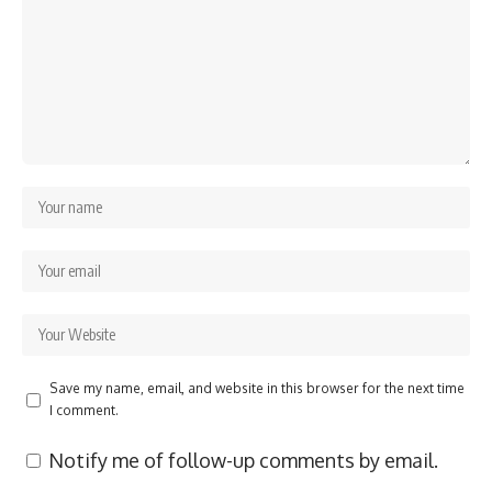
Save my name, email, and website in this browser for the next time
I comment.
Notify me of follow-up comments by email.