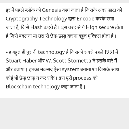
इसमें पहले ब्लॉक को Genesis कहा जाता है जिसके अंदर डाटा को
Cryptography Technology द्वारा Encode करके रखा
जाता है, जिसे Hash कहते हैं। इस तरह से ये High secure होता
है जिसे बदलना या उस से छेड़-छाड़ करना बहुत मुश्किल होता है।
यह बहुत ही पुरानी technology है जिसको सबसे पहले 1991 में
Stuart Haber और W. Scott Stornetta ने इसके बारे में
और बताया। इनका मकसद ऐसा system बनाना था जिसके साथ
कोई भी छेड़ छाड़ न कर सके। इस पूरी process को
Blockchain technology कहा जाता है।