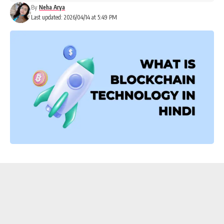
By
Neha Arya
Last updated: 2026/04/14 at 5:49 PM