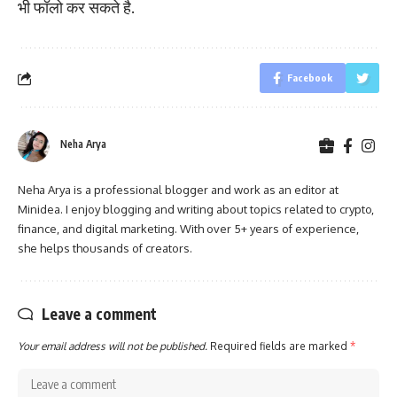
भी फॉलो कर सकते है.
Facebook
Neha Arya
Neha Arya is a professional blogger and work as an editor at
Minidea. I enjoy blogging and writing about topics related to crypto,
finance, and digital marketing. With over 5+ years of experience,
she helps thousands of creators.
Leave a comment
Your email address will not be published.
Required fields are marked
*