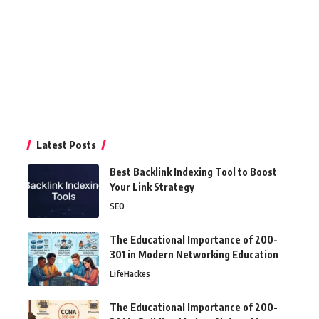
Latest Posts
Best Backlink Indexing Tool to Boost
Your Link Strategy
SEO
The Educational Importance of 200-
301 in Modern Networking Education
LifeHackes
The Educational Importance of 200-