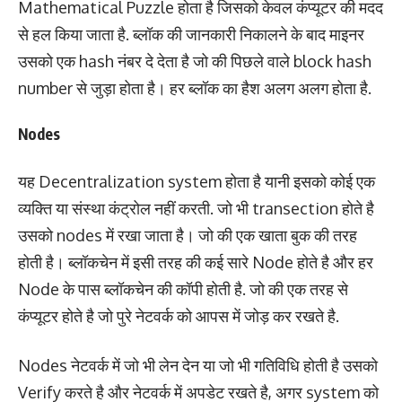
Mathematical Puzzle होता है जिसको केवल कंप्यूटर की मदद
से हल किया जाता है. ब्लॉक की जानकारी निकालने के बाद माइनर
उसको एक hash नंबर दे देता है जो की पिछले वाले block hash
number से जुड़ा होता है। हर ब्लॉक का हैश अलग अलग होता है.
Nodes
यह Decentralization system होता है यानी इसको कोई एक
व्यक्ति या संस्था कंट्रोल नहीं करती. जो भी transection होते है
उसको nodes में रखा जाता है। जो की एक खाता बुक की तरह
होती है। ब्लॉकचेन में इसी तरह की कई सारे Node होते है और हर
Node के पास ब्लॉकचेन की कॉपी होती है. जो की एक तरह से
कंप्यूटर होते है जो पुरे नेटवर्क को आपस में जोड़ कर रखते है.
Nodes नेटवर्क में जो भी लेन देन या जो भी गतिविधि होती है उसको
Verify करते है और नेटवर्क में अपडेट रखते है, अगर system को