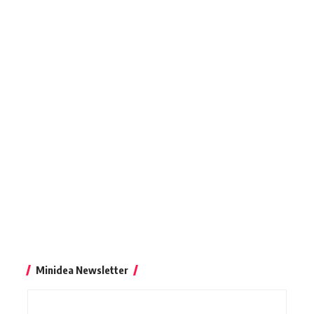
Minidea Newsletter