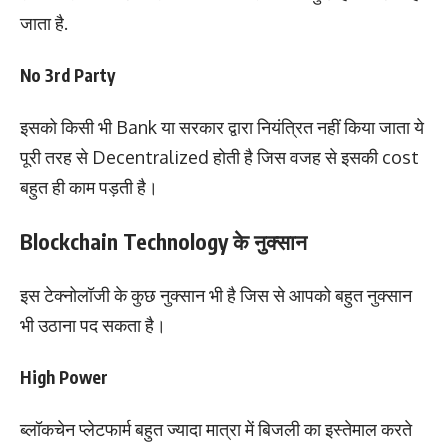
जाता है.
No 3rd Party
इसको किसी भी Bank या सरकार द्वारा नियंत्रित नहीं किया जाता ये
पूरी तरह से Decentralized होती है जिस वजह से इसकी cost
बहुत ही काम पड़ती है।
Blockchain Technology के नुक्सान
इस टेक्नोलॉजी के कुछ नुक्सान भी है जिस से आपको बहुत नुक्सान
भी उठाना पद सकता है।
High Power
ब्लॉकचेन प्लेटफार्म बहुत ज्यादा मात्रा में बिजली का इस्तेमाल करते