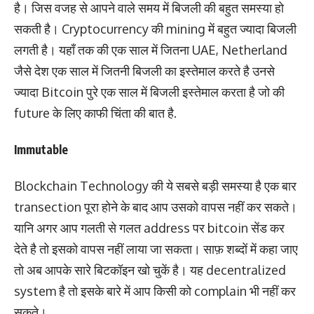
है। जिस वजह से आपने वाले समय में बिजली की बहुत समस्या हो
सकती है। Cryptocurrency की mining में बहुत ज्यादा बिजली
लगती है। यहाँ तक की एक साल में जितना UAE, Netherland
जैसे देश एक साल में जितनी बिजली का इस्तेमाल करते है उनसे
ज्यादा Bitcoin पुरे एक साल में बिजली इस्तेमाल करता है जो की
future के लिए काफी चिंता की बात है.
Immutable
Blockchain Technology की ये सबसे बड़ी समस्या है एक बार
transection पूरा होने के बाद आप उसको वापस नहीं कर सकते।
यानि अगर आप गलती से गलत address पर bitcoin सेंड कर
देते है तो इसको वापस नहीं लाया जा सकता। साफ़ शब्दों में कहा जाए
तो अब आपके सारे बिटकॉइन खो चुकें है। यह decentralized
system है तो इसके बारे में आप किसी को complain भी नहीं कर
सकते।