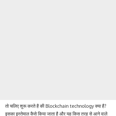
तो चलिए शुरू करते है की Blockchain technology क्या है?
इसका इस्तेमाल कैसे किया जाता है और यह किस तरह से आने वाले