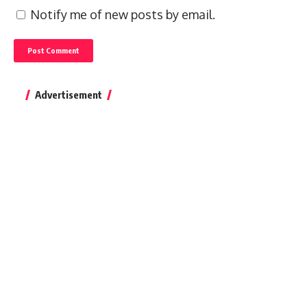
Notify me of new posts by email.
Advertisement