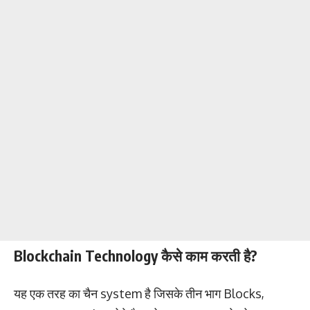
Blockchain Technology कैसे काम करती है?
यह एक तरह का चैन system है जिसके तीन भाग Blocks,