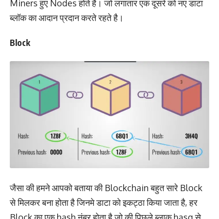
Miners हुए Nodes होते है। जो लगातार एक दूसरे को नए डाटा
ब्लॉक का आदान प्रदान करते रहते है।
Block
जैसा की हमने आपको बताया की Blockchain बहुत सारे Block
से मिलकर बना होता है जिनमे डाटा को इकट्ठा किया जाता है, हर
Block का एक hash नंबर होता है जो की पिछले ब्लाक hasg से