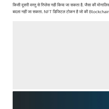
किसी दूसरी वस्तु से रिप्लेस नही किया जा सकता है. जैसा की मोनालिसा
बदला नहीं जा सकता. NFT डिजिटल टोकन है जो की Blockchain की 