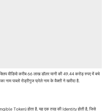
क्लिप वीडियो करीब 66 लाख डॉलर यानी की 49.44 करोड़ रुपए में बचे
नाम पाब्लो रोड्रीगुज फ्रेले नाम के वैक्ती ने खरीदा है.
ible Token) होता है. यह एक तरह की Identity होती है, जिसे