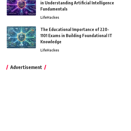
in Understanding Artificial Intelligence
Fundamentals
LifeHackes
The Educational Importance of 220-
1101 Exams in Building Foundational IT
Knowledge
LifeHackes
Advertisement