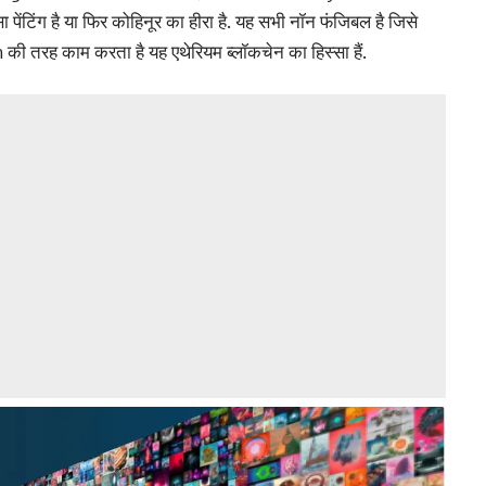
 पेंटिंग है या फिर कोहिनूर का हीरा है. यह सभी नॉन फंजिबल है जिसे
तरह काम करता है यह एथेरियम ब्लॉकचेन का हिस्सा हैं.