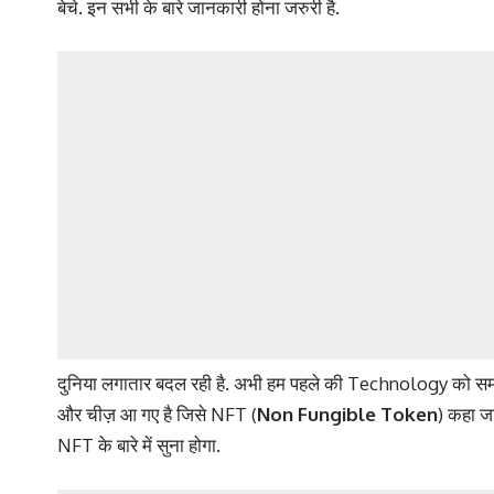
बेचे. इन सभी के बारे जानकारी होना जरुरी है.
दुनिया लगातार बदल रही है. अभी हम पहले की Technology को स
और चीज़ आ गए है जिसे NFT (
Non Fungible Token
) कहा ज
NFT के बारे में सुना होगा.