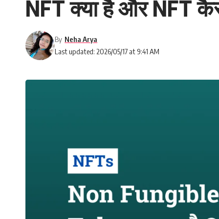
NFT क्या है और NFT कैसे
By
Neha Arya
Last updated: 2026/05/17 at 9:41 AM