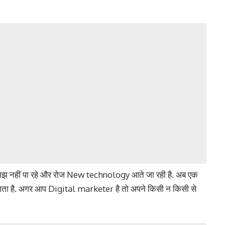
मझ नहीं पा रहे और रोज New technology आते जा रही है. अब एक
ाता है. अगर आप Digital marketer है तो अपने किसी न किसी से