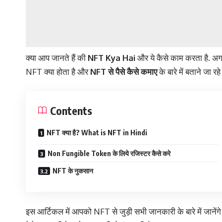
क्या आप जानते हैं की
NFT Kya Hai
और ये कैसे काम करता है. अगर
NFT क्या होता है और
NFT से पैसे कैसे कमाए
के बारे में बताने जा 
Contents
NFT क्या है? What is NFT in Hindi
Non Fungible Token के लिये रजिस्टर कैसे करे
NFT के नुकसान
इस आर्टिकल में आपको NFT से जुड़ी सभी जानकारी के बारे में जानें