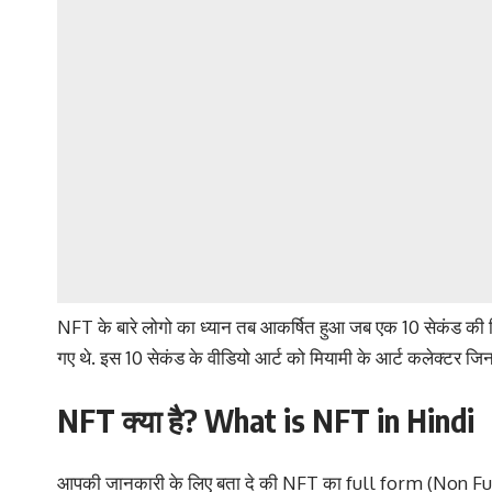
NFT के बारे लोगो का ध्यान तब आकर्षित हुआ जब एक 10 सेकंड की 
गए थे. इस 10 सेकंड के वीडियो आर्ट को मियामी के आर्ट कलेक्टर जिनका 
NFT क्या है? What is NFT in Hindi
आपकी जानकारी के लिए बता दे की NFT का full form (Non Fung