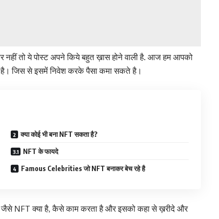
 नहीं तो ये पोस्ट अपने किये बहुत ख़ास होने वाली है. आज हम आपको
रहे है। जिस से इसमें निवेश करके पैसा कमा सकते है।
क्या कोई भी बना NFT सकता है?
NFT के फायदे
Famous Celebrities जो NFT बनाकर बेच रहे है
गे जैसे NFT क्या है, कैसे काम करता है और इसको कहा से ख़रीदे और