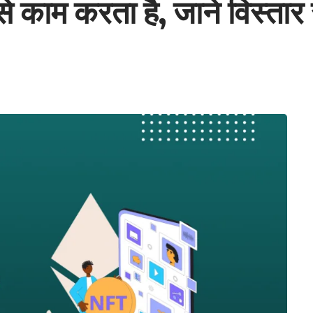
 काम करता है, जाने विस्तार 