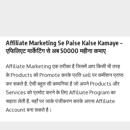
Affiliate Marketing Se Paise Kaise Kamaye –
एफिलिएट मार्केटिंग से अब 50000 महीना कमाए
Affiliate Marketing एक तरीका है जिसमें आप किसी भी तरह
के Products को Promote करके प्रति sell पर कमीशन प्राप्त
कर सकते है. ऐसी बहुत सी कम्पनिया है जो अपने Products और
Services को प्रमोट करने के लिए Affiliate Program का
सहारा लेती है. यहाँ पर जाके पंजीकरण करके अपना Affiliate
Account बना सकते है।