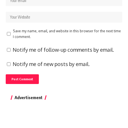
Save my name, email, and website in this browser for the next time
I comment.
Notify me of follow-up comments by email.
Notify me of new posts by email.
Advertisement