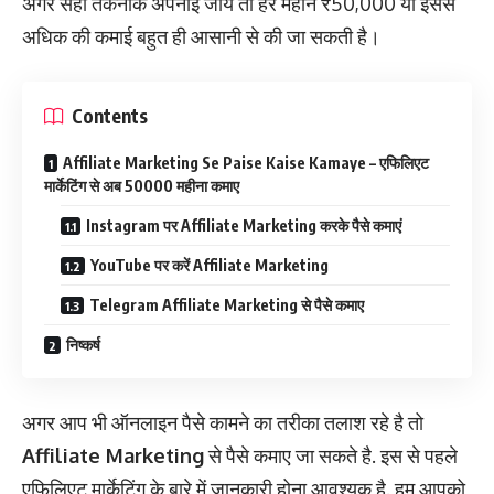
अगर सही तकनीक अपनाई जाये तो हर महीने ₹50,000 या इससे
अधिक की कमाई बहुत ही आसानी से की जा सकती है।
Contents
Affiliate Marketing Se Paise Kaise Kamaye – एफिलिएट
मार्केटिंग से अब 50000 महीना कमाए
Instagram पर Affiliate Marketing करके पैसे कमाएं
YouTube पर करें Affiliate Marketing
Telegram Affiliate Marketing से पैसे कमाए
निष्कर्ष
अगर आप भी ऑनलाइन पैसे कामने का तरीका तलाश रहे है तो
Affiliate Marketing
से पैसे कमाए जा सकते है. इस से पहले
एफिलिएट मार्केटिंग के बारे में जानकारी होना आवश्यक है. हम आपको