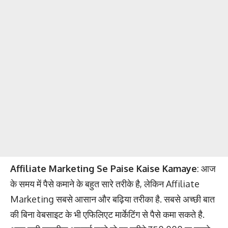
Affiliate Marketing Se Paise Kaise Kamaye
: आज
के समय में पैसे कमाने के बहुत सारे तरीके है, लेकिन Affiliate
Marketing सबसे आसान और बढ़िया तरीका है. सबसे अच्छी बात
की बिना वेबसाइट के भी एफिलिएट मार्केटिंग से पैसे कमा सकते है.