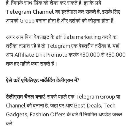
है, जिनके साथ लिंक को शेयर कर सकते है. इसके लये
Telegram Channel
का इस्तेमाल कर सकते है. इसके लिए
आपको Group बनाना होता है और दर्शको को जोड़ना होता है.
अगर आप बिना वेबसाइट के affiliate marketing करने का
तरीका तलाश रहे है तो Telegram एक बेहतरीन तरीका है. यहां
आप Affiliate Link Promote करके ₹30,000 से ₹80,000
तक हर महीने कमा सकते हैं।
ऐसे करें एफिलिएट मार्केटिंग टेलीग्राम में?
टेलीग्राम चैनल बनाएं
: सबसे पहले एक Telegram Group या
Channel को बनाना है. जहा पर आप Best Deals, Tech
Gadgets, Fashion Offers के बारे में नियमित अपडेट जरूर
करे.