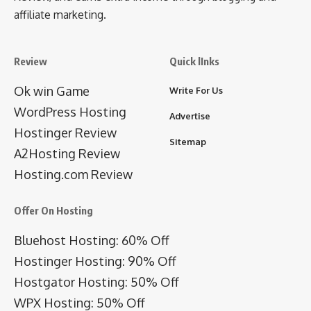
affiliate marketing.
Review
Quick lInks
Ok win Game
Write For Us
WordPress Hosting
Advertise
Hostinger Review
Sitemap
A2Hosting Review
Hosting.com Review
Offer On Hosting
Bluehost Hosting: 60% Off
Hostinger Hosting: 90% Off
Hostgator Hosting: 50% Off
WPX Hosting: 50% Off