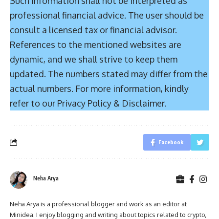
Such information shall not be interpreted as
professional financial advice. The user should be
consult a licensed tax or financial advisor.
References to the mentioned websites are
dynamic, and we shall strive to keep them
updated. The numbers stated may differ from the
actual numbers. For more information, kindly
refer to our Privacy Policy & Disclaimer.
Facebook
Neha Arya
Neha Arya is a professional blogger and work as an editor at
Minidea. I enjoy blogging and writing about topics related to crypto,