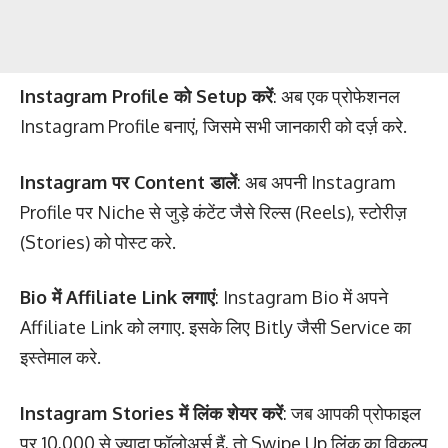
Instagram Profile को Setup करें
: अब एक प्रोफेशनल
Instagram Profile बनाएं, जिसमे सभी जानकारी को दर्ज़ करे.
Instagram पर Content डालें
: अब अपनी Instagram
Profile पर Niche से जुड़े कंटेंट जैसे रिल्स (Reels), स्टोरीज़
(Stories) को पोस्ट करे.
Bio में Affiliate Link लगाएं
: Instagram Bio में अपने
Affiliate Link को लगाए. इसके लिए Bitly जैसी Service का
इस्तेमाल करे.
Instagram Stories में लिंक शेयर करें
: जब आपकी प्रोफाइल
पर 10,000 से ज्यादा फॉलोअर्स हैं, तो Swipe Up लिंक का विकल्प