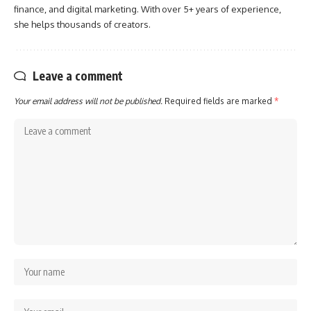
finance, and digital marketing. With over 5+ years of experience,
she helps thousands of creators.
Leave a comment
Your email address will not be published.
Required fields are marked
*