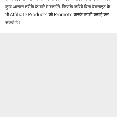
कुछ आसान तरीके के बारे में बताएँगे, जिसके जरिये बिना वेबसाइट के
भी Affiliate Products को Promote करके तगड़ी कमाई कर
सकते है।