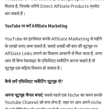
मिलता है, जिसके जरिये Direct Affiliate Products प्रमोट
कर सकते हैं।
YouTube पर करें Affiliate Marketing
YouTube का इस्तेमाल करके Affiliate Marketing से महीने
के लाखो रूपए कमा सकते है. सबसे अच्छी की बात की यूट्यूब पर
Affiliate Links लगाने का विकल्प आसानी से मिल जाता है. अगर
आप भी बिना वेबसाइट के एफिलिएट मार्केटिंग करना चाहते है तो
यूट्यूब एक बढ़िया विकल्प हो सकता है।
कैसे करें एफिलिएट मार्केटिंग यूट्यूब से?
अपना यूट्यूब चैनल बनाएं
: सबसे पहले एक Niche का चयन करके
Youtube Channel को बना लेना है. जहा पर आप अपने niche