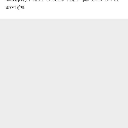
करना होगा.