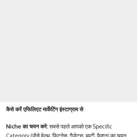
कैसे करें एफिलिएट मार्केटिंग इंस्टाग्राम से
Niche का चयन करे
: सबसे पहले आपको एक Specific
Category (जैसे हेल्थ, फिटनेस, गैजेट्स, ब्यूटी, फैशन) का चयन