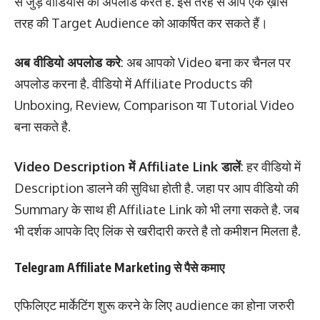
से जुड़े वीडियोस को अपलोड करते है. इस तरह से आप एक ख़ास
तरह की Target Audience को आकर्षित कर सकते हैं।
अब वीडियो अपलोड करे
: अब आपको Video बना कर चैनल पर
अपलोड करना है. वीडियो में Affiliate Products की
Unboxing, Review, Comparison या Tutorial Video
बना सकते है.
Video Description में Affiliate Link डालें
: हर वीडियो में
Description डालने की सुविधा होती है. जहा पर आप वीडियो की
Summary के साथ ही Affiliate Link को भी लगा सकते है. जब
भी दर्शक आपके दिए लिंक से खरीदारी करते है तो कमीशन मिलता है.
Telegram Affiliate Marketing से पैसे कमाए
एफिलिएट मार्केटिंग शुरू करने के लिए audience का होना जरुरी