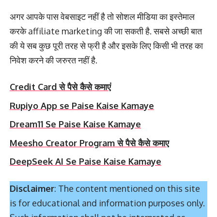
अगर आपके पास वेबसाइट नहीं है तो सोशल मीडिया का इस्तेमाल
करके affiliate marketing की जा सकती है. सबसे अच्छी बात
की ये सब कुछ पूरी तरह से फ्री है और इसके लिए किसी भी तरह का
निवेश करने की जरुरत नहीं है.
Credit Card से पैसे कैसे कमाएं
Rupiyo App se Paise Kaise Kamaye
Dream11 Se Paise Kaise Kamaye
Meesho Creator Program से पैसे कैसे कमाए
DeepSeek AI Se Paise Kaise Kamaye
Disclaimer
: The content mentioned on this site
is for educational and information purposes only.