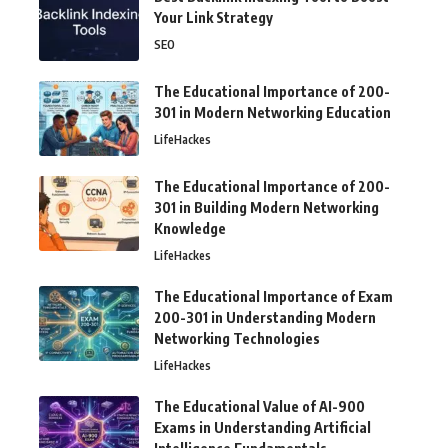
Your Link Strategy
SEO
The Educational Importance of 200-
301 in Modern Networking Education
LifeHackes
The Educational Importance of 200-
301 in Building Modern Networking
Knowledge
LifeHackes
The Educational Importance of Exam
200-301 in Understanding Modern
Networking Technologies
LifeHackes
The Educational Value of AI-900
Exams in Understanding Artificial