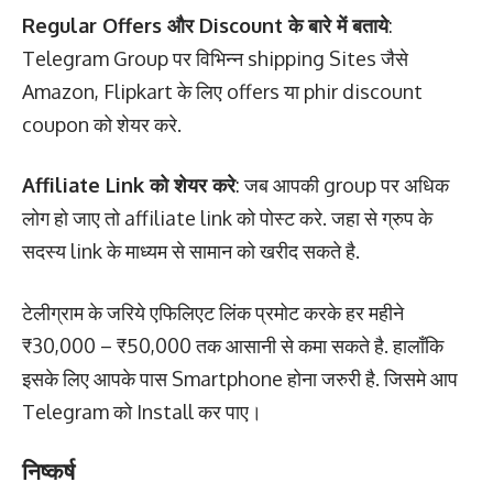
Regular Offers और Discount के बारे में बताये
:
Telegram Group पर विभिन्न shipping Sites जैसे
Amazon, Flipkart के लिए offers या phir discount
coupon को शेयर करे.
Affiliate Link को शेयर करे
: जब आपकी group पर अधिक
लोग हो जाए तो affiliate link को पोस्ट करे. जहा से ग्रुप के
सदस्य link के माध्यम से सामान को खरीद सकते है.
टेलीग्राम के जरिये एफिलिएट लिंक प्रमोट करके हर महीने
₹30,000 – ₹50,000 तक आसानी से कमा सकते है. हालाँकि
इसके लिए आपके पास Smartphone होना जरुरी है. जिसमे आप
Telegram को Install कर पाए।
निष्कर्ष