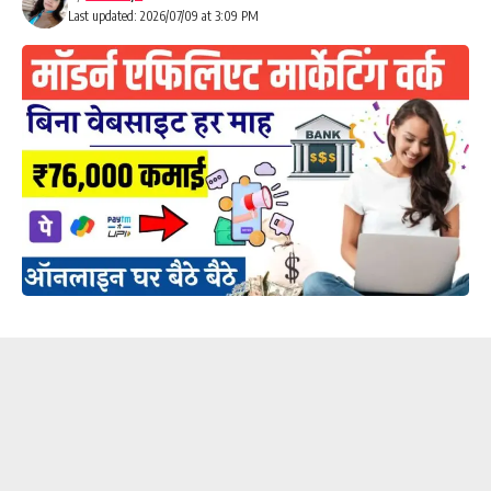
Last updated: 2026/07/09 at 3:09 PM