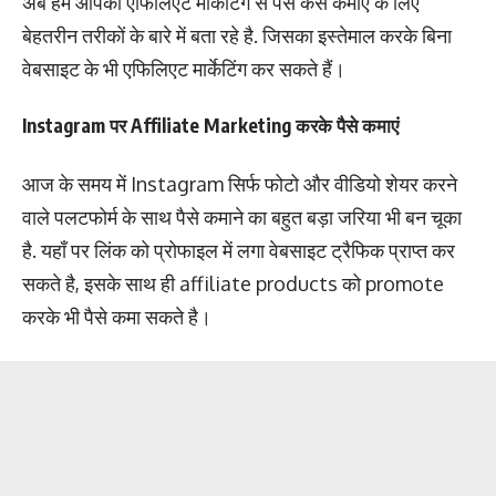
अब हम आपको एफिलिएट मार्केटिंग से पैसे कैसे कमाए के लिए
बेहतरीन तरीकों के बारे में बता रहे है. जिसका इस्तेमाल करके बिना
वेबसाइट के भी एफिलिएट मार्केटिंग कर सकते हैं।
Instagram पर Affiliate Marketing करके पैसे कमाएं
आज के समय में Instagram सिर्फ फोटो और वीडियो शेयर करने
वाले पलटफोर्म के साथ पैसे कमाने का बहुत बड़ा जरिया भी बन चूका
है. यहाँ पर लिंक को प्रोफाइल में लगा वेबसाइट ट्रैफिक प्राप्त कर
सकते है, इसके साथ ही affiliate products को promote
करके भी पैसे कमा सकते है।