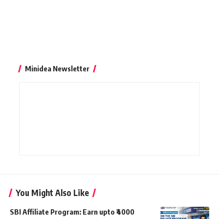
Minidea Newsletter
You Might Also Like
SBI Affiliate Program: Earn upto ₹4000