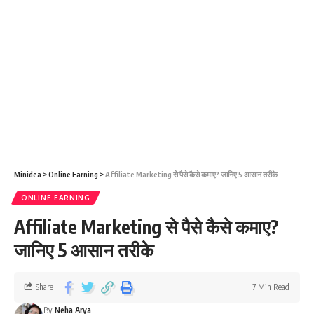
Minidea
>
Online Earning
>
Affiliate Marketing से पैसे कैसे कमाए? जानिए 5 आसान तरीके
ONLINE EARNING
Affiliate Marketing से पैसे कैसे कमाए?
जानिए 5 आसान तरीके
Share
7 Min Read
By
Neha Arya