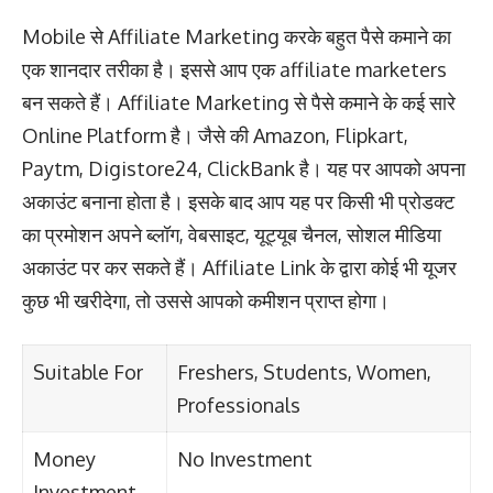
Mobile से Affiliate Marketing करके बहुत पैसे कमाने का
एक शानदार तरीका है। इससे आप एक affiliate marketers
बन सकते हैं। Affiliate Marketing से पैसे कमाने के कई सारे
Online Platform है। जैसे की Amazon, Flipkart,
Paytm, Digistore24, ClickBank है। यह पर आपको अपना
अकाउंट बनाना होता है। इसके बाद आप यह पर किसी भी प्रोडक्ट
का प्रमोशन अपने ब्लॉग, वेबसाइट, यूट्यूब चैनल, सोशल मीडिया
अकाउंट पर कर सकते हैं। Affiliate Link के द्वारा कोई भी यूजर
कुछ भी खरीदेगा, तो उससे आपको कमीशन प्राप्त होगा।
Suitable For
Freshers, Students, Women,
Professionals
Money
No Investment
Investment