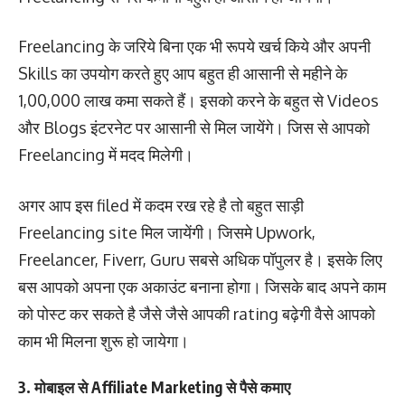
Freelancing के जरिये बिना एक भी रूपये खर्च किये और अपनी
Skills का उपयोग करते हुए आप बहुत ही आसानी से महीने के
1,00,000 लाख कमा सकते हैं। इसको करने के बहुत से Videos
और Blogs इंटरनेट पर आसानी से मिल जायेंगे। जिस से आपको
Freelancing में मदद मिलेगी।
अगर आप इस filed में कदम रख रहे है तो बहुत साड़ी
Freelancing site मिल जायेंगी। जिसमे Upwork,
Freelancer, Fiverr, Guru सबसे अधिक पॉपुलर है। इसके लिए
बस आपको अपना एक अकाउंट बनाना होगा। जिसके बाद अपने काम
को पोस्ट कर सकते है जैसे जैसे आपकी rating बढ़ेगी वैसे आपको
काम भी मिलना शुरू हो जायेगा।
3. मोबाइल से Affiliate Marketing से पैसे कमाए