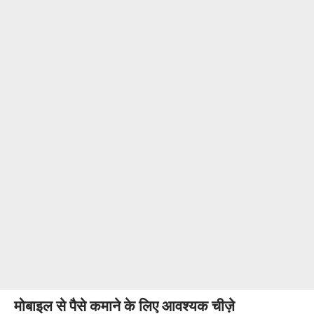
मोबाइल से पैसे कमाने के लिए आवश्यक चीज़े