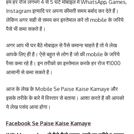
हम हर रोज लगभग 4 से 5 घंटे मोबाइल में WhatsApp, Games,
Instagram इत्यादि पर अपना कीमती समय बर्बाद कर देते हैं।
लेकिन अगर सही से समय कर इस्तेमाल करे तो mobile के जरिये
पैसे भी कमा सकते है।
अगर आप भी घर बैठे मोबाइल से पैसे कमाना चाहते है तो ये लेख
आपके लिए ही है। ऐसे बहुत से लोग है जो की mobile के जरिये
पैसा कमा रहे है। इन तरीको का इस्तेमाल करके हर रोज ₹1000
आसानी से कमा सकते है।
आज के लेख के Mobile Se Paise Kaise Kamaye और
इसके तरीके के बारे में विस्तार से बताया। आशा करते है की आपको
ये लेख पसंद आया होगा।
Facebook Se Paise Kaise Kamaye