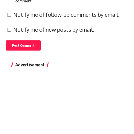
I comment.
Notify me of follow-up comments by email.
Notify me of new posts by email.
Advertisement