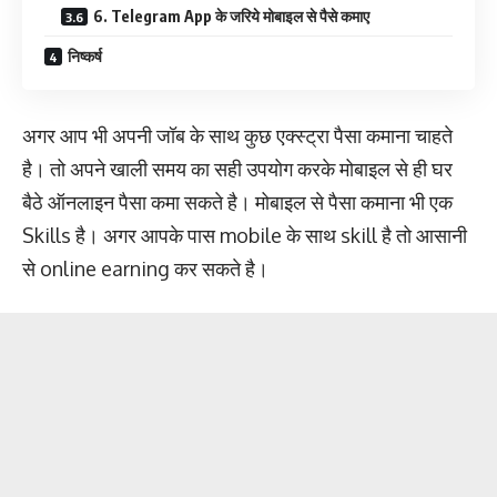
6. Telegram App के जरिये मोबाइल से पैसे कमाए
निष्कर्ष
अगर आप भी अपनी जॉब के साथ कुछ एक्स्ट्रा पैसा कमाना चाहते
है। तो अपने खाली समय का सही उपयोग करके मोबाइल से ही घर
बैठे ऑनलाइन पैसा कमा सकते है। मोबाइल से पैसा कमाना भी एक
Skills है। अगर आपके पास mobile के साथ skill है तो आसानी
से online earning कर सकते है।