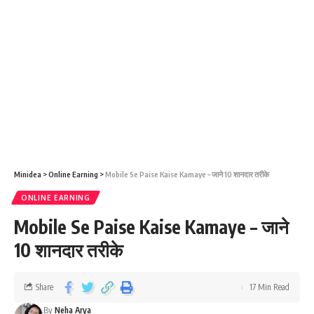
Minidea
>
Online Earning
>
Mobile Se Paise Kaise Kamaye – जाने 10 शानदार तरीके
ONLINE EARNING
Mobile Se Paise Kaise Kamaye – जाने
10 शानदार तरीके
Share
17 Min Read
By
Neha Arya