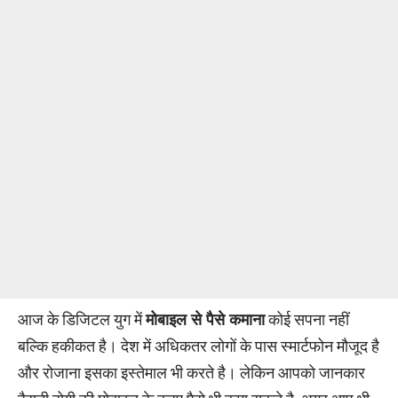
आज के डिजिटल युग में
मोबाइल से पैसे कमाना
कोई सपना नहीं
बल्कि हकीकत है। देश में अधिकतर लोगों के पास स्मार्टफोन मौजूद है
और रोजाना इसका इस्तेमाल भी करते है। लेकिन आपको जानकार