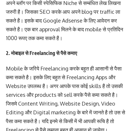
अपने ब्लॉग पर किसी स्पेसिफिक Niche से सम्बंधित लेख लिखना
जरुरी है। जिसका SEO करके आप अपने blog पर traffic ला
सकते है। इसके बाद Google Adsense के लिए आवेदन कर
सकते है। एक बार approval मिलने के बाद mobile से प्रतिदिन
1000 रूपए तक कमा सकते है।
2. मोबाइल से Freelancing से पैसे कमाए
Mobile के जरिये Freelancing करके बहुत ही आसानी से पैसा
कमा सकते है। इसके लिए बहुत से Freelancing Apps और
Website उपलब्ध है। अगर आपके पास कोई skills है तो उसकी
services और products को sell करके पैसे कमा सकते है।
जिसमे Content Writing, Website Design, Video
Editing और Digital marketing के बारे में जानते है तो उस से
पैसा कमा सकते है। यदि इनमे से किसी में भी आपकी रूचि है तो
Freelancing से पैसे कमाना बहुत ही आसान हो जायेगा।