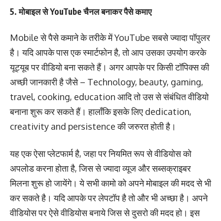
5. मोबाइल से YouTube चैनल बनाकर पैसे कमाए
Mobile से पैसे कमाने के तरीके में YouTube सबसे ज्यादा पॉपुलर
है। यदि आपके पास एक स्मार्टफोन है, तो आप उसका उपयोग करके
यूट्यूब पर वीडियो बना सकते हैं। अगर आपके पर किसी टॉपिक्स की
अच्छी जानकारी है जैसे – Technology, beauty, gaming,
travel, cooking, education आदि तो उस से संबंधित वीडियो
बनाना शुरू कर सकते हैं। हालाँकि इसके लिए dedication,
creativity and persistence की जरुरत होती है।
यह एक ऐसा प्लेटफार्म है, जहा पर नियमित रूप से वीडियोस को
अपलोड करना होता है, जिस से ज्यादा व्यूज और सब्सक्राइबर
मिलना शुरू हो जायेंगे। ये सभी कामो को अपने मोबाइल की मदद से भी
कर सकते है। यदि आपके पर लेपटॉप है तो और भी अच्छा है। अपने
वीडियोस पर ऐसे वीडियोस बनाये जिस से दुसरो की मदद हो। इस