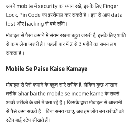
अपने mobile में security का ध्यान रखे, इसके लिए Finger
Lock, Pin Code का इस्तेमाल कर सकते है। इस से आप data
lost और hacking से बचे रहेंगे।
मोबाइल से पैसा कमाने में संयम रखना बहुत जरुरी है, इसके लिए शांति
से काम लेना जरुरी है। पहली बार में 2 से 3 महीने का समय लग
सकता है।
Mobile Se Paise Kaise Kamaye
मोबाइल से पैसे कमाने के बहुत सारे तरीके है, लेकिन कुछ आसान
तरीके Ghar baithe mobile se income karne के सबसे
अच्छे तरीको के बारे में बता रहे है। जिसके द्वारा मोबाइल से आसानी
से पैसे कमा सकते हैं। बिना समय गवाए, अब हम लोग उन तरीकों को
स्टेप बाई स्टेप सीखते हैं।