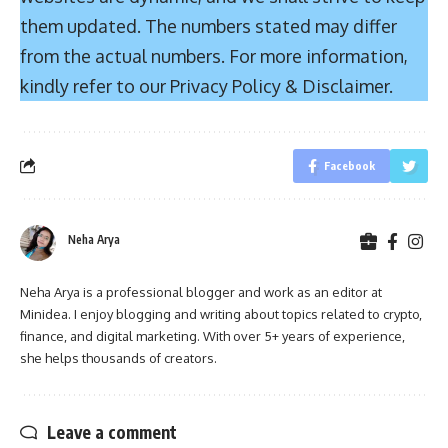
them updated. The numbers stated may differ
from the actual numbers. For more information,
kindly refer to our Privacy Policy & Disclaimer.
Facebook
Neha Arya
Neha Arya is a professional blogger and work as an editor at
Minidea. I enjoy blogging and writing about topics related to crypto,
finance, and digital marketing. With over 5+ years of experience,
she helps thousands of creators.
Leave a comment