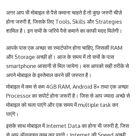
अगर आप भी मोबाइल से पैसे कमाना चाहते है तो कुछ जरुरी चीज़े
होना जरुरी है, जिसके लिए Tools, Skills और Strategies
शामिल है। इन सभी के जरिये पैसे कमाने का काफी मदद मिलेगी।
आपके पास एक अच्छा सा स्मार्टफोन होना चाहिए, जिसकी RAM
और Storage अच्छी हो। आज के समय में तो सभी के पास
smartphone आसानी से मिल जायेगा। बस आपको सही तरीके से
अपने मोबाइल के इस्तेमाल करने की जरुरत है।
मोबाइल में कम से कम 4GB RAM, Android 8+ तथा एक अच्छा
Processor का सपोर्ट होना जरूरी है। जिस से आप ज्यादा अच्छे से
मोबाइल को चला पाएंगे और एक समय में multiple task कर
पाएंगे।
इसके साथ मोबाइल में Internet Data का होना भी जरुरी है, जिस
से आप ऑनलाइन काम कर पाएंगे। Internet की Speed अच्छी