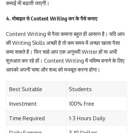
कमाई भी बढाती जाएगी।
4. मोबाइल से Content Writing कर के पैसे कमाए
Content Writing से पैसा कमाना बहुत ही आसान है। यदि आप
की Writing Skills अच्छी है तो कम समय में अच्छा खासा पैसा
कमा सकते है। फिर चाहे आप एक अनुभवी Writer हों या अभी
शुरुआत कर रहे हों। Content Writing में भविष्य बनाने के लिए
आपको अपनी भाषा और शब्द को मजबूत करना होगा।
Best Suitable
Students
Investment
100% Free
Time Required
1-3 Hours Daily
Daily Earning
3-10 Dollars