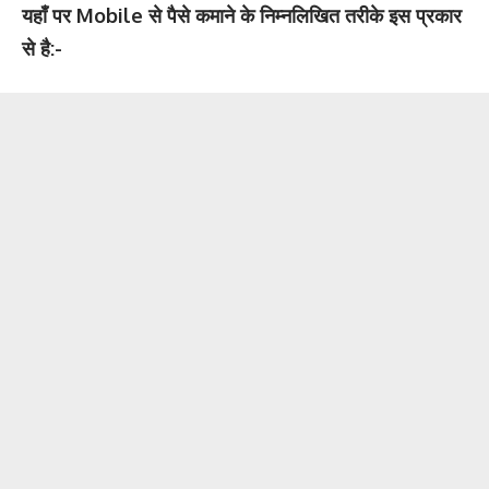
यहाँ पर Mobile से पैसे कमाने के निम्नलिखित तरीके इस प्रकार
से है:-