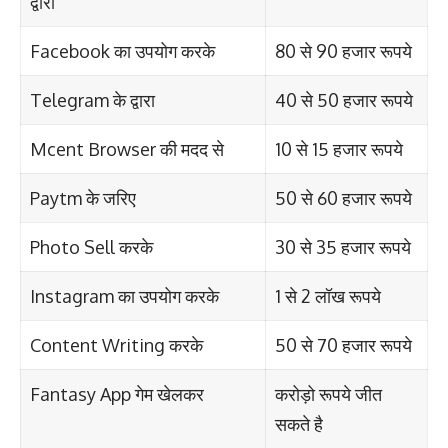
द्वारा
Facebook का उपयोग करके
80 से 90 हजार रूपये
Telegram के द्वारा
40 से 50 हजार रूपये
Mcent Browser की मदद से
10 से 15 हजार रूपये
Paytm के जरिए
50 से 60 हजार रूपये
Photo Sell करके
30 से 35 हजार रूपये
Instagram का उपयोग करके
1 से 2 लॉख रूपये
Content Writing करके
50 से 70 हजार रूपये
Fantasy App गेम खेलकर
करोड़ो रूपये जीत
सकते है