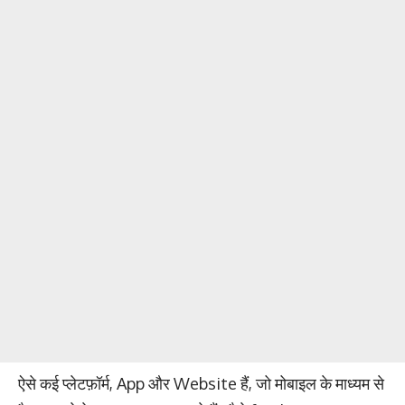
ऐसे कई प्लेटफ़ॉर्म, App और Website हैं, जो मोबाइल के माध्यम से