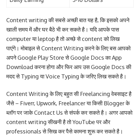
Content writing की सबसे अच्छी बात यह है, कि इसको अपने
खाली समय में और घर बैठे भी कर सकते है। यदि आपके पास
computer या leptop है तो अच्छे से content को लिख
पाएंगे। मोबाइल से Content Writing करने के लिए बस आपको
अपने Google Play Store से Google Docs का App
Download करना होगा और फिर आप उस Google Docs की
मदद से Typing या Voice Typing के जरिए लिख सकते है।
Content Writing के लिए बहुत सी Freelancing वेबसाइट है
जैसे – Fiverr, Upwork, Freelancer या किसी Blogger के
ब्लॉग पर जाके Contact Us से संपर्क कर सकते है। अगर आपको
content writing सीखनी है तो YouTube पर और
professionals से सिख कर पैसे कामना शुरू कर सकते है।