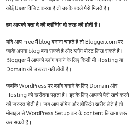
कोई User विजिट करता है तो उसके बदले पैसे मिलते है।
हम आपको बता दे की ब्लॉग्गिंग दो तरह की होती है।
यदि आप Free में blog बनाना चाहते है तो Blogger.com पर
जाके अपना blog बना सकते है और ब्लॉग पोस्ट लिख सकते है।
Blogger में आपको ब्लॉग बनाने के लिए किसी भी Hosting या
Domain की जरूरत नहीं होती है।
जबकि WordPress पर ब्लॉग बनाने के लिए Domain और
Hosting को खरीदना पड़ता है। इसके लिए आपको पैसे खर्च करने
की जरुरत होती है। जब आप डोमेन और होस्टिंग खरीद लेते है तो
मोबाइल से WordPress Setup कर के content लिखना शरू
कर सकते है।