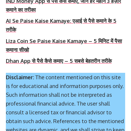
IND Money App से पैसे कैसे कमाए, जाने हर महीने 3 हज़ार
कमाने का तरीका
AI Se Paise Kaise Kamaye: एआई से पैसे कमाने के 5
तरीके
Liza Coin Se Paise Kaise Kamaye – 5 मिनिट में पैसा
कमाना सीखो
Dhan App से पैसे कैसे कमाए – 5 सबसे बेहतरीन तरीके
Disclaimer:
The content mentioned on this site
is for educational and information purposes only.
Such information shall not be interpreted as
professional financial advice. The user shall
consult a licensed tax or financial advisor to
obtain such advice. References to the mentioned
websites are dynamic, and we shall strive to keep