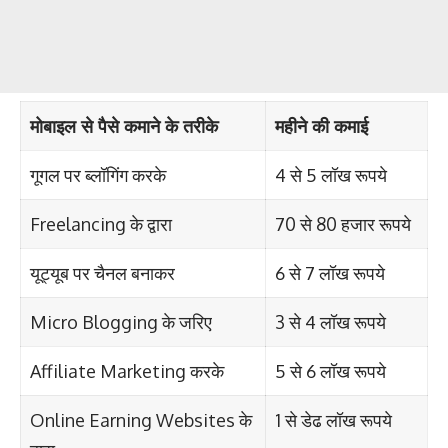
मोबाइल से पैसे कमाने के तरीके
महीने की कमाई
गूगल पर ब्लॉगिंग करके
4 से 5 लॉख रूपये
Freelancing के द्वारा
70 से 80 हजार रूपये
यूट्यूब पर चैनल बनाकर
6 से 7 लॉख रूपये
Micro Blogging के जरिए
3 से 4 लॉख रूपये
Affiliate Marketing करके
5 से 6 लॉख रूपये
Online Earning Websites के
1 से डेढ लॉख रूपये