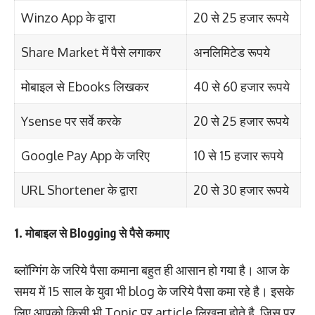
Winzo App के द्वारा
20 से 25 हजार रूपये
Share Market में पैसे लगाकर
अनलिमिटेड रूपये
मोबाइल से Ebooks लिखकर
40 से 60 हजार रूपये
Ysense पर सर्वे करके
20 से 25 हजार रूपये
Google Pay App के जरिए
10 से 15 हजार रूपये
URL Shortener के द्वारा
20 से 30 हजार रूपये
1. मोबाइल से Blogging से पैसे कमाए
ब्लॉग्गिंग के जरिये पैसा कमाना बहुत ही आसान हो गया है। आज के
समय में 15 साल के युवा भी blog के जरिये पैसा कमा रहे है। इसके
लिए आपको किसी भी Topic पर article लिखना होते है, जिस पर