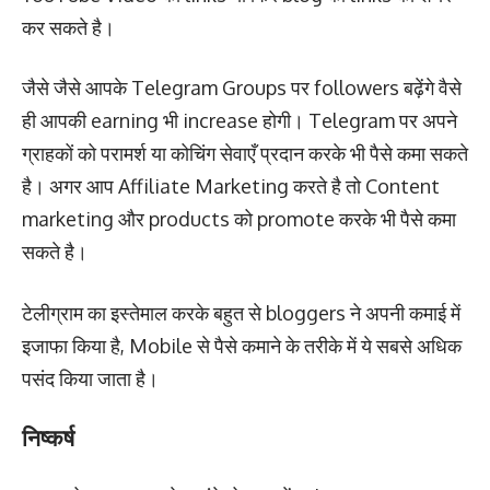
कर सकते है।
जैसे जैसे आपके Telegram Groups पर followers बढ़ेंगे वैसे
ही आपकी earning भी increase होगी। Telegram पर अपने
ग्राहकों को परामर्श या कोचिंग सेवाएँ प्रदान करके भी पैसे कमा सकते
है। अगर आप Affiliate Marketing करते है तो Content
marketing और products को promote करके भी पैसे कमा
सकते है।
टेलीग्राम का इस्तेमाल करके बहुत से bloggers ने अपनी कमाई में
इजाफा किया है, Mobile से पैसे कमाने के तरीके में ये सबसे अधिक
पसंद किया जाता है।
निष्कर्ष