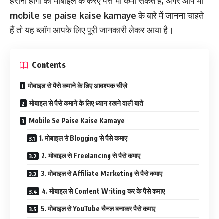
हैरानी होगी की मोबाइल के करए पैसे भी कमा सकते है, अगर आप भी
mobile se paise kaise kamaye
के बारे में जानना चाहते
हैं तो यह ब्लॉग आपके लिए पूरी जानकारी लेकर आया है।
Contents
मोबाइल से पैसे कमाने के लिए आवश्यक चीज़े
मोबाइल से पैसे कमाने के लिए ध्यान रखने वाली बाते
Mobile Se Paise Kaise Kamaye
1. मोबाइल से Blogging से पैसे कमाए
2. मोबाइल से Freelancing से पैसे कमाए
3. मोबाइल से Affiliate Marketing से पैसे कमाए
4. मोबाइल से Content Writing कर के पैसे कमाए
5. मोबाइल से YouTube चैनल बनाकर पैसे कमाए