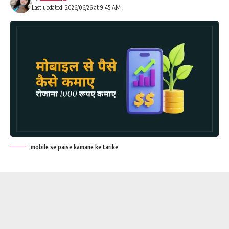
Last updated: 2026/06/26 at 9:45 AM
mobile se paise kamane ke tarike