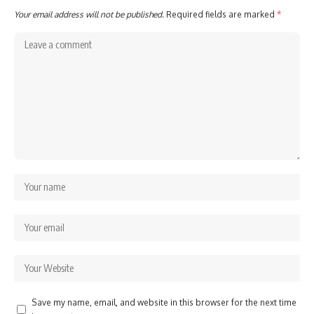
Your email address will not be published.
Required fields are marked
*
Save my name, email, and website in this browser for the next time