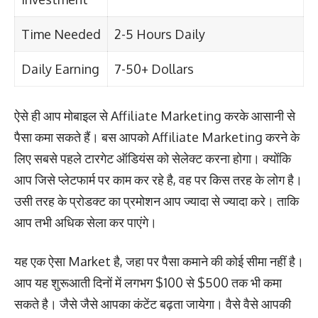
Time Needed
2-5 Hours Daily
Daily Earning
7-50+ Dollars
ऐसे ही आप मोबाइल से Affiliate Marketing करके आसानी से
पैसा कमा सकते हैं। बस आपको Affiliate Marketing करने के
लिए सबसे पहले टारगेट ऑडियंस को सेलेक्ट करना होगा। क्योंकि
आप जिसे प्लेटफार्म पर काम कर रहे है, वह पर किस तरह के लोग है।
उसी तरह के प्रोडक्ट का प्रमोशन आप ज्यादा से ज्यादा करे। ताकि
आप तभी अधिक सेला कर पाएंगे।
यह एक ऐसा Market है, जहा पर पैसा कमाने की कोई सीमा नहीं है।
आप यह शुरूआती दिनों में लगभग $100 से $500 तक भी कमा
सकते है। जैसे जैसे आपका कंटेंट बढ़ता जायेगा। वैसे वैसे आपकी