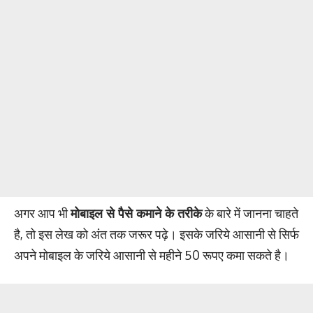
अगर आप भी
मोबाइल से पैसे कमाने के तरीके
के बारे में जानना चाहते
है, तो इस लेख को अंत तक जरूर पढ़े। इसके जरिये आसानी से सिर्फ
अपने मोबाइल के जरिये आसानी से महीने 50 रूपए कमा सकते है।