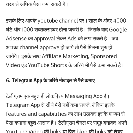
तरह से अधिक पैसा कमा सकते है।
इसके लिए आपके youtube channel पर 1 साल के अंदर 4000
घंटे और 1000 सब्सक्राइबर होना जरुरी है। जिसके बाद Google
Adsense का approval लेकर Ads को लगा सकते है। जब
आपका channel approve हो जाये तो पैसे मिलना शुरु हो
जायेंगे। इसके साथ Affiliate Marketing, Sponsored
Video एंड YouTube Shorts के जरिये भी पैसे कमा सकते है।
6. Telegram App के जरिये मोबाइल से पैसे कमाए
टेलीग्राम एक बहुत ही लोकप्रिय Messaging App है।
Telegram App से सीधे पैसे नहीं कमा सकते, लेकिन इसके
features and capabilities का लाभ उठाकर इसके माध्यम से
पैसा कमाना बहुत आसान है। टेलीग्राम चैनल पर समूह बनाकर अपने
YouTube Video की links या फिर blog की links को शेयर