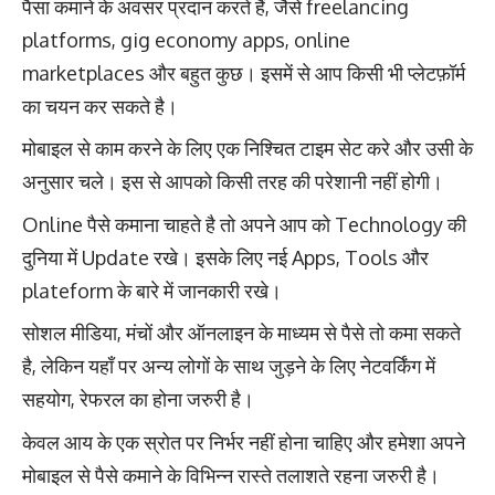
पैसा कमाने के अवसर प्रदान करते हैं, जैसे freelancing
platforms, gig economy apps, online
marketplaces और बहुत कुछ। इसमें से आप किसी भी प्लेटफ़ॉर्म
का चयन कर सकते है।
मोबाइल से काम करने के लिए एक निश्चित टाइम सेट करे और उसी के
अनुसार चले। इस से आपको किसी तरह की परेशानी नहीं होगी।
Online पैसे कमाना चाहते है तो अपने आप को Technology की
दुनिया में Update रखे। इसके लिए नई Apps, Tools और
plateform के बारे में जानकारी रखे।
सोशल मीडिया, मंचों और ऑनलाइन के माध्यम से पैसे तो कमा सकते
है, लेकिन यहाँ पर अन्य लोगों के साथ जुड़ने के लिए नेटवर्किंग में
सहयोग, रेफरल का होना जरुरी है।
केवल आय के एक स्रोत पर निर्भर नहीं होना चाहिए और हमेशा अपने
मोबाइल से पैसे कमाने के विभिन्न रास्ते तलाशते रहना जरुरी है।