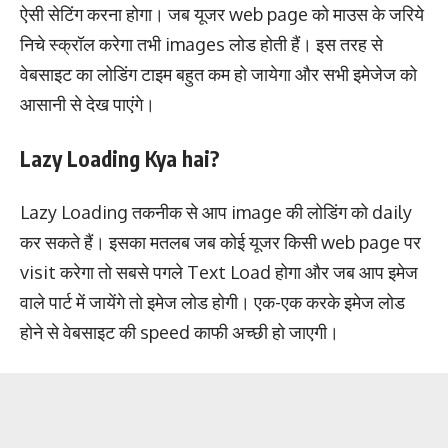
ऐसी सेटिंग करना होगा। जब यूजर web page को माउस के जरिये
निचे स्क्रॉल करेगा तभी images लोड होती हैं। इस तरह से
वेबसाइट का लोडिंग टाइम बहुत कम हो जायेगा और सभी इमेजेज को
आसानी से देख पाएंगे।
Lazy Loading Kya hai?
Lazy Loading तकनीक से आप image की लोडिंग को daily
कर सकते हैं। इसका मतलब जब कोई यूजर किसी web page पर
visit करेगा तो सबसे पगले Text Load होगा और जब आप इमेज
वाले पार्ट में जायेंगे तो इमेज लोड होगी। एक-एक करके इमेज लोड
होने से वेबसाइट की speed काफी अच्छी हो जाएगी।