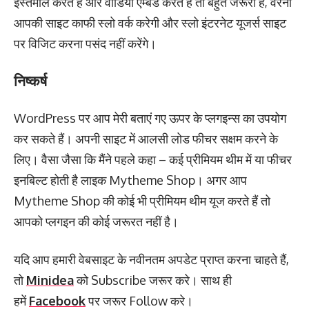
इस्तेमाल करते हैं और वीडियो एम्बेड करते हैं तो बहुत जरूरी है, वरना
आपकी साइट काफी स्लो वर्क करेगी और स्लो इंटरनेट यूजर्स साइट
पर विजिट करना पसंद नहीं करेंगे।
निष्कर्ष
WordPress पर आप मेरी बताएं गए ऊपर के प्लगइन्स का उपयोग
कर सकते हैं। अपनी साइट में आलसी लोड फीचर सक्षम करने के
लिए। वैसा जैसा कि मैंने पहले कहा – कई प्रीमियम थीम में या फीचर
इनबिल्ट होती है लाइक Mytheme Shop। अगर आप
Mytheme Shop की कोई भी प्रीमियम थीम यूज करते हैं तो
आपको प्लगइन की कोई जरूरत नहीं है।
यदि आप हमारी वेबसाइट के नवीनतम अपडेट प्राप्त करना चाहते हैं,
तो
Minidea
को Subscribe जरूर करे। साथ ही
हमें
Facebook
पर जरूर Follow करे।