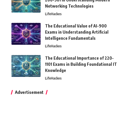
Networking Technologies
LifeHackes
The Educational Value of AI-900
Exams in Understanding Artificial
Intelligence Fundamentals
LifeHackes
The Educational Importance of 220-
1101 Exams in Building Foundational IT
Knowledge
LifeHackes
Advertisement