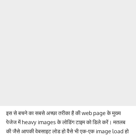
इस से बचने का सबसे अच्छा तरीका है की web page के मुख्य
पेजेज में heavy images के लोडिंग टाइम को डिले करें। मतलब
की जैसे आपकी वेबसाइट लोड हो वैसे भी एक-एक image load हो