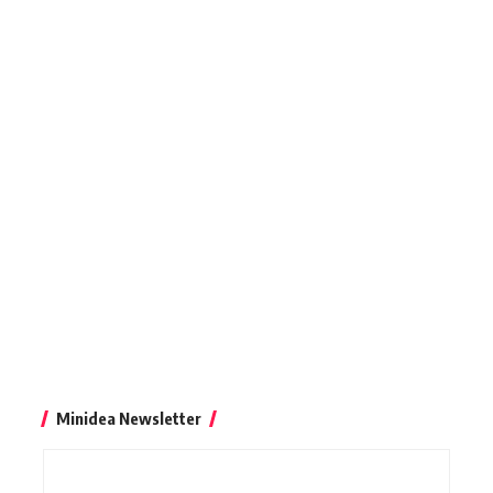
Minidea Newsletter