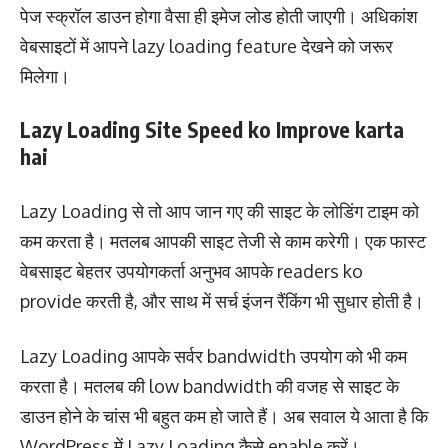
पेज स्क्रॉल डाउन होगा वैसा ही इमेज लोड होती जाएगी। अधिकांश
वेबसाइटों में आपने lazy loading feature देखने को जरूर
मिलेगा।
Lazy Loading Site Speed ko Improve karta
hai
Lazy Loading से तो आप जान गए की साइट के लोडिंग टाइम को
कम करता है। मतलब आपकी साइट तेजी से काम करेगी। एक फास्ट
वेबसाइट बेहतर उपयोगकर्ता अनुभव आपके readers ko
provide करती है, और साथ में सर्च इंजन रैंकिंग भी सुधार होती है।
Lazy Loading आपके सर्वर bandwidth उपयोग को भी कम
करता है। मतलब की low bandwidth की वजह से साइट के
डाउन होने के चांस भी बहुत कम हो जाते हैं। अब सवाल ये आता है कि
WordPress में Lazy Loading कैसे enable करें।