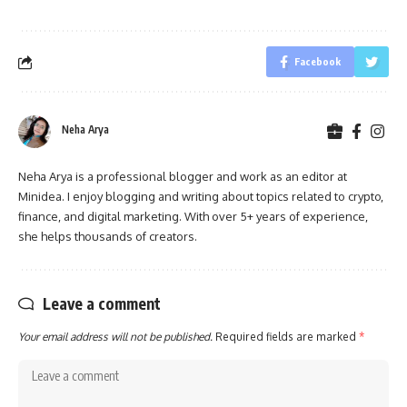
Facebook
Neha Arya
Neha Arya is a professional blogger and work as an editor at
Minidea. I enjoy blogging and writing about topics related to crypto,
finance, and digital marketing. With over 5+ years of experience,
she helps thousands of creators.
Leave a comment
Your email address will not be published.
Required fields are marked
*