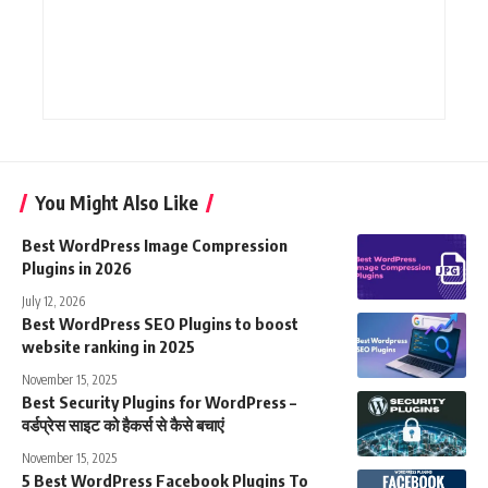
You Might Also Like
Best WordPress Image Compression
Plugins in 2026
July 12, 2026
Best WordPress SEO Plugins to boost
website ranking in 2025
November 15, 2025
Best Security Plugins for WordPress –
वर्डप्रेस साइट को हैकर्स से कैसे बचाएं
November 15, 2025
5 Best WordPress Facebook Plugins To