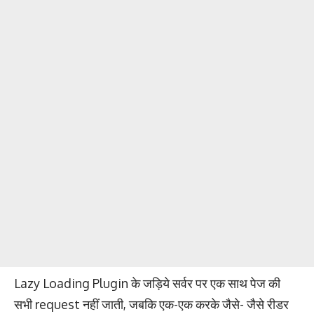
Lazy Loading Plugin के जड़िये सर्वर पर एक साथ पेज की
सभी request नहीं जाती, जबकि एक-एक करके जैसे- जैसे रीडर