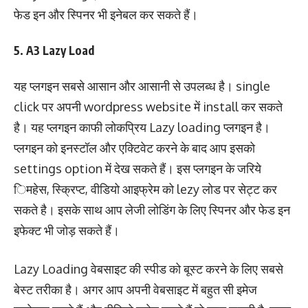
फेड इन और स्पिनर भी इनेबल कर सकते हैं।
5. A3 Lazy Load
यह प्लगइन सबसे आसान और आसानी से उपलब्ध है। single
click पर अपनी wordpress website में install कर सकते
है। यह प्लगइन काफी लोकप्रिय Lazy loading प्लगइन है।
प्लगइन को इनस्टॉल और एक्टिवेट करने के बाद आप इसको
settings option में देख सकते हैं। इस प्लगइन के जरिये
िमहेस, स्क्रिप्ट, वीडियो आइफ्रेम को lezy लोड पर सेट्ट कर
सकते है। इसके साथ आप लेजी लोडिंग के लिए स्पिनर और फेड इन
इफेक्ट भी जोड़ सकते हैं।
Lazy Loading वेबसाइट की स्पीड को बूस्ट करने के लिए सबसे
बेस्ट तरीका है। अगर आप अपनी वेबसाइट में बहुत सी इमेज