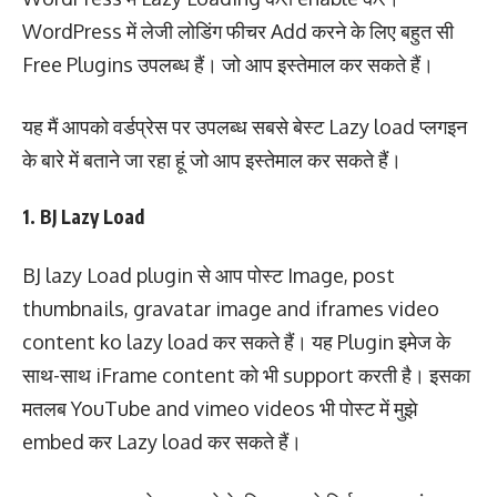
WordPress में लेजी लोडिंग फीचर Add करने के लिए बहुत सी
Free Plugins उपलब्ध हैं। जो आप इस्तेमाल कर सकते हैं।
यह मैं आपको वर्डप्रेस पर उपलब्ध सबसे बेस्ट Lazy load प्लगइन
के बारे में बताने जा रहा हूं जो आप इस्तेमाल कर सकते हैं।
1. BJ Lazy Load
BJ lazy Load plugin से आप पोस्ट Image, post
thumbnails, gravatar image and iframes video
content ko lazy load कर सकते हैं। यह Plugin इमेज के
साथ-साथ iFrame content को भी support करती है। इसका
मतलब YouTube and vimeo videos भी पोस्ट में मुझे
embed कर Lazy load कर सकते हैं।