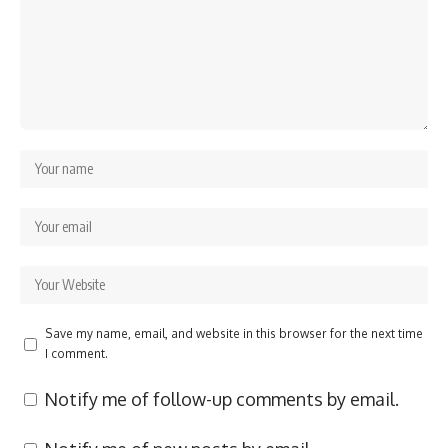
Save my name, email, and website in this browser for the next time
I comment.
Notify me of follow-up comments by email.