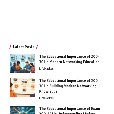
Latest Posts
The Educational Importance of 200-
301 in Modern Networking Education
LifeHackes
The Educational Importance of 200-
301 in Building Modern Networking
Knowledge
LifeHackes
The Educational Importance of Exam
200-301 in Understanding Modern