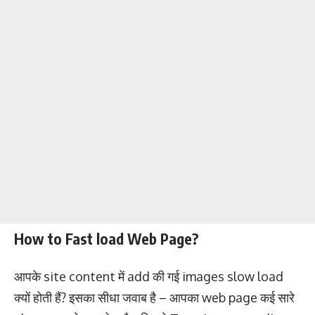
How to Fast load Web Page?
आपके site content में add की गई images slow load
क्यों होती हैं? इसका सीधा जवाब है – आपका web page कई सारे