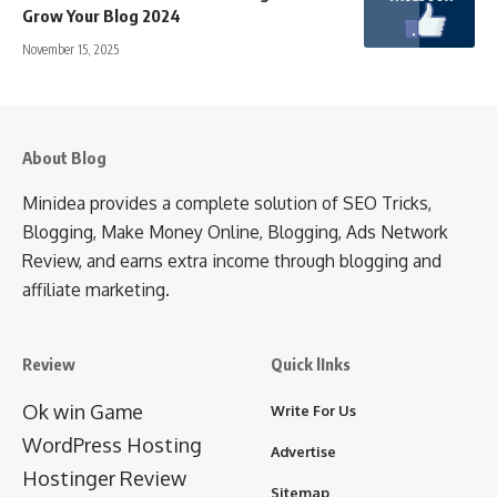
Grow Your Blog 2024
November 15, 2025
About Blog
Minidea provides a complete solution of SEO Tricks,
Blogging, Make Money Online, Blogging, Ads Network
Review, and earns extra income through blogging and
affiliate marketing.
Review
Quick lInks
Ok win Game
Write For Us
WordPress Hosting
Advertise
Hostinger Review
Sitemap