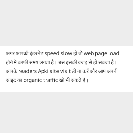
अगर आपकी इंटरनेट speed slow हो तो web page load
होने में काफी समय लगता है। बस इसकी वजह से हो सकता है।
आपके readers Apki site visit ही ना करें और आप अपनी
साइट का organic traffic खो भी सकते है।