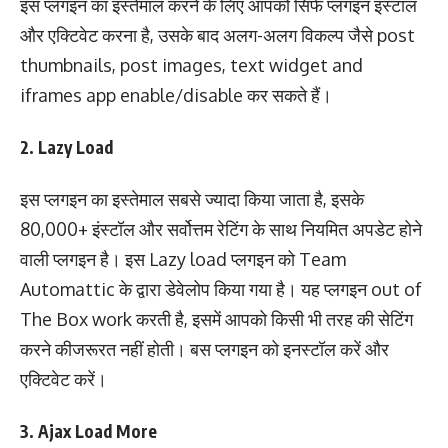
इस प्लगइन का इस्तेमाल करने के लिए आपको सिर्फ प्लगइन इंस्टाल
और एक्टिवेट करना है, उसके बाद अलग-अलग विकल्प जैसे post
thumbnails, post images, text widget and
iframes app enable/disable कर सकते हैं।
2. Lazy Load
इस प्लगइन का इस्तेमाल सबसे ज्यादा किया जाता है, इसके
80,000+ इंस्टॉल और सर्वोत्तम रेटिंग के साथ नियमित अपडेट होने
वाली प्लगइन है। इस Lazy load प्लगइन को Team
Automattic के द्वारा डेवेलोप किया गया है। यह प्लगइन out of
The Box work करती है, इसमें आपको किसी भी तरह की सेटिंग
करने कीजरूरत नहीं होती। बस प्लगइन को इनस्टॉल करें और
एक्टिवेट करें।
3. Ajax Load More