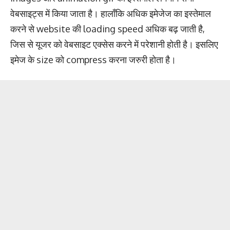
वेबसाइट्स में किया जाता है। हालाँकि अधिक इमेजेज का इस्तेमाल
करने से website की loading speed अधिक बढ़ जाती है,
जिस से यूजर को वेबसाइट एक्सेस करने में परेशानी होती है। इसलिए
इमेज के size को compress करना जरुरी होता है।