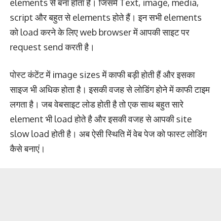
elements से बना होता है। जिसमे Text, image, media,
script और बहुत से elements होते हैं। इन सभी elements
को load करने के लिए web browser में आपकी साइट पर
request send करती है।
पोस्ट कंटेंट में image sizes में काफी बड़ी होती हैं और इसका
साइज भी अधिक होता है। इसकी वजह से लोडिंग होने में काफी टाइम
लगता है। जब वेबसाइट लोड होती है तो एक साथ बहुत सारे
element भी load होते है और इसकी वजह से आपकी site
slow load होती है। अब ऐसी स्थिति में वेब पेज को फास्ट लोडिंग
कैसे बनाएं।