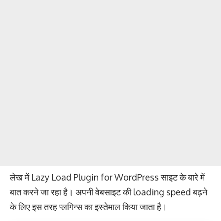
लेख में Lazy Load Plugin for WordPress साइट के बारे में
बात करने जा रहा है। अपनी वेबसाइट की loading speed बढ़ने
के लिए इस तरह प्लगिन्स का इस्तेमाल किया जाता है।