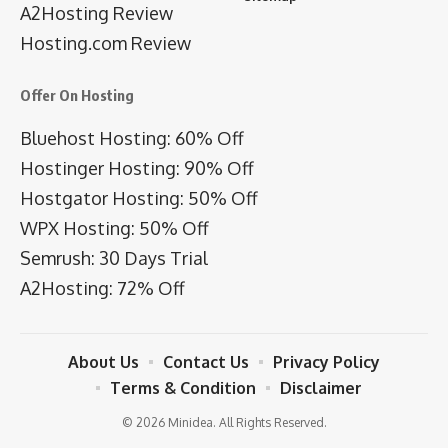
A2Hosting Review
Hosting.com Review
Offer On Hosting
Bluehost Hosting: 60% Off
Hostinger Hosting: 90% Off
Hostgator Hosting: 50% Off
WPX Hosting: 50% Off
Semrush: 30 Days Trial
A2Hosting: 72% Off
About Us
Contact Us
Privacy Policy
Terms & Condition
Disclaimer
© 2026 Minidea. All Rights Reserved.