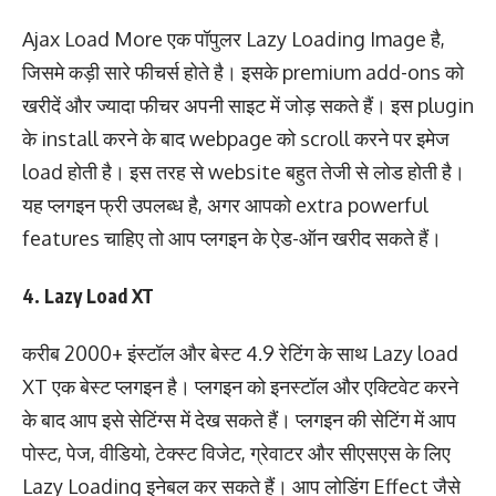
Ajax Load More एक पॉपुलर Lazy Loading Image है,
जिसमे कड़ी सारे फीचर्स होते है। इसके premium add-ons को
खरीदें और ज्यादा फीचर अपनी साइट में जोड़ सकते हैं। इस plugin
के install करने के बाद webpage को scroll करने पर इमेज
load होती है। इस तरह से website बहुत तेजी से लोड होती है।
यह प्लगइन फ्री उपलब्ध है, अगर आपको extra powerful
features चाहिए तो आप प्लगइन के ऐड-ऑन खरीद सकते हैं।
4. Lazy Load XT
करीब 2000+ इंस्टॉल और बेस्ट 4.9 रेटिंग के साथ Lazy load
XT एक बेस्ट प्लगइन है। प्लगइन को इनस्टॉल और एक्टिवेट करने
के बाद आप इसे सेटिंग्स में देख सकते हैं। प्लगइन की सेटिंग में आप
पोस्ट, पेज, वीडियो, टेक्स्ट विजेट, ग्रेवाटर और सीएसएस के लिए
Lazy Loading इनेबल कर सकते हैं। आप लोडिंग Effect जैसे