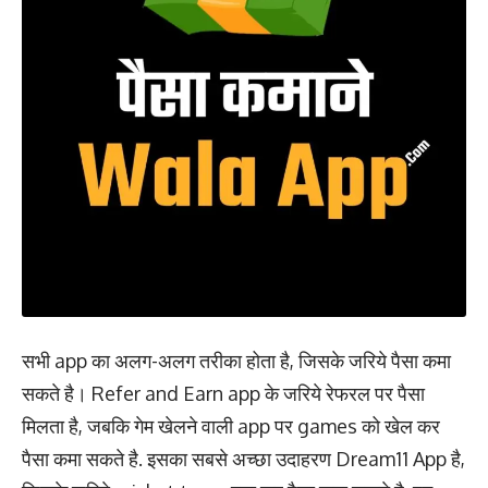
सभी app का अलग-अलग तरीका होता है, जिसके जरिये पैसा कमा
सकते है। Refer and Earn app के जरिये रेफरल पर पैसा
मिलता है, जबकि गेम खेलने वाली app पर games को खेल कर
पैसा कमा सकते है. इसका सबसे अच्छा उदाहरण Dream11 App है,