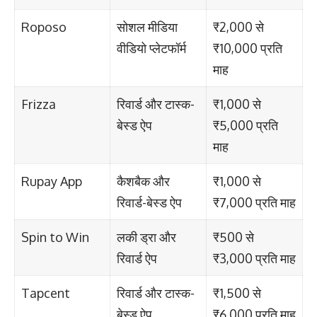
Roposo
सोशल मीडिया
₹2,000 से
वीडियो प्लेटफॉर्म
₹10,000 प्रति
माह
Frizza
रिवार्ड और टास्क-
₹1,000 से
बेस्ड ऐप
₹5,000 प्रति
माह
Rupay App
कैशबैक और
₹1,000 से
रिवार्ड-बेस्ड ऐप
₹7,000 प्रति माह
Spin to Win
लकी ड्रा और
₹500 से
रिवार्ड ऐप
₹3,000 प्रति माह
Tapcent
रिवार्ड और टास्क-
₹1,500 से
बेस्ड ऐप
₹6,000 प्रति माह