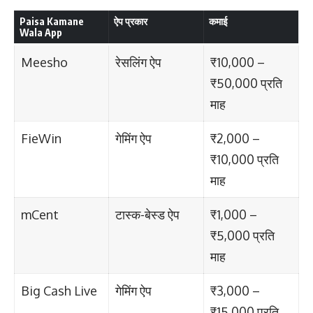
Paisa Kamane
ऐप प्रकार
कमाई
Wala App
Meesho
रेसलिंग ऐप
₹10,000 –
₹50,000 प्रति
माह
FieWin
गेमिंग ऐप
₹2,000 –
₹10,000 प्रति
माह
mCent
टास्क-बेस्ड ऐप
₹1,000 –
₹5,000 प्रति
माह
Big Cash Live
गेमिंग ऐप
₹3,000 –
₹15,000 प्रति