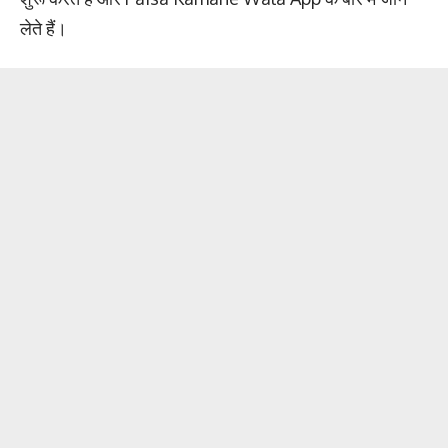
लेते हैं।