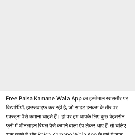
Free Paisa Kamane Wala App
का इस्तेमाल खासतौर पर
विद्यार्थियों, हाउसवाइफ कर रही है, जो साइड इनकम के तौर पर
एक्स्ट्रा पैसे कमाना चाहते हैं। हां पर हम आपके लिए कुछ बेहतरीन
फ्री में ऑनलाइन रियल पैसे कमाने वाला ऐप लेकर आए हैं, तो चलिए
शुरू करते है और Paisa Kamane Wala App के बारे में जान