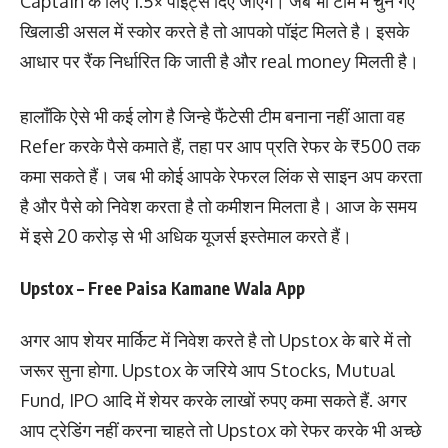
Captain के लिए 1.5× पॉइंट्स दिए जाएंगे। जब भी टीम में चुने गए
खिलाडी असल में स्कोर करते है तो आपको पॉइंट मिलते है। इसके
आधार पर रैंक निर्धारित कि जाती है और real money मिलती है।
हालाँकि ऐसे भी कई लोग है जिन्हे फैंटेसी टीम बनाना नहीं आता वह
Refer करके पैसे कमाते हैं, तहा पर आप प्रति रेफर के ₹500 तक
कमा सकते हैं। जब भी कोई आपके रेफरल लिंक से साइन अप करता
है और पैसे को निवेश करता है तो कमीशन मिलता है। आज के समय
में इसे 20 करोड़ से भी अधिक यूजर्स इस्तेमाल करते हैं।
Upstox – Free Paisa Kamane Wala App
अगर आप शेयर मार्किट में निवेश करते है तो Upstox के बारे में तो
जरूर सुना होगा. Upstox के जरिये आप Stocks, Mutual
Fund, IPO आदि में शेयर करके लाखों रुपए कमा सकते हैं. अगर
आप ट्रेडिंग नहीं करना चाहते तो Upstox को रेफर करके भी अच्छे