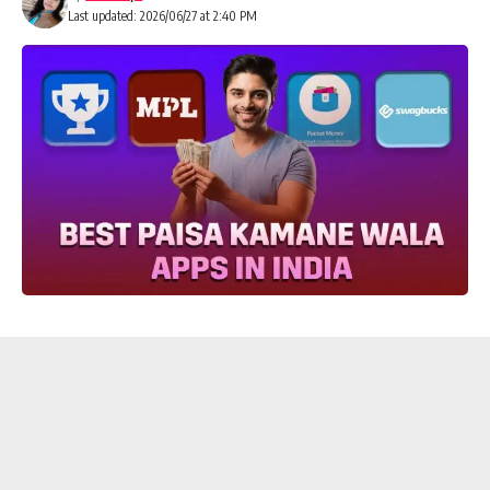
Last updated: 2026/06/27 at 2:40 PM