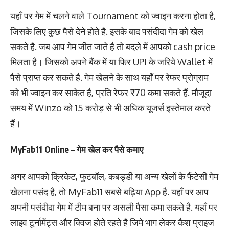
यहाँ पर गेम में चलने वाले Tournament को ज्वाइन करना होता है,
जिसके लिए कुछ पैसे देने होते है. इसके बाद पसंदीदा गेम को खेल
सकते है. जब आप गेम जीत जाते है तो बदले में आपको cash price
मिलता है। जिसको अपने बैंक में या फिर UPI के जरिये Wallet में
पैसे प्राप्त कर सकते है. गेम खेलने के साथ यहाँ पर रेफर प्रोग्राम
को भी ज्वाइन कर साकेत है, प्रति रेफर ₹70 कमा सकते हैं. मौजूदा
समय में Winzo को 15 करोड़ से भी अधिक यूजर्स इस्तेमाल करते
हैं।
MyFab11 Online – गेम खेल कर पैसे कमाए
अगर आपको क्रिकेट, फुटबॉल, कबड्डी या अन्य खेलों के फैंटेसी गेम
खेलना पसंद है, तो MyFab11 सबसे बढ़िया App है. यहाँ पर आप
अपनी पसंदीदा गेम में टीम बना पर असली पैसा कमा सकते है. यहाँ पर
लाइव टूर्नामेंट्स और क्विज होते रहते है जिमे भाग लेकर कैश प्राइज