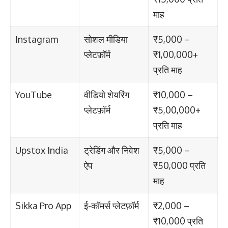
माह
Instagram
सोशल मीडिया
₹5,000 –
प्लेटफ़ॉर्म
₹1,00,000+
प्रति माह
YouTube
वीडियो शेयरिंग
₹10,000 –
प्लेटफ़ॉर्म
₹5,00,000+
प्रति माह
Upstox India
ट्रेडिंग और निवेश
₹5,000 –
ऐप
₹50,000 प्रति
माह
Sikka Pro App
ई-कॉमर्स प्लेटफ़ॉर्म
₹2,000 –
₹10,000 प्रति