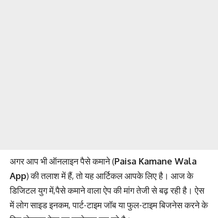
अगर आप भी ऑनलाइन पैसे कमाने (
Paisa Kamane Wala
App
) की तलाश में हैं, तो यह आर्टिकल आपके लिए है। आज के
डिजिटल युग में,पैसे कमाने वाला ऐप की मांग तेजी से बढ़ रही है। ऐस
में लोग साइड इनकम, पार्ट-टाइम जॉब या फुल-टाइम बिजनेस करने के