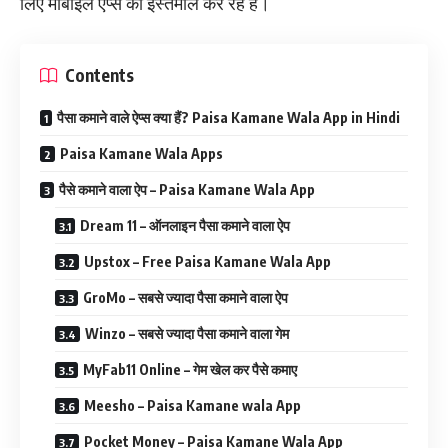
लिए मोबाइल ऐप्स का इस्तेमाल कर रहे है।
Contents
पैसा कमाने वाले ऐप्स क्या हैं? Paisa Kamane Wala App in Hindi
Paisa Kamane Wala Apps
पैसे कमाने वाला ऐप – Paisa Kamane Wala App
Dream 11 – ऑनलाइन पैसा कमाने वाला ऐप
Upstox – Free Paisa Kamane Wala App
GroMo – सबसे ज्यादा पैसा कमाने वाला ऐप
Winzo – सबसे ज्यादा पैसा कमाने वाला गेम
MyFab11 Online – गेम खेल कर पैसे कमाए
Meesho – Paisa Kamane wala App
Pocket Money – Paisa Kamane Wala App