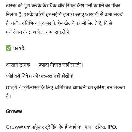
टास्क को पूरा करके कैशबैक और रियल कॅश मनी कमाने का मौका
मिलता है. इसके जरिये हर महीने हज़ारो रूपए आसानी से कमा सकते
है. यहाँ पर विभिन्न प्रकार के गेम खेलने को भी मिलते है, जिसे
मनोरंजन के साथ पैसा कमा सकते है।
फायदे
आसान टास्क — ज़्यादा मेहनत नहीं लगती।
कोई बड़े निवेश की ज़रूरत नहीं होती है।
छात्रों / फ्रीलांसर के लिए अतिरिक्त आमदनी का ज़रिया बन सकता
है।
Groww
Groww एक पॉपुलर ट्रेडिंग ऐप है जहां पर आप स्टॉक्स, IPO,