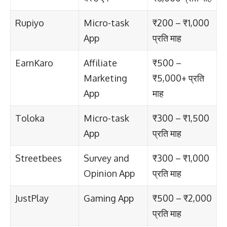
Rupiyo
Micro-task
₹200 – ₹1,000
App
प्रति माह
EarnKaro
Affiliate
₹500 –
Marketing
₹5,000+ प्रति
App
माह
Toloka
Micro-task
₹300 – ₹1,500
App
प्रति माह
Streetbees
Survey and
₹300 – ₹1,000
Opinion App
प्रति माह
JustPlay
Gaming App
₹500 – ₹2,000
प्रति माह