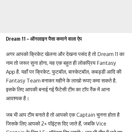
Dream 11 – ऑनलाइन पैसा कमाने वाला ऐप
अगर आपको क्रिकेट खेलना और देखना पसंद है तो Dream 11 का
नाम तो जरूर सुना होगा, यह एक बहुत ही लोकप्रिय Fantasy
App है. यहाँ पर क्रिकेट, फुटबॉल, बास्केटबॉल, कबड्डी आदि की
Fantasy Team बनाकर महीने के लाखो रूपए कमा सकते है.
इसके लिए आपकी बनाई गई फैंटेसी टीम का टॉप रैंक में आना
आवश्यक है।
जब भी आप टीम बनाते है तो आपको एक Captain चुनना होता है
जिसके लिए आपको 2× पॉइंट्स दिए जाते हैं, जबकि Vice