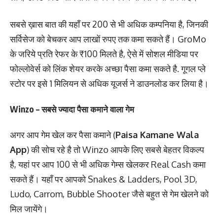
सबसे ख़ास बात की यहाँ पर 200 से भी अधिक कम्पनिया है, जिनकी
सर्विसेज को बेचकर आप लाखों रुपए तक कमा सकते हैं। GroMo
के जरिये प्रति रेफर के ₹100 मिलते है, ऐसे में सोशल मीडिया पर
फोल्लोवेर्स को लिंक शेयर करके अच्छा पैसा कमा सकते है. गूगल प्ले
स्टोर पर इसे 1 मिलियन से अधिक यूजर्स ने डाउनलोड कर लिया है।
Winzo – सबसे ज्यादा पैसा कमाने वाला गेम
अगर आप गेम खेल कर पैसा कमाने (
Paisa Kamane Wala
App
) की सोच रहे है तो Winzo आपके लिए सबसे बेहतर विकल्प
है, यहां पर आप 100 से भी अधिक गेम्स खेलकर Real Cash कमा
सकते हैं। यहाँ पर आपको Snakes & Ladders, Pool 3D,
Ludo, Carrom, Bubble Shooter जैसे बहुत से गेम खेलने को
मिल जायेंगे।