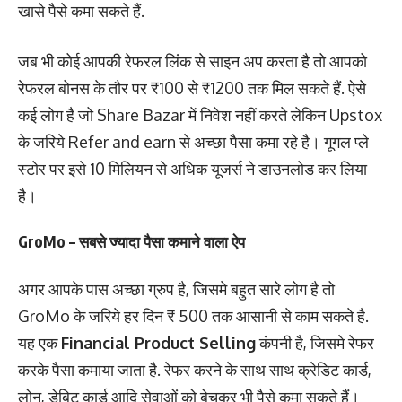
खासे पैसे कमा सकते हैं.
जब भी कोई आपकी रेफरल लिंक से साइन अप करता है तो आपको
रेफरल बोनस के तौर पर ₹100 से ₹1200 तक मिल सकते हैं. ऐसे
कई लोग है जो Share Bazar में निवेश नहीं करते लेकिन Upstox
के जरिये Refer and earn से अच्छा पैसा कमा रहे है। गूगल प्ले
स्टोर पर इसे 10 मिलियन से अधिक यूजर्स ने डाउनलोड कर लिया
है।
GroMo – सबसे ज्यादा पैसा कमाने वाला ऐप
अगर आपके पास अच्छा ग्रुप है, जिसमे बहुत सारे लोग है तो
GroMo के जरिये हर दिन ₹ 500 तक आसानी से काम सकते है.
यह एक
Financial Product Selling
कंपनी है, जिसमे रेफर
करके पैसा कमाया जाता है. रेफर करने के साथ साथ क्रेडिट कार्ड,
लोन, डेबिट कार्ड आदि सेवाओं को बेचकर भी पैसे कमा सकते हैं।