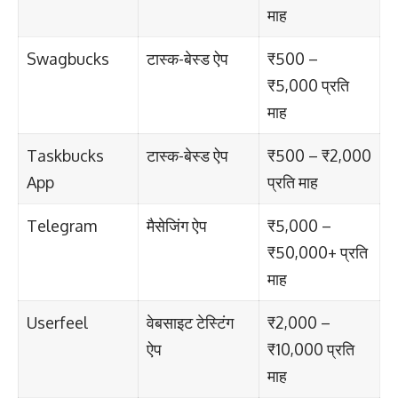
माह
Swagbucks
टास्क-बेस्ड ऐप
₹500 –
₹5,000 प्रति
माह
Taskbucks
टास्क-बेस्ड ऐप
₹500 – ₹2,000
App
प्रति माह
Telegram
मैसेजिंग ऐप
₹5,000 –
₹50,000+ प्रति
माह
Userfeel
वेबसाइट टेस्टिंग
₹2,000 –
ऐप
₹10,000 प्रति
माह