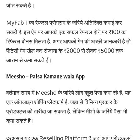
जीत सकते हैं।
MyFab11 का रेफरल प्रोग्राम के जरिये अतिरिक्त कमाई कर
सकते है. इस ऐप पर आपको एक सफल रेफरल होने पर ₹100 का
रिफेरल बोनस मिलता है. अगर आपको गेम की अच्छी जानकारी है तो
फैंटेसी गेम खेल कर रोजाना के ₹2000 से लेकर ₹5000 तक
आराम से कमा सकते हैं।
Meesho –
Paisa Kamane wala App
वर्तमान समय में Meesho के जरिये लोग बहुत पैसा कमा रहे है, यह
एक ऑनलाइन शॉपिंग प्लेटफार्म है. जहा से विभिन्न प्रकार के
प्रोडक्ट्स को ख़रीदा जा सकता है. लेकिन मीशो के जरिये पैसा भी
कमा सकते है।
दरअसल यह एक Reselling Platform है जहां आप प्रोडक्ट्स