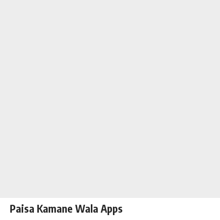
Paisa Kamane Wala Apps