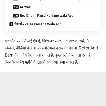
Groww
Roz Dhan – Paisa Kamane wala App
निष्कर्ष – Paisa Kamane Wala App
इंटरनेट पर ऐसे कई ऐप है, जिस पर छोटे-मोटे टास्क, सर्वे, गेम
खेलना, वीडियो देखना, फाइनेंसियल प्रोडक्ट बेचना, Refer And
Earn के जरिये पैसा कमा सकते है. कुछ एप्लीकेशन तो ऐसी है
जिसके जरिये महीने के लाखो रूपए भी कमा सकते है.