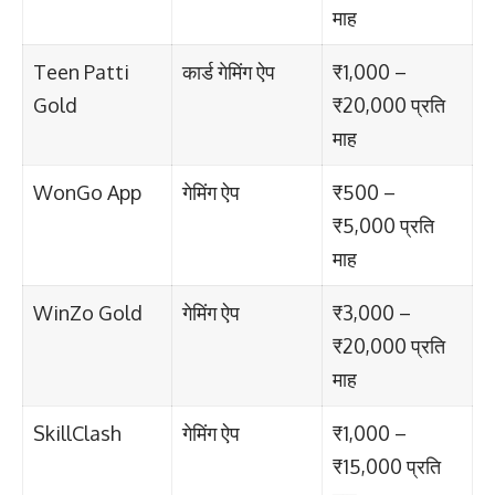
माह
Teen Patti
कार्ड गेमिंग ऐप
₹1,000 –
Gold
₹20,000 प्रति
माह
WonGo App
गेमिंग ऐप
₹500 –
₹5,000 प्रति
माह
WinZo Gold
गेमिंग ऐप
₹3,000 –
₹20,000 प्रति
माह
SkillClash
गेमिंग ऐप
₹1,000 –
₹15,000 प्रति