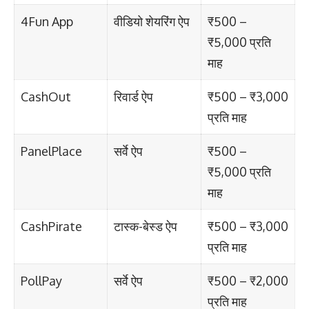
4Fun App
वीडियो शेयरिंग ऐप
₹500 –
₹5,000 प्रति
माह
CashOut
रिवार्ड ऐप
₹500 – ₹3,000
प्रति माह
PanelPlace
सर्वे ऐप
₹500 –
₹5,000 प्रति
माह
CashPirate
टास्क-बेस्ड ऐप
₹500 – ₹3,000
प्रति माह
PollPay
सर्वे ऐप
₹500 – ₹2,000
प्रति माह