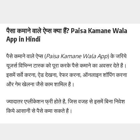
पैसा कमाने वाले ऐप्स क्या हैं? Paisa Kamane Wala
App in Hindi
पैसे कमाने वाले ऐप्स (
Paisa Kamane Wala App
) के जरिये
यूजर्स विभिन्न टास्क को पूरा करके पैसे कमाने का अवसर देते है।
इसमें सर्वे करना, ऐड देखना, रेफर करना, ऑनलाइन शॉपिंग करना
और गेम खेलना जैसे काम शामिल है।
ज्यादातर एप्लीकेशन फ्री होते है, जिस वजह से इसमें बिना निवेश
किये आसानी से पैसे कमा सकते है।