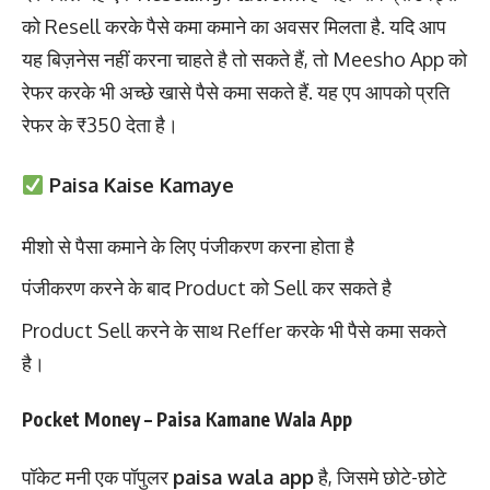
को Resell करके पैसे कमा कमाने का अवसर मिलता है. यदि आप
यह बिज़नेस नहीं करना चाहते है तो सकते हैं, तो Meesho App को
रेफर करके भी अच्छे खासे पैसे कमा सकते हैं. यह एप आपको प्रति
रेफर के ₹350 देता है।
Paisa Kaise Kamaye
मीशो से पैसा कमाने के लिए पंजीकरण करना होता है
पंजीकरण करने के बाद Product को Sell कर सकते है
Product Sell करने के साथ Reffer करके भी पैसे कमा सकते
है।
Pocket Money – Paisa Kamane Wala App
पॉकेट मनी एक पॉपुलर
paisa wala app
है, जिसमे छोटे-छोटे