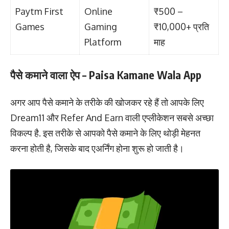
Paytm First
Online
₹500 –
Games
Gaming
₹10,000+ प्रति
Platform
माह
पैसे कमाने वाला ऐप – Paisa Kamane Wala App
अगर आप पैसे कमाने के तरीके की खोजकर रहे हैं तो आपके लिए
Dream11 और Refer And Earn वाली एप्लीकेशन सबसे अच्छा
विकल्प है. इस तरीके से आपको पैसे कमाने के लिए थोड़ी मेहनत
करना होती है, जिसके बाद एअर्निंग होना शुरू हो जाती है।