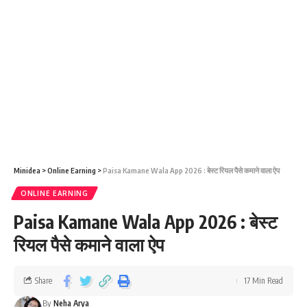
Minidea
>
Online Earning
>
Paisa Kamane Wala App 2026 : बेस्ट रियल पैसे कमाने वाला ऐप
ONLINE EARNING
Paisa Kamane Wala App 2026 : बेस्ट
रियल पैसे कमाने वाला ऐप
Share
17 Min Read
By
Neha Arya