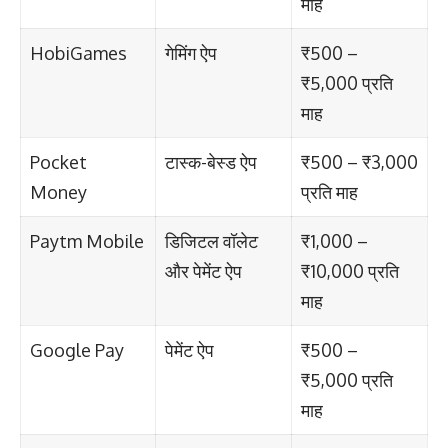
माह
HobiGames
गेमिंग ऐप
₹500 –
₹5,000 प्रति
माह
Pocket
टास्क-बेस्ड ऐप
₹500 – ₹3,000
Money
प्रति माह
Paytm Mobile
डिजिटल वॉलेट
₹1,000 –
और पेमेंट ऐप
₹10,000 प्रति
माह
Google Pay
पेमेंट ऐप
₹500 –
₹5,000 प्रति
माह