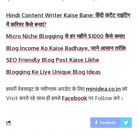
Hindi Content Writer Kaise Bane: हिंदी कंटेंट राइटिंग
में करियर कैसे बनाएं?
Micro Niche Blogging से हर महीने $1000 कैसे कमाए
Blog Income Ko Kaise Badhaye, जाने आसान तरीके
SEO Friendly Blog Post Kaise Likhe
Blogging Ke Liye Unique Blog Ideas
हमारी वेबसाइट के नवीनतम अपडेट के लिए
minidea.co.in
को
Visit करते रहे साथ ही हमसे
Facebook
पर Follow करे।
Facebook