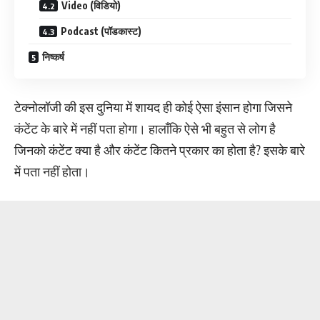
Video (विडियो)
Podcast (पॉडकास्ट)
निष्कर्ष
टेक्नोलॉजी की इस दुनिया में शायद ही कोई ऐसा इंसान होगा जिसने
कंटेंट के बारे में नहीं पता होगा। हालाँकि ऐसे भी बहुत से लोग है
जिनको कंटेंट क्या है और कंटेंट कितने प्रकार का होता है? इसके बारे
में पता नहीं होता।