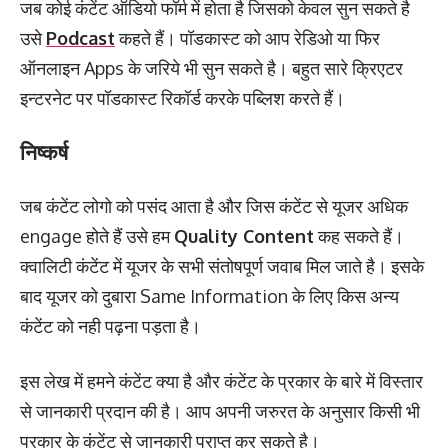
जब कोई कंटेंट ऑडियो फॉर्म में होता है जिसको केवल सुन सकते है
उसे
Podcast
कहते हैं। पॉडकास्ट को आप रेडिओ या फिर
ऑनलाइन Apps के जरिये भी सुन सकते है। बहुत सारे क्रिएटर
इन्टरनेट पर पॉडकास्ट रिकॉर्ड करके पब्लिश करते हैं।
निष्कर्ष
जब कंटेंट लोगो को पसंद आता है और जिस कंटेंट से यूजर अधिक
engage होते हैं उसे हम
Quality Content
कह सकते हैं।
क्वालिटी कंटेंट में यूजर के सभी संतोषपूर्ण जवाब मिल जाते है। इसके
बाद यूजर को दुबारा Same Information के लिए किस अन्य
कंटेंट को नही पढ़ना पड़ता है।
इस लेख में हमने कंटेंट क्या है और कंटेंट के प्रकार के बारे में विस्तार
से जानकारी प्रदान की है। आप अपनी जरुरत के अनुसार किसी भी
प्रकार के कंटेंट से जानकारी प्राप्त कर सकते है।