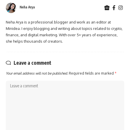
Neha Arya
Neha Arya is a professional blogger and work as an editor at
Minidea. I enjoy blogging and writing about topics related to crypto,
finance, and digital marketing. With over 5+ years of experience,
she helps thousands of creators.
Leave a comment
Your email address will not be published.
Required fields are marked
*