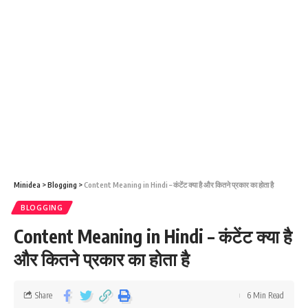
Minidea
>
Blogging
>
Content Meaning in Hindi – कंटेंट क्या है और कितने प्रकार का होता है
BLOGGING
Content Meaning in Hindi – कंटेंट क्या है
और कितने प्रकार का होता है
Share
6 Min Read