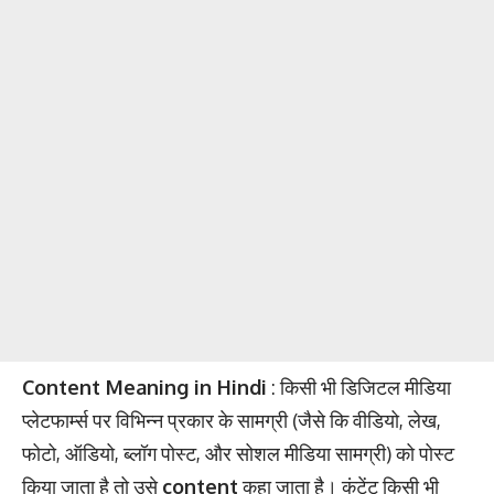
Content Meaning in Hindi
: किसी भी डिजिटल मीडिया
प्लेटफार्म्स पर विभिन्न प्रकार के सामग्री (जैसे कि वीडियो, लेख,
फोटो, ऑडियो, ब्लॉग पोस्ट, और सोशल मीडिया सामग्री) को पोस्ट
किया जाता है तो उसे
content
कहा जाता है। कंटेंट किसी भी