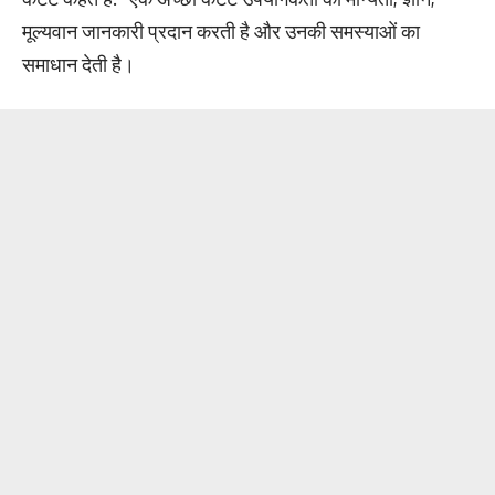
मूल्यवान जानकारी प्रदान करती है और उनकी समस्याओं का
समाधान देती है।