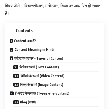
विषय जैसे – विचारशीलता, मनोरंजन, शिक्षा पर आधारित हो सकता
है।
Contents
Content क्या है?
Content Meaning in Hindi
कंटेन्ट के प्रकार – Types of Content
लिखित रूप में (Text Content)
विडियो के रूप में (Video Content)
चित्र के रूप में (Image Content)
ई-कंटेंट के प्रकार (Types of e-content)
Blog (ब्लॉग)