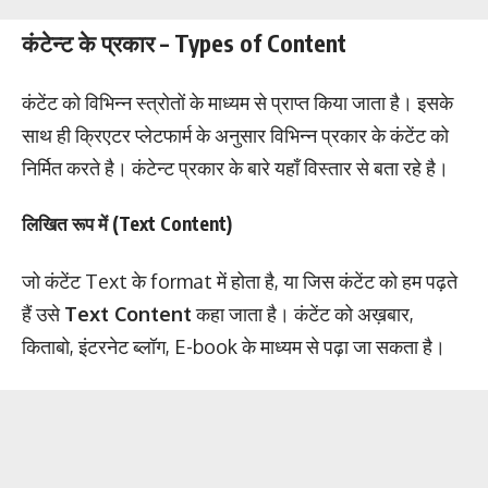
कंटेन्ट के प्रकार – Types of Content
कंटेंट को विभिन्न स्त्रोतों के माध्यम से प्राप्त किया जाता है। इसके
साथ ही क्रिएटर प्लेटफार्म के अनुसार विभिन्न प्रकार के कंटेंट को
निर्मित करते है। कंटेन्ट प्रकार के बारे यहाँ विस्तार से बता रहे है।
लिखित रूप में (Text Content)
जो कंटेंट Text के format में होता है, या जिस कंटेंट को हम पढ़ते
हैं उसे
Text Content
कहा जाता है। कंटेंट को अख़बार,
किताबो, इंटरनेट ब्लॉग, E-book के माध्यम से पढ़ा जा सकता है।