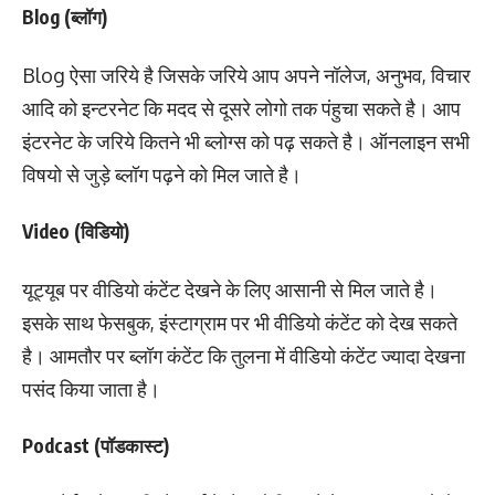
Blog (ब्लॉग)
Blog ऐसा जरिये है जिसके जरिये आप अपने नॉलेज, अनुभव, विचार
आदि को इन्टरनेट कि मदद से दूसरे लोगो तक पंहुचा सकते है। आप
इंटरनेट के जरिये कितने भी ब्लोग्स को पढ़ सकते है। ऑनलाइन सभी
विषयो से जुड़े ब्लॉग पढ़ने को मिल जाते है।
Video (विडियो)
यूट्यूब पर वीडियो कंटेंट देखने के लिए आसानी से मिल जाते है।
इसके साथ फेसबुक, इंस्टाग्राम पर भी वीडियो कंटेंट को देख सकते
है। आमतौर पर ब्लॉग कंटेंट कि तुलना में वीडियो कंटेंट ज्यादा देखना
पसंद किया जाता है।
Podcast (पॉडकास्ट)