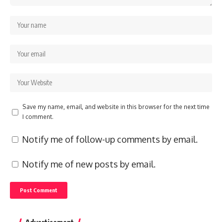
Save my name, email, and website in this browser for the next time
I comment.
Notify me of follow-up comments by email.
Notify me of new posts by email.