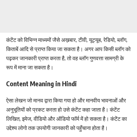
कंटेंट को विभिन्न माध्यमों जैसे अख़बार, टीवी, यूट्यूब, रेडियो, ब्लॉग,
किताबें आदि से प्राप्त किया जा सकता है। अगर आप किसी ब्लॉग को
पढ़कर जानकारी प्राप्त करता है, तो वह ब्लॉग गुणवत्ता सामग्री के
रूप में माना जा सकता है।
Content Meaning in Hindi
ऐसा लेखन जो मानव द्वारा किया गया हो और मानवीय भावनाओं और
अनुभूतियों को प्रकट करता हो उसे कंटेंट कहा जाता है। कंटेंट
लिखित, इमेज, वीडियो और ऑडियो फॉर्म में हो सकता है। कंटेंट का
उद्देश्य लोगो तक उपयोगी जानकारी को पहुँचाना होता है।