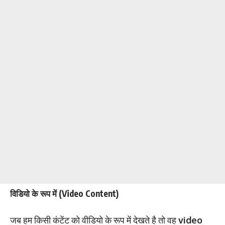
विडियो के रूप में (Video Content)
जब हम किसी कंटेंट को वीडियो के रूप में देखते है तो वह
video