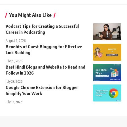
You Might Also Like
Podcast Tips for Creating a Successful
Career in Podcasting
August 2, 2026
Benefits of Guest Blogging for Effective
Link Building
July 25, 2026
Best Hindi Blogs and Website to Read and
Follow in 2026
July 23, 2026
Google Chrome Extension for Blogger
Simplify Your Work
July 13, 2026