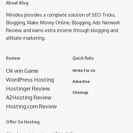
About Blog
Minidea provides a complete solution of SEO Tricks,
Blogging, Make Money Online, Blogging, Ads Network
Review, and earns extra income through blogging and
affiliate marketing.
Review
Quick lInks
Ok win Game
Write For Us
WordPress Hosting
Advertise
Hostinger Review
Sitemap
A2Hosting Review
Hosting.com Review
Offer On Hosting