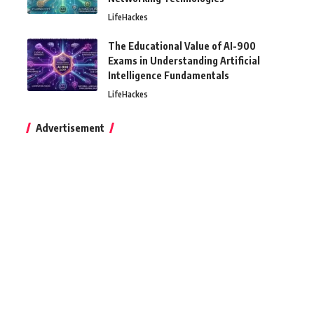
LifeHackes
The Educational Value of AI-900
Exams in Understanding Artificial
Intelligence Fundamentals
LifeHackes
Advertisement