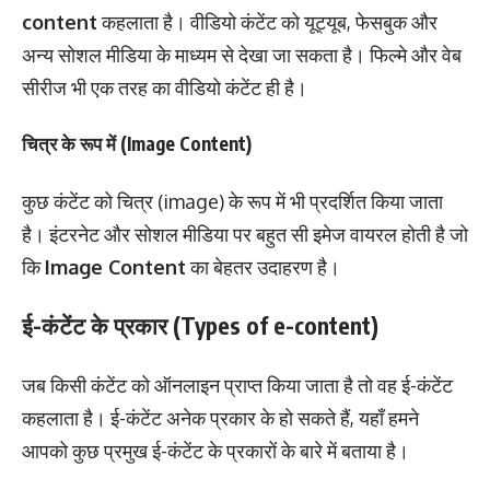
content
कहलाता है। वीडियो कंटेंट को यूट्यूब, फेसबुक और
अन्य सोशल मीडिया के माध्यम से देखा जा सकता है। फिल्मे और वेब
सीरीज भी एक तरह का वीडियो कंटेंट ही है।
चित्र के रूप में (Image Content)
कुछ कंटेंट को चित्र (image) के रूप में भी प्रदर्शित किया जाता
है। इंटरनेट और सोशल मीडिया पर बहुत सी इमेज वायरल होती है जो
कि
Image Content
का बेहतर उदाहरण है।
ई-कंटेंट के प्रकार (Types of e-content)
जब किसी कंटेंट को ऑनलाइन प्राप्त किया जाता है तो वह ई-कंटेंट
कहलाता है। ई-कंटेंट अनेक प्रकार के हो सकते हैं, यहाँ हमने
आपको कुछ प्रमुख ई-कंटेंट के प्रकारों के बारे में बताया है।