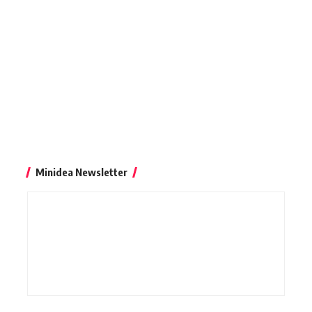
Minidea Newsletter