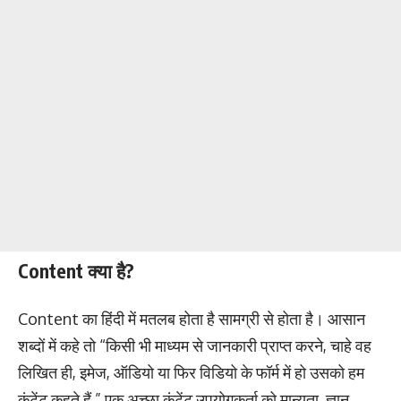
Content क्या है?
Content का हिंदी में मतलब होता है सामग्री से होता है। आसान
शब्दों में कहे तो “किसी भी माध्यम से जानकारी प्राप्त करने, चाहे वह
लिखित ही, इमेज, ऑडियो या फिर विडियो के फॉर्म में हो उसको हम
कंटेंट कहते हैं.” एक अच्छा कंटेंट उपयोगकर्ता को मान्यता, ज्ञान,