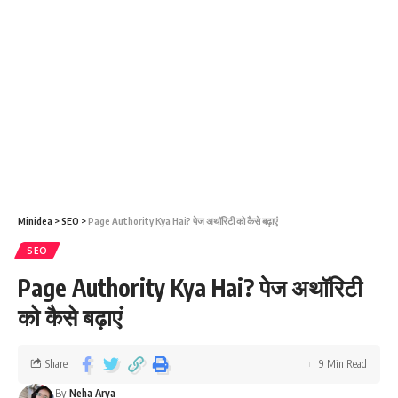
Minidea
>
SEO
>
Page Authority Kya Hai? पेज अथॉरिटी को कैसे बढ़ाएं
SEO
Page Authority Kya Hai? पेज अथॉरिटी
को कैसे बढ़ाएं
Share
9 Min Read
By
Neha Arya