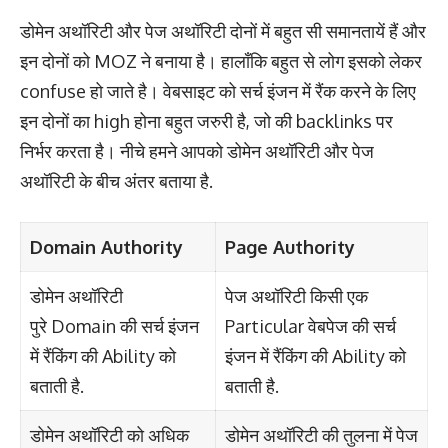
डोमेन अथॉरिटी और पेज अथॉरिटी दोनों में बहुत सी समानतायें हैं और
इन दोनों को MOZ ने बनाया है। हालाँकि बहुत से लोग इसको लेकर
confuse हो जाते है। वेबसाइट को सर्च इंजन में रैंक करने के लिए
इन दोनों का high होना बहुत जरुरी है, जो की backlinks पर
निर्भर करता है। नीचे हमने आपको डोमेन अथॉरिटी और पेज
अथॉरिटी के बीच अंतर बताया है.
Domain Authority
Page Authority
डोमेन अथॉरिटी
पेज अथॉरिटी किसी एक
पुरे Domain की सर्च इंजन
Particular वेबपेज की सर्च
में रैंकिंग की Ability को
इंजन में रैंकिंग की Ability को
बताती है.
बताती है.
डोमेन अथॉरिटी को अधिक
डोमेन अथॉरिटी की तुलना में पेज