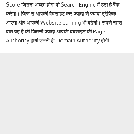
Score जितना अच्छा होगा वो Search Engine में उठा हे रैंक
करेगा। जिस से आपकी वेबसाइट कर ज्यादा से ज्यादा ट्रैफिक
आएगा और आपकी Website earning भी बढ़ेगी। सबसे खास
बात यह है की जितनी ज्यादा आपकी वेबसाइट की Page
Authority होगी उतनी ही Domain Authority होगी।