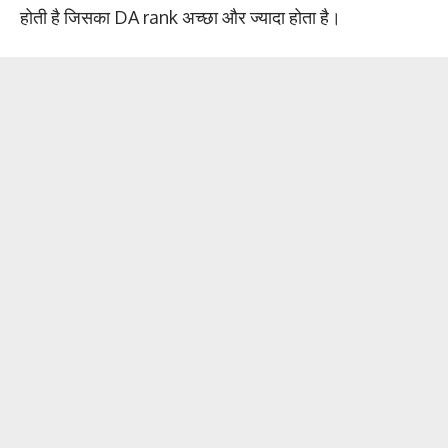
होती है जिसका DA rank अच्छा और ज्यादा होता है।