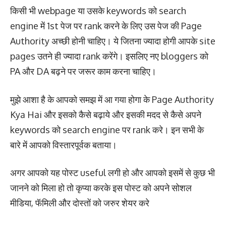
किसी भी webpage या उसके keywords को search
engine में 1st पेज पर rank करने के लिए उस पेज की Page
Authority अच्छी होनी चाहिए। ये जितना ज्यादा होगी आपके site
pages उतने ही ज्यादा rank करेंगे। इसलिए नए bloggers को
PA और DA बढ़ने पर जरूर काम करना चाहिए।
मुझे आशा है के आपको समझ में आ गया होगा के Page Authority
Kya Hai और इसको कैसे बढ़ाये और इसकी मदद से कैसे अपने
keywords को search engine पर rank करे। इन सभी के
बारे में आपको विस्तारपूर्वक बताया।
अगर आपको यह पोस्ट useful लगी हो और आपको इसमें से कुछ भी
जानने को मिला हो तो कृप्या करके इस पोस्ट को अपने सोशल
मीडिया, फॅमिली और दोस्तों को जरुर शेयर करे