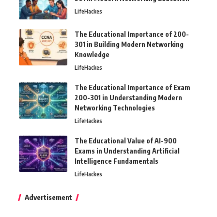
LifeHackes
The Educational Importance of 200-
301 in Building Modern Networking
Knowledge
LifeHackes
The Educational Importance of Exam
200-301 in Understanding Modern
Networking Technologies
LifeHackes
The Educational Value of AI-900
Exams in Understanding Artificial
Intelligence Fundamentals
LifeHackes
Advertisement