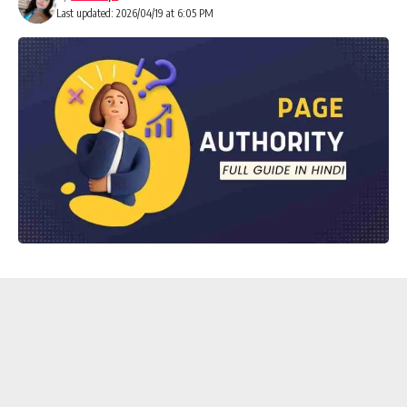
Last updated: 2026/04/19 at 6:05 PM