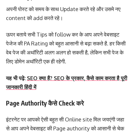
अपनी पोस्ट को समय के साथ Update करते रहे और उसमे नए
content को add करते रहे।
ऊपर बताये सभी Tips को follow कर के आप अपने वेबसाइट
पेजेज की PA Rating को बहुत आसानी से बढ़ा सकते है. हर किसी
वेब पेज की अथॉरिटी अलग अलग हो सकती है, लेकिन सभी पेज के
लिए डोमेन अथॉरिटी एक ही रहेगी.
यह भी पढ़े:
SEO क्या है? SEO के प्रकार, कैसे काम करता है पूरी
जानकारी हिंदी में
Page Authority कैसे Check करे
इंटरनेट पर आपको ऐसी बहुत सी Online site मिल जयएंगी जहा
से आप अपने वेबसाइट की Page authority को आसानी से चेक