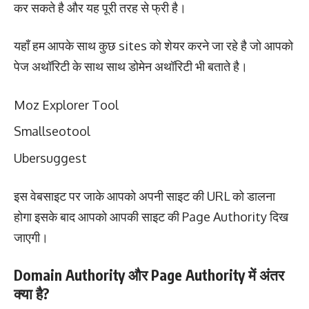
कर सकते है और यह पूरी तरह से फ्री है।
यहाँ हम आपके साथ कुछ sites को शेयर करने जा रहे है जो आपको
पेज अथॉरिटी के साथ साथ डोमेन अथॉरिटी भी बताते है।
Moz Explorer Tool
Smallseotool
Ubersuggest
इस वेबसाइट पर जाके आपको अपनी साइट की URL को डालना
होगा इसके बाद आपको आपकी साइट की Page Authority दिख
जाएगी।
Domain Authority और Page Authority में अंतर
क्या है?