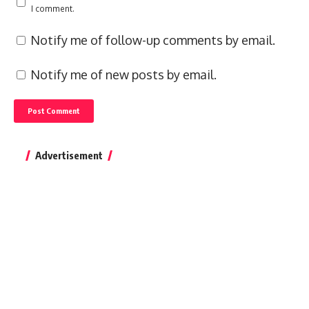
I comment.
Notify me of follow-up comments by email.
Notify me of new posts by email.
Advertisement