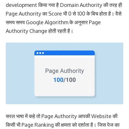
development किया गया है Domain Authority की तरह ही
Page Authority का Score भी 0 से 100 के बिच होता है। वैसे
समय समय Google Algorithm के अनुसार Page
Authority Change होती रहती है।
सरल भाषा में कहे तो Page Authority आपकी Website की
किसी भी Page Ranking की क्षमता को दर्शाता है। जिस पेज का