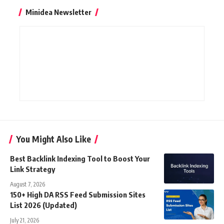
Minidea Newsletter
You Might Also Like
Best Backlink Indexing Tool to Boost Your
Link Strategy
August 7, 2026
150+ High DA RSS Feed Submission Sites
List 2026 (Updated)
July 21, 2026