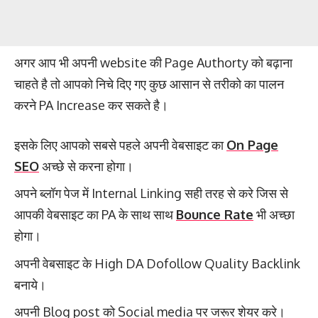
अगर आप भी अपनी website की Page Authorty को बढ़ाना
चाहते है तो आपको निचे दिए गए कुछ आसान से तरीको का पालन
करने PA Increase कर सकते है।
इसके लिए आपको सबसे पहले अपनी वेबसाइट का
On Page
SEO
अच्छे से करना होगा।
अपने ब्लॉग पेज में Internal Linking सही तरह से करे जिस से
आपकी वेबसाइट का PA के साथ साथ
Bounce Rate
भी अच्छा
होगा।
अपनी वेबसाइट के High DA Dofollow Quality Backlink
बनाये।
अपनी Blog post को Social media पर जरूर शेयर करे।