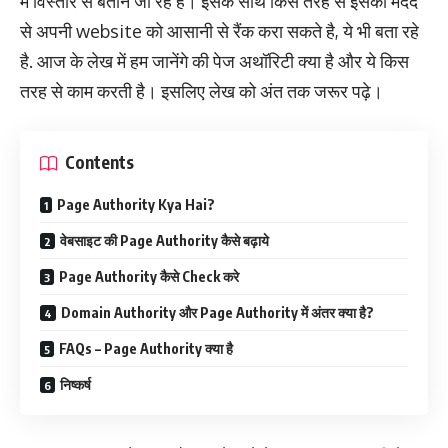
में विस्तार से बताने जा रहे है। इसके साथ किस तरह से इसकी मदद
से अपनी website को आसानी से रैंक करा सकते है, ये भी बता रहे
है. आज के लेख में हम जानेंगे की पेज अथॉरिटी क्या है और ये किस
तरह से काम करती है। इसलिए लेख को अंत तक जरूर पढ़े।
Contents
Page Authority Kya Hai?
वेबसाइट की Page Authority कैसे बढ़ाये
Page Authority कैसे Check करे
Domain Authority और Page Authority में अंतर क्या है?
FAQs – Page Authority क्या है
निष्कर्ष