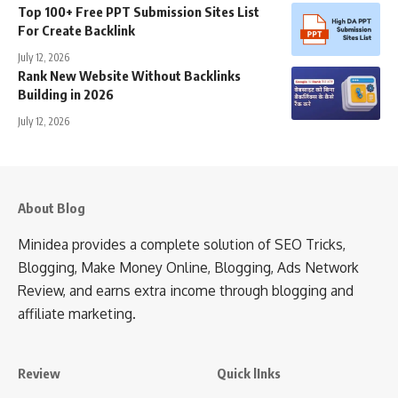
Top 100+ Free PPT Submission Sites List
For Create Backlink
July 12, 2026
Rank New Website Without Backlinks
Building in 2026
July 12, 2026
About Blog
Minidea provides a complete solution of SEO Tricks,
Blogging, Make Money Online, Blogging, Ads Network
Review, and earns extra income through blogging and
affiliate marketing.
Review
Quick lInks