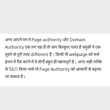
अगर आपने मन मे Page authority ओर Domain
Authority एक लग रहा हैं तो आप बिल्कुल गलत है क्युकी ये एक
दूसरे से पूरी तरह different हैं। किसी भी webpage को सर्च
इंजन में रैंक करने में ये दोनों बहुत ही महत्वपूर्ण है। अगर सही तरीके
से SEO किया जाये तो Page Authority को आसानी से बढ़ाया
जा सकता है।