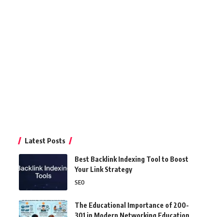
Latest Posts
Best Backlink Indexing Tool to Boost
Your Link Strategy
SEO
The Educational Importance of 200-
301 in Modern Networking Education