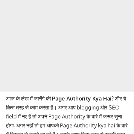
आज के लेख में जानेंगे की
Page Authority Kya Hai
? और ये
किस तरह से काम करता है। अगर आप blogging और SEO
field में नए है तो अपने Page Authority के बारे में जरूर सुना
होगा, अगर नहीं तो हम आपको Page Authority kya hai के बारे