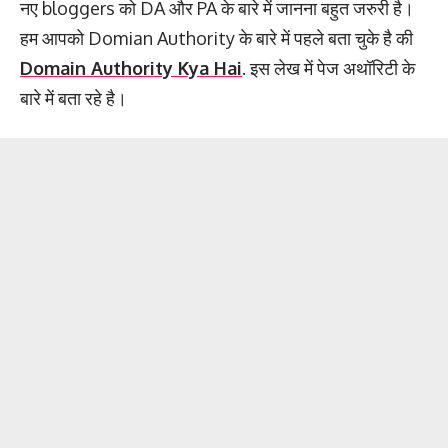
नए bloggers को DA और PA के बारे में जानना बहुत जरुरी है।
हम आपको Domian Authority के बारे में पहले बता चुके है की
Domain Authority Kya Hai
. इस लेख में पेज अथॉरिटी के
बारे में बता रहे है।