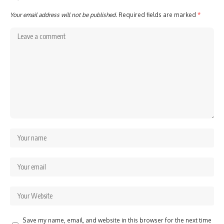
Your email address will not be published.
Required fields are marked
*
Save my name, email, and website in this browser for the next time