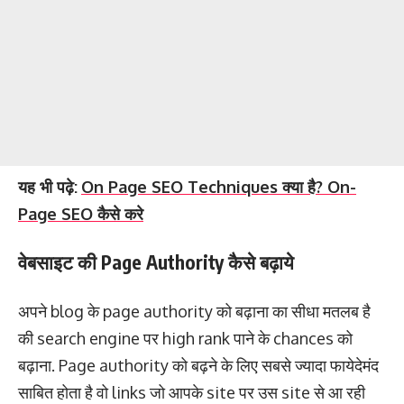
यह भी पढ़े:
On Page SEO Techniques क्या है? On-
Page SEO कैसे करे
वेबसाइट की Page Authority कैसे बढ़ाये
अपने blog के page authority को बढ़ाना का सीधा मतलब है
की search engine पर high rank पाने के chances को
बढ़ाना. Page authority को बढ़ने के लिए सबसे ज्यादा फायेदेमंद
साबित होता है वो links जो आपके site पर उस site से आ रही