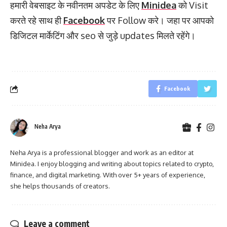
हमारी वेबसाइट के नवीनतम अपडेट के लिए
Minidea
को Visit
करते रहे साथ ही
Facebook
पर Follow करे। जहा पर आपको
डिजिटल मार्केटिंग और seo से जुड़े updates मिलते रहेंगे।
Facebook
Neha Arya
Neha Arya is a professional blogger and work as an editor at
Minidea. I enjoy blogging and writing about topics related to crypto,
finance, and digital marketing. With over 5+ years of experience,
she helps thousands of creators.
Leave a comment