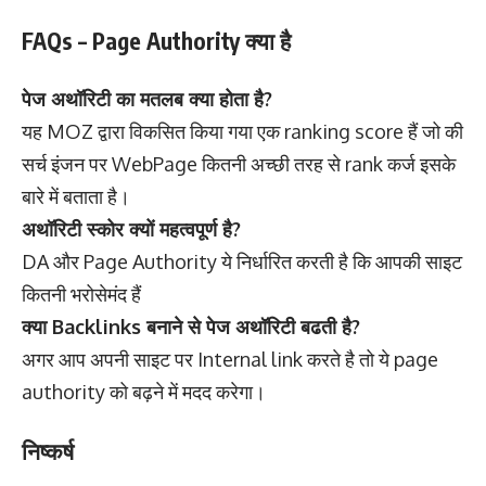
FAQs – Page Authority क्या है
पेज अथॉरिटी का मतलब क्या होता है?
यह MOZ द्वारा विकसित किया गया एक ranking score हैं जो की
सर्च इंजन पर WebPage कितनी अच्छी तरह से rank कर्ज इसके
बारे में बताता है।
अथॉरिटी स्कोर क्यों महत्वपूर्ण है?
DA और Page Authority ये निर्धारित करती है कि आपकी साइट
कितनी भरोसेमंद हैं
क्या Backlinks बनाने से पेज अथॉरिटी बढती है?
अगर आप अपनी साइट पर Internal link करते है तो ये page
authority को बढ़ने में मदद करेगा।
निष्कर्ष