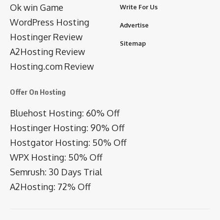
Ok win Game
Write For Us
WordPress Hosting
Advertise
Hostinger Review
Sitemap
A2Hosting Review
Hosting.com Review
Offer On Hosting
Bluehost Hosting: 60% Off
Hostinger Hosting: 90% Off
Hostgator Hosting: 50% Off
WPX Hosting: 50% Off
Semrush: 30 Days Trial
A2Hosting: 72% Off