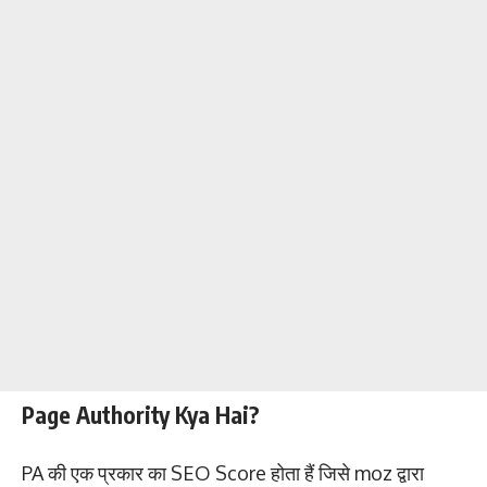
Page Authority Kya Hai?
PA की एक प्रकार का SEO Score होता हैं जिसे moz द्वारा