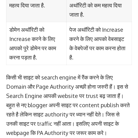
महत्व दिया जाता है.
अथॉरिटी को कम महत्व दिया
जाता है.
डोमेन अथॉरिटी को
पेज अथॉरिटी को Increase
Increase करने के लिए
करने के लिए आपको वेबसाइट
आपको पुरे डोमेन पर काम
के वेबपेजों पर काम करना होता
करना पड़ता है.
है.
किसी भी साइट को search engine में रैंक करने के लिए
Domain और Page Authority अच्छी होना जरुरी हैं। इस से
Search Engine आपकी website पर trust बढ़ जाता हैं।
बहुत से नए blogger अपनी साइट पर content publish करते
रहते है लेकिन साइट authority पर ध्यान नहीं देते। जिस से
उनकी साइट पर traffic नहीं आता। इसलिए अपनी साइट के
webpage कि PA Authority पर जरूर काम करे।