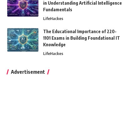
in Understanding Artificial Intelligence
Fundamentals
LifeHackes
The Educational Importance of 220-
1101 Exams in Building Foundational IT
Knowledge
LifeHackes
Advertisement