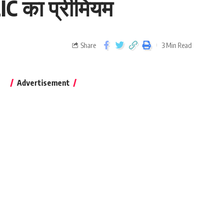
IC का प्रीमियम
Share
3 Min Read
Advertisement