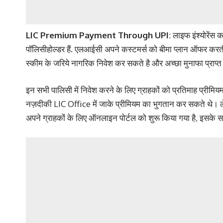
LIC Premium Payment Through UPI
: लाइफ इंश्योरेंस
पॉलिसीहोल्डर हैं. एलआईसी अपने कस्टमर्स को बीमा प्लान ऑफर क
स्कीम के जरिये नागरिक निवेश कर सकते है और अच्छा मुनाफा प्राप्
इन सभी पालिसी में निवेश करने के लिए ग्राहकों को प्रतिमाह प्री
नज़दीकी LIC Office में जाके प्रीमियम का भुगतान कर सकते थे। ले
अपने ग्राहकों के लिए ऑनलाइन पोर्टल को शुरू किया गया है, इसके