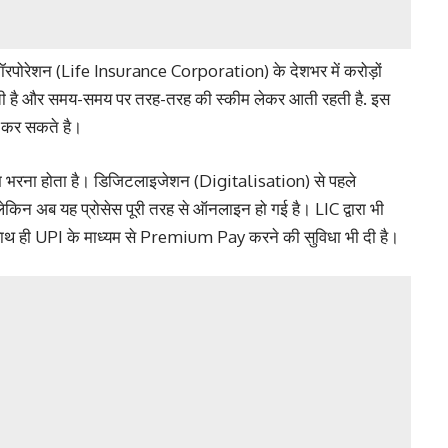
 कॉरपोरेशन (Life Insurance Corporation) के देशभर में करोड़ों
रती है और समय-समय पर तरह-तरह की स्कीम लेकर आती रहती है. इस
त कर सकते है।
मियम भरना होता है। डिजिटलाइजेशन (Digitalisation) से पहले
किन अब यह प्रोसेस पूरी तरह से ऑनलाइन हो गई है। LIC द्वारा भी
 साथ ही UPI के माध्यम से Premium Pay करने की सुविधा भी दी है।