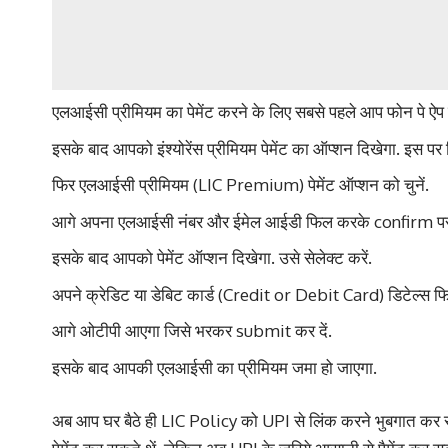
एलआईसी प्रीमियम का पेमेंट करने के लिए सबसे पहले आप फोन पे ऐप
इसके बाद आपको इंश्योरेंस प्रीमियम पेमेंट का ऑप्शन दिखेगा. इस पर 
फिर एलआईसी प्रीमियम (LIC Premium) पेमेंट ऑप्शन को चुनें.
आगे अपना एलआईसी नंबर और ईमेल आईडी फिल करके confirm पर क
इसके बाद आपको पेमेंट ऑप्शन दिखेगा. उसे सेलेक्ट करें.
अपने क्रेडिट या डेबिट कार्ड (Credit or Debit Card) डिटेल्स फि
आगे ओटीपी आएगा जिसे भरकर submit कर दें.
इसके बाद आपकी एलआईसी का प्रीमियम जमा हो जाएगा.
अब आप घर बैठे ही LIC Policy को UPI से लिंक करने भुबगात कर सकत