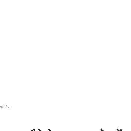
प्रीमियम