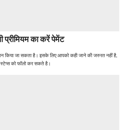
रीमियम का करें पेमेंट
किया जा सकता है। इसके लिए आपको कही जाने की जरुरत नहीं है,
स्टेप्स को फॉलो कर सकते है।