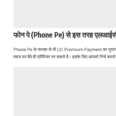
फोन पे (Phone Pe) से इस तरह एलआईसी प्
Phone Pe के माध्यम से भी LIC Premium Payment का भुगतान 
महज घर बैठे ही प्रीमियम भर सकते है। इसके लिए आपको निचे बताये 