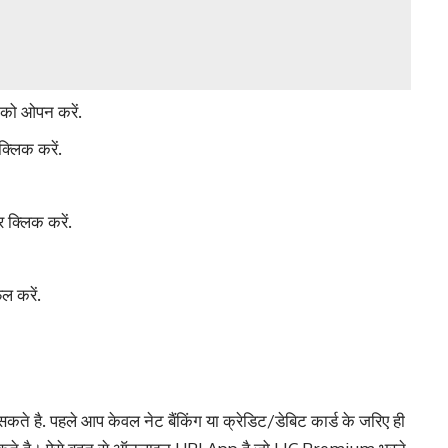
 को ओपन करें.
क्लिक करें.
्लिक करें.
ल करें.
े है. पहले आप केवल नेट बैंकिंग या क्रेडिट/डेबिट कार्ड के जरिए ही