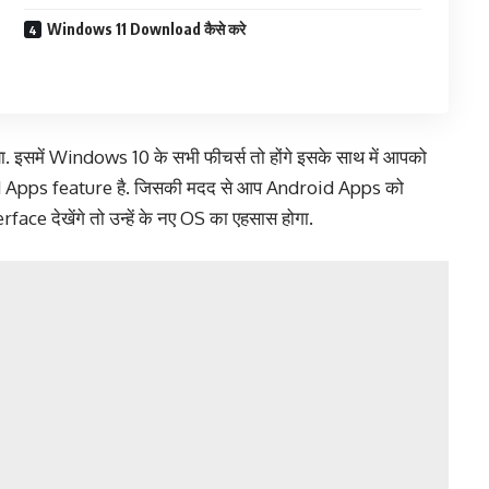
Windows 11 Download कैसे करे
इसमें Windows 10 के सभी फीचर्स तो होंगे इसके साथ में आपको
ndroid Apps feature है. जिसकी मदद से आप Android Apps को
ce देखेंगे तो उन्हें के नए OS का एहसास होगा.