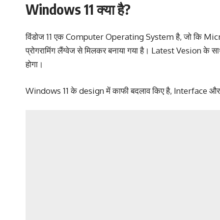
Windows 11 क्या है?
विंडोज 11 एक Computer Operating System है, जो कि Microsof
प्रोगरामिंग लैंग्वेज से मिलकर बनाया गया है। Latest Vesion क
होगा।
Windows 11 के design में काफी बदलाव किए है, Interface 