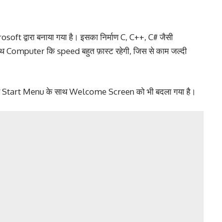
t द्वारा बनाया गया है। इसका निर्माण C, C++, C# जैसी
े साथ Computer कि speed बहुत फ़ास्ट रहेगी, जिस से काम जल्दी
और Start Menu के साथ Welcome Screen को भी बदला गया है।