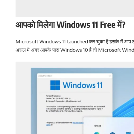
आपको मिलेगा Windows 11 Free में?
Microsoft Windows 11 launched कर चुका है इसके में आप लोगों 
असल मे अगर आपके पास Windows 10 है तो Microsoft Windows 