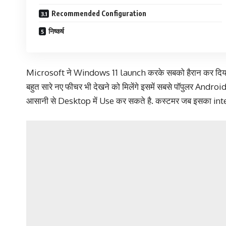
Recommended Configuration
निष्कर्ष
Microsoft ने Windows 11 launch करके सबको हैरान कर दिया. 
बहुत सारे नए फीचर भी देखने को मिलेंगे इसमें सबसे पॉपुलर A
आसानी से Desktop में Use कर सकते है. कस्टमर जब इसका interfa