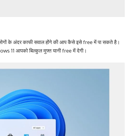
के अंदर काफी सवाल होंगे की आप कैसे इसे free में पा सकते है।
11 आपको बिल्कुल मुफ्त यानी free में देगी।