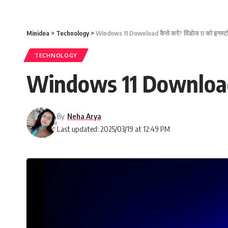
Minidea
>
Technology
>
Windows 11 Download कैसे करे? विंडोज 11 को इनस्ट
TECHNOLOGY
Windows 11 Download क
By
Neha Arya
Last updated: 2025/03/19 at 12:49 PM