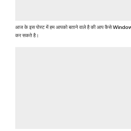
आज के इस पोस्ट में हम आपको बताने वाले है की आप कैसे
Window
कर सकते है।