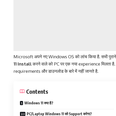
Microsoft अपने नए Windows OS को लांच किया है. सभी पुरा
11 Install
करने वाले को PC पर एक नया experience मिलता है
requirements और डाउनलोड के बारे में नहीं जानते है.
Contents
Windows 11 क्या है?
PC/Laptop Windows 11 को Support करेगा?