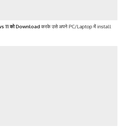
s 11 को Download
करके उसे अपने PC/Laptop में install