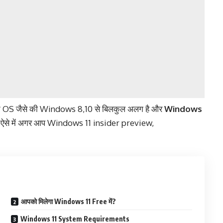
ने OS जैसे की Windows 8,10 से बिलकुल अलग है और
Windows
. ऐसे में अगर आप Windows 11 insider preview,
आपको मिलेगा Windows 11 Free में?
Windows 11 System Requirements