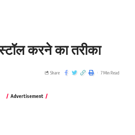
स्टॉल करने का तरीका
Share
7 Min Read
Advertisement