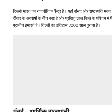
दिल्ली भारत का राजनीतिक केंद्र है। यहां संसद और राष्ट्रपति भवन जैस
दीवार के अवशेषों के बीच बसा है और प्रसिद्ध लाल किले के पश्चिम 
प्राचीन इमारते है। दिल्ली का इतिहास 3000 साल पुराना है।
मुंबई – आर्थिक राजधानी