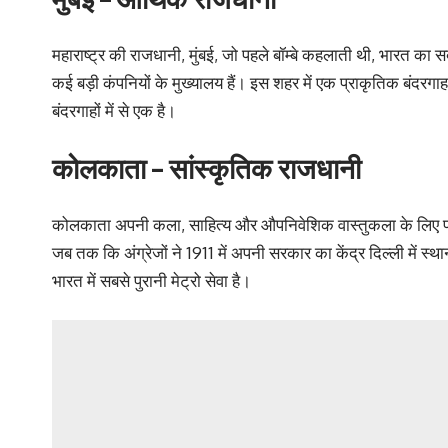
महाराष्ट्र की राजधानी, मुंबई, जो पहले बॉम्बे कहलाती थी, भारत का सब
कई बड़ी कंपनियों के मुख्यालय हैं। इस शहर में एक प्राकृतिक बंदरगा
बंदरगाहों में से एक है।
कोलकाता – सांस्कृतिक राजधानी
कोलकाता अपनी कला, साहित्य और औपनिवेशिक वास्तुकला के लिए प्रस
जब तक कि अंग्रेजों ने 1911 में अपनी सरकार का केंद्र दिल्ली में स्थ
भारत में सबसे पुरानी मेट्रो सेवा है।