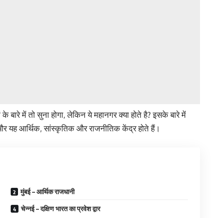
 बारे में तो सुना होगा, लेकिन ये महानगर क्या होते है? इसके बारे में
और यह आर्थिक, सांस्कृतिक और राजनीतिक केंद्र होते हैं।
मुंबई – आर्थिक राजधानी
चेन्नई – दक्षिण भारत का प्रवेश द्वार