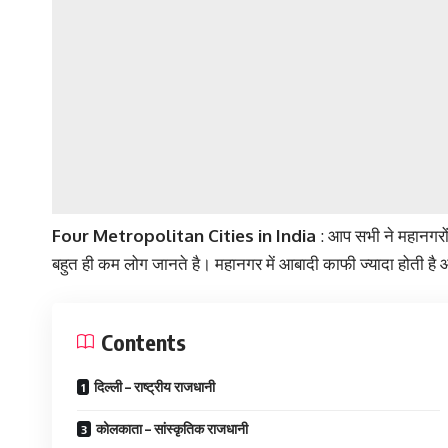
Four Metropolitan Cities in India
: आप सभी ने महानगरों के
बहुत ही कम लोग जानते है। महानगर में आबादी काफी ज्यादा होती है 
Contents
दिल्ली – राष्ट्रीय राजधानी
कोलकाता – सांस्कृतिक राजधानी