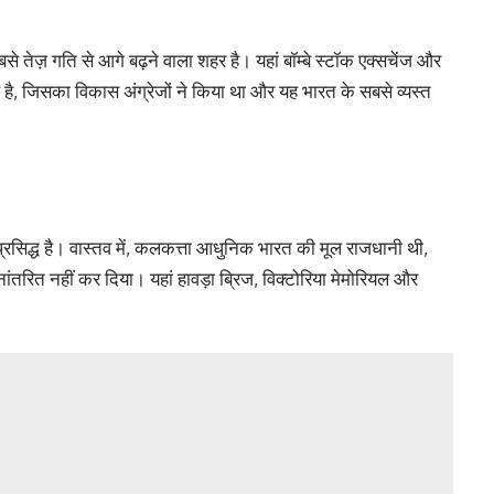
से तेज़ गति से आगे बढ़ने वाला शहर है। यहां बॉम्बे स्टॉक एक्सचेंज और
ह है, जिसका विकास अंग्रेजों ने किया था और यह भारत के सबसे व्यस्त
िद्ध है। वास्तव में, कलकत्ता आधुनिक भारत की मूल राजधानी थी,
ानांतरित नहीं कर दिया। यहां हावड़ा ब्रिज, विक्टोरिया मेमोरियल और