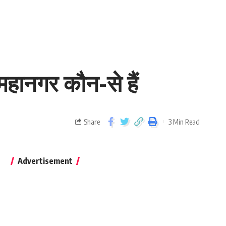
हानगर कौन-से हैं
Share
3 Min Read
Advertisement