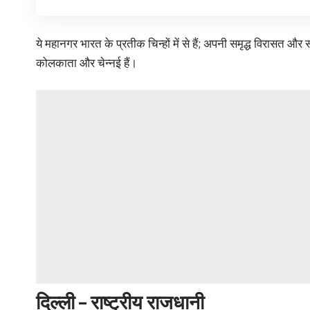
ये महानगर भारत के प्रतीक चिन्हों में से हैं; अपनी समृद्ध विरासत और 
कोलकाता और चेन्नई हैं।
दिल्ली – राष्ट्रीय राजधानी