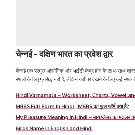
चेन्नई – दक्षिण भारत का प्रवेश द्वार
चेन्नई एक प्रमुख औद्योगिक और आईटी केंद्र होने के साथ-साथ शास्त्
स्थलों के लिए प्रसिद्ध नहीं है, लेकिन यहाँ पर देखने के लिए कई स्थल 
Hindi Varnamala – Worksheet, Charts, Vowel a
MBBS Full Form In Hindi | MBBS का फुल फॉर्म क्या है?
My Pleasure Meaning in Hindi – माय प्लेजर का मतलब क्या
Birds Name in English and Hindi