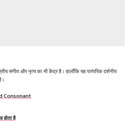
रीय संगीत और नृत्य का भी केंद्र है। हालाँकि यह पारंपरिक दर्शनीय
है।
nd Consonant
 होता है