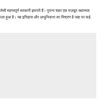
ी महत्त्वपूर्ण सरकारी इमारतें हैं। पुराना शहर एक मज़बूत रक्षात्मक
में फैला हुआ है। यह इतिहास और आधुनिकता का मिश्रण है जहा पर कई