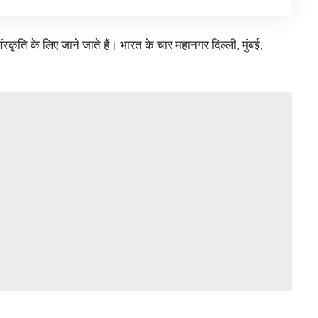
संस्कृति के लिए जाने जाते हैं। भारत के चार महानगर दिल्ली, मुंबई,