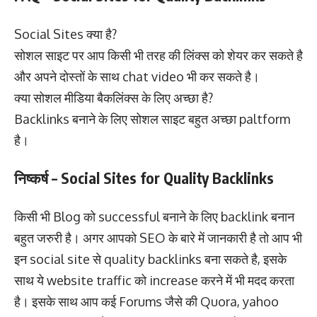
Social Sites क्या है?
सोशल साइट पर आप किसी भी तरह की लिंक्स को शेयर कर सकते है
और अपने दोस्तों के साथ chat video भी कर सकते है।
क्या सोशल मीडिया बैकलिंक्स के लिए अच्छा है?
Backlinks बनाने के लिए सोशल साइट बहुत अच्छा paltform
है।
निष्कर्ष – Social Sites for Quality Backlinks
किसी भी Blog को successful बनाने के लिए backlink बनान
बहुत जरुरी है। अगर आपको SEO के बारे में जानकारी है तो आप भी
इन social site से quality backlinks बना सकते है, इसके
साथ ये website traffic को increase करने में भी मदद करता
है। इसके साथ आप कई Forums जैसे की Quora, yahoo