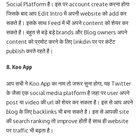
Social Platform है। इस पर account create करना होगा
जिसके बाद आप Edit Intro में अपनी website को add कर
सकते है। इसके साथ Feed में भी अपने content को शेयर कर
सकते है। बहुत से बड़े बड़े brands और Blog owners अपने
content को प्रमोट करने के लिए linkdin पर पर कंटेंट
publish करते रहते है।
8. Koo App
आप सभी ने Koo App का नाम तो जरूर सुना होगा, यह Twitter
के जैसा एक social media platform है जहा पर user अपने
post या video की url को शेयर कर सकता है। इस से आप अपने
blog के लिए backlinks भी बना सकते है। इस से आपकी site
की search ranking तो improve होती है साथ ही website
पर traffic भी बढ़ता है।