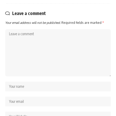
Leave a comment
Your email address will not be published.
Required fields are marked
*