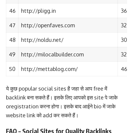
46
http://pligg.in
36
47
http://openfaves.com
32
48
http://noldu.net/
30
49
http://milocalbuilder.com
32
50
http://mettablog.com/
46
ये कुछ popular social sites है जहा से आप free में
backlink बना सकते हैं। इसके लिए आपको इस site पे जाके
oregistration करना होगा। इसके बाद आईने bio में जाके
website link को add कर सकते हैं।
FAQ – Social Sites for Quality Backlinks