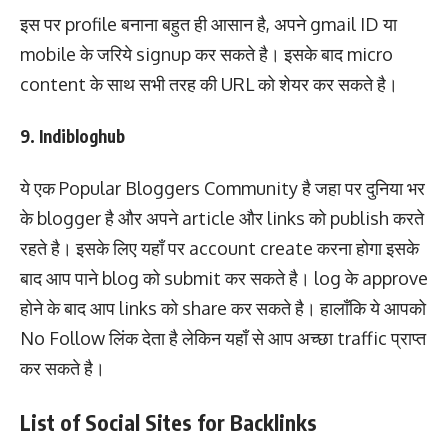
इस पर profile बनाना बहुत ही आसान है, अपने gmail ID या
mobile के जरिये signup कर सकते है। इसके बाद micro
content के साथ सभी तरह की URL को शेयर कर सकते है।
9. Indibloghub
ये एक Popular Bloggers Community है जहा पर दुनिया भर
के blogger है और अपने article और links को publish करते
रहते है। इसके लिए यहाँ पर account create करना होगा इसके
बाद आप पाने blog को submit कर सकते है। log के approve
होने के बाद आप links को share कर सकते है। हालाँकि ये आपको
No Follow लिंक देता है लेकिन यहाँ से आप अच्छा traffic प्राप्त
कर सकते है।
List of Social Sites for Backlinks