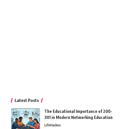
Latest Posts
The Educational Importance of 200-
301 in Modern Networking Education
LifeHackes