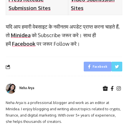
Submission Sites
Sites
यदि आप हमारी वेबसाइट के नवीनतम अपडेट प्राप्त करना चाहते हैं,
तो
Minidea
को Subscribe जरूर करे। साथ ही
हमें
Facebook
पर जरूर Follow करे।
Facebook
Neha Arya
Neha Arya is a professional blogger and work as an editor at
Minidea. I enjoy blogging and writing about topics related to crypto,
finance, and digital marketing. With over 5+ years of experience,
she helps thousands of creators.