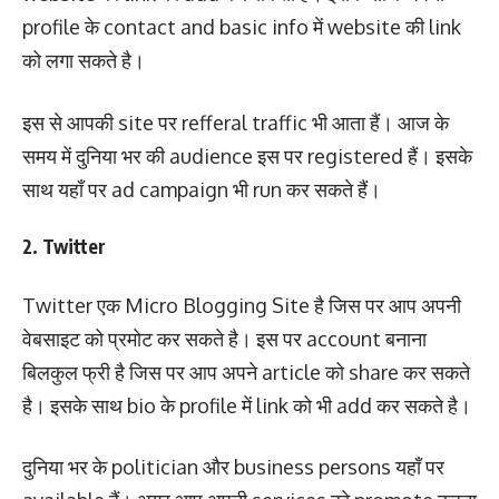
profile के contact and basic info में website की link
को लगा सकते है।
इस से आपकी site पर refferal traffic भी आता हैं। आज के
समय में दुनिया भर की audience इस पर registered हैं। इसके
साथ यहाँ पर ad campaign भी run कर सकते हैं।
2. Twitter
Twitter एक Micro Blogging Site है जिस पर आप अपनी
वेबसाइट को प्रमोट कर सकते है। इस पर account बनाना
बिलकुल फ्री है जिस पर आप अपने article को share कर सकते
है। इसके साथ bio के profile में link को भी add कर सकते है।
दुनिया भर के politician और business persons यहाँ पर