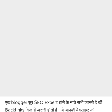
एक blogger सुर SEO Expert होने के नाते सभी जानते है की
Backlinks कितनी जरूरी होती हैं। ये आपकी वेबसाइट को