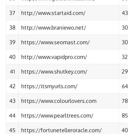
37
http://www.startaid.com/
43
38
http://www.braniewo.net/
30
39
https://www.seomast.com/
30
40
http://www.vapidpro.com/
32
41
https://www.shutkey.com/
29
42
https://itsmyurls.com/
64
43
https://www.colourlovers.com
78
44
https://www.pearltrees.com/
85
45
https://fortunetelleroracle.com/
40