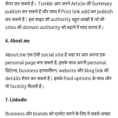
शेयर कर सकते है। Tumblr आप अपने Article की Summary
publish कर सकते है और साथ में Post link add कर publish
कर सकते हैं। इस साइट की authority बहुत अच्छी है जो की
sites की domain authority को बढ़ाने में मदद करता है।
6. About.me
About.me एक ऐसी social site है जहा पर आप अपना एक
personal page बना सकते है, इसके साथ अपनी personal
डिटेल्स, business इनफार्मेशन, website और blog link की
details शेयर कर सकते है। इसके Paid options के साथ और
भी facelity मिलती है।
7. Linkedin
Business और brands को प्रमोट करने के लिए ये सबसे अच्छा