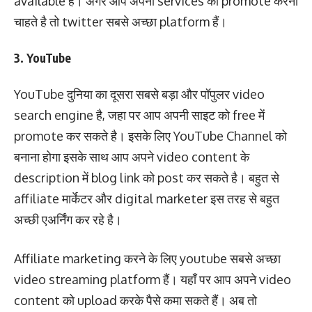
available हैं। अगर आप अपनी services को promote करना
चाहते है तो twitter सबसे अच्छा platform हैं।
3. YouTube
YouTube दुनिया का दूसरा सबसे बड़ा और पॉपुलर video
search engine है, जहा पर आप अपनी साइट को free में
promote कर सकते है। इसके लिए YouTube Channel को
बनाना होगा इसके साथ आप अपने video content के
description में blog link को post कर सकते है। बहुत से
affiliate मार्केटर और digital marketer इस तरह से बहुत
अच्छी एअर्निंग कर रहे है।
Affiliate marketing करने के लिए youtube सबसे अच्छा
video streaming platform हैं। यहाँ पर आप अपने video
content को upload करके पैसे कमा सकते हैं। अब तो