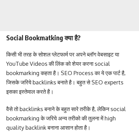
Social Bookmatking क्या है?
किसी भी तरह के सोशल प्लेटफार्म पर अपने ब्लॉग वेबसाइट या
YouTube Videos की लिंक को शेयर करना social
bookmarking कहता है। SEO Process का ये एक पार्ट है,
जिसके जरिये backlinks बनाते है। बहुत से SEO experts
इसका इस्तेमाल करते है।
वैसे तो backlinks बनाने के बहुत सारे तरीके है, लेकिन social
bookmarking के जरिये अन्य तरीको की तुलना में high
quality backlink बनाना आसान होता है।