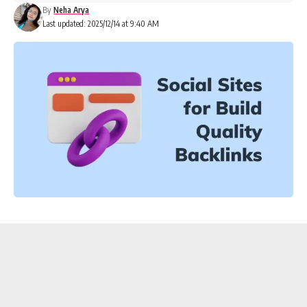
By
Neha Arya
Last updated: 2025/12/14 at 9:40 AM