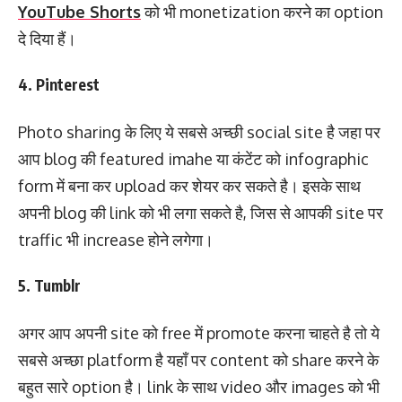
YouTube Shorts
को भी monetization करने का option
दे दिया हैं।
4. Pinterest
Photo sharing के लिए ये सबसे अच्छी social site है जहा पर
आप blog की featured imahe या कंटेंट को infographic
form में बना कर upload कर शेयर कर सकते है। इसके साथ
अपनी blog की link को भी लगा सकते है, जिस से आपकी site पर
traffic भी increase होने लगेगा।
5. Tumblr
अगर आप अपनी site को free में promote करना चाहते है तो ये
सबसे अच्छा platform है यहाँ पर content को share करने के
बहुत सारे option है। link के साथ video और images को भी