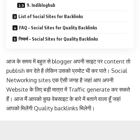
9. Indibloghub
List of Social Sites for Backlinks
FAQ – Social Sites for Quality Backlinks
निष्कर्ष – Social Sites for Quality Backlinks
आज के समय में बहुत से blogger अपनी साइट पर content तो
publish कर देते है लेकिन उसको प्रमोट भी कर पाते। Social
Networking sites एक ऐसी जगह है जहां आप अपनी
Website के लिए बड़ी मात्रा में Traffic generate कर सकते
हैं। आज मैं आपको कुछ वेबसाइट के बारे में बताने वाला हूँ जहां
आपको मिलेंगी Quality backlinks मिलेगी।