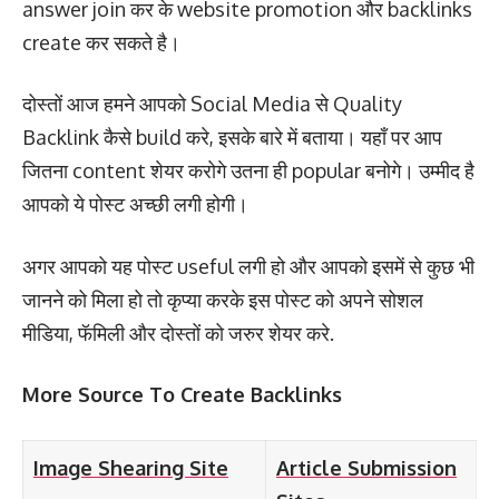
answer join कर के website promotion और backlinks
create कर सकते है।
दोस्तों आज हमने आपको Social Media से Quality
Backlink कैसे build करे, इसके बारे में बताया। यहाँ पर आप
जितना content शेयर करोगे उतना ही popular बनोगे। उम्मीद है
आपको ये पोस्ट अच्छी लगी होगी।
अगर आपको यह पोस्ट useful लगी हो और आपको इसमें से कुछ भी
जानने को मिला हो तो कृप्या करके इस पोस्ट को अपने सोशल
मीडिया, फॅमिली और दोस्तों को जरुर शेयर करे.
More Source To Create Backlinks
Image Shearing Site
Article Submission