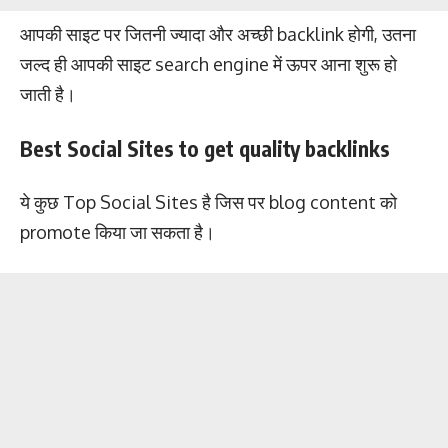
आपकी साइट पर जितनी ज्यादा और अच्छी backlink होगी, उतना
जल्द ही आपकी साइट search engine में ऊपर आना शुरू हो
जाती है।
Best Social Sites to get quality backlinks
ये कुछ Top Social Sites है जिस पर blog content को
promote किया जा सकता है।