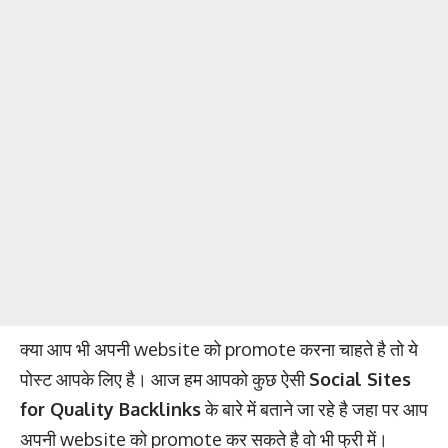
क्या आप भी अपनी website को promote करना चाहते है तो ये
पोस्ट आपके लिए है। आज हम आपको कुछ ऐसी
Social Sites
for Quality Backlinks
के बारे में बताने जा रहे है जहा पर आप
अपनी website को promote कर सकते है वो भी फ्री में।