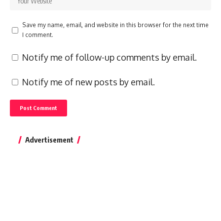
Save my name, email, and website in this browser for the next time
I comment.
Notify me of follow-up comments by email.
Notify me of new posts by email.
Advertisement