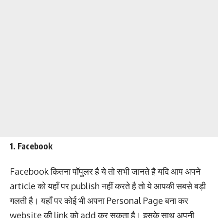
1. Facebook
Facebook कितना पॉपुलर है ये तो सभी जानते है यदि आप अपने
article को यहाँ पर publish नहीं करते है तो ये आपकी सबसे बड़ी
गलती है। यहाँ पर कोई भी अपना Personal Page बना कर
website की link को add कर सकता है। इसके साथ अपनी