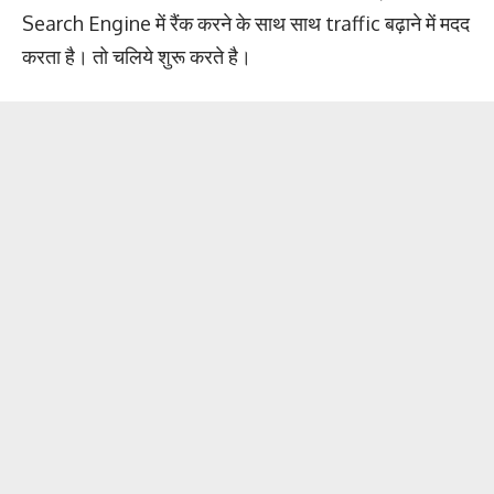
Search Engine में रैंक करने के साथ साथ traffic बढ़ाने में मदद
करता है। तो चलिये शुरू करते है।