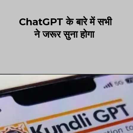
ChatGPT के बारे में सभी
ने जरूर सुना होगा