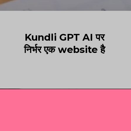
Kundli GPT AI पर
निर्भर एक website है