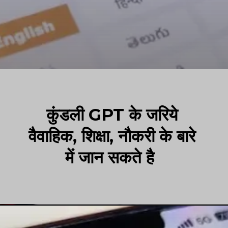
कुंडली GPT के जरिये
वैवाहिक, शिक्षा, नौकरी के बारे
में जान सकते है