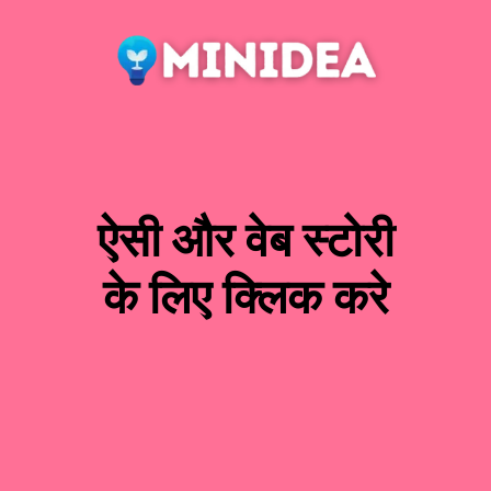
ऐसी और वेब स्टोरी
के लिए क्लिक करे