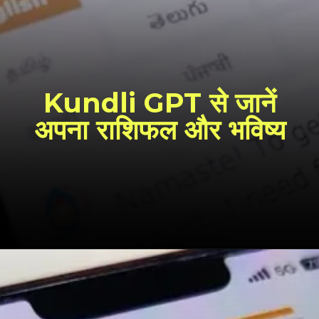
Kundli GPT से जानें
अपना राशिफल और भविष्य