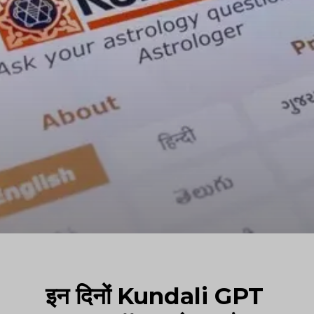
इन दिनों Kundali GPT