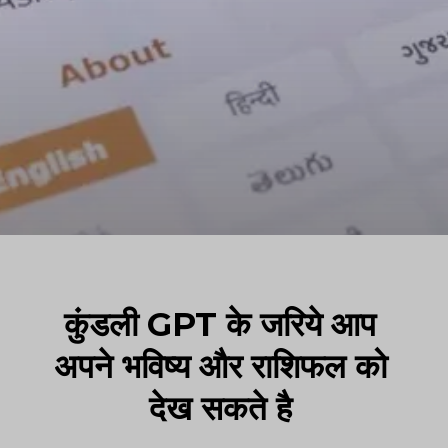
कुंडली GPT के जरिये आप
अपने भविष्य और राशिफल को
देख सकते है