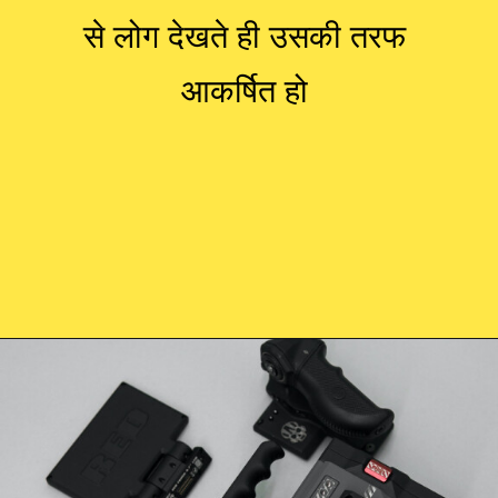
से लोग देखते ही उसकी तरफ
आकर्षित हो