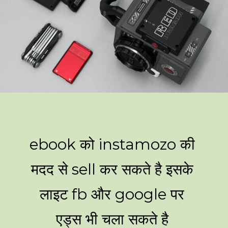
ebook को instamozo की
मदद से sell कर सकते है इसके
लाइट fb और google पर
एड्स भी चला सकते है