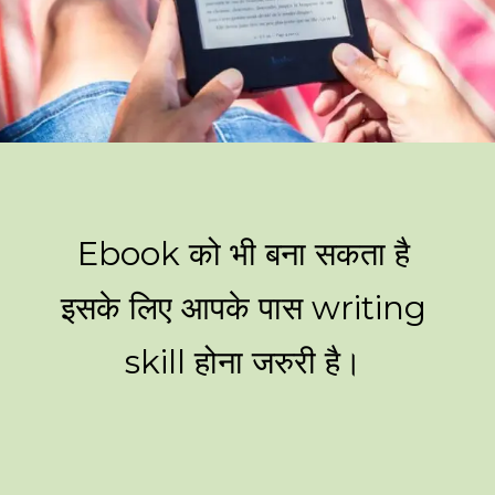
Ebook को भी बना सकता है
इसके लिए आपके पास writing
skill होना जरुरी है।