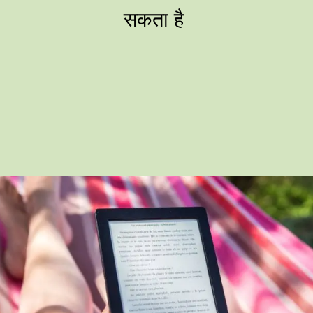
सकता है