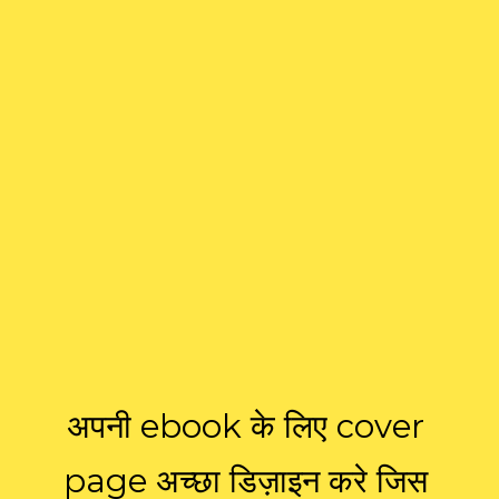
अपनी ebook के लिए cover
page अच्छा डिज़ाइन करे जिस