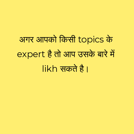
अगर आपको किसी topics के
expert है तो आप उसके बारे में
likh सकते है।