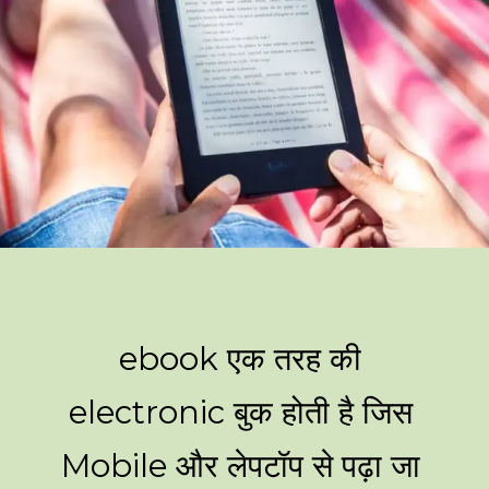
ebook एक तरह की
electronic बुक होती है जिस
Mobile और लेपटॉप से पढ़ा जा