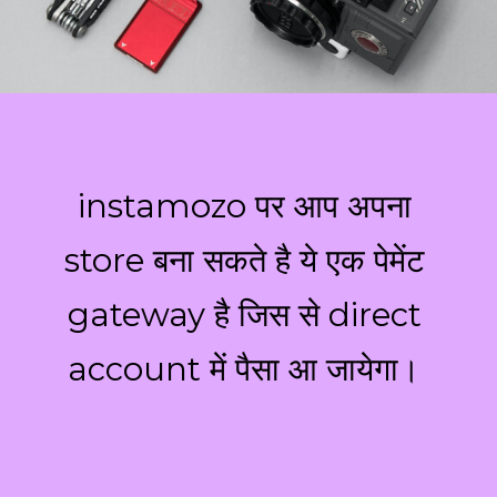
instamozo पर आप अपना
store बना सकते है ये एक पेमेंट
gateway है जिस से direct
account में पैसा आ जायेगा।