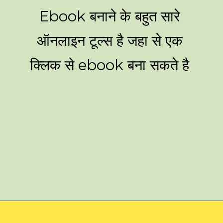
Ebook बनाने के बहुत सारे
ऑनलाइन टूल्स है जहा से एक
क्लिक से ebook बना सकते है