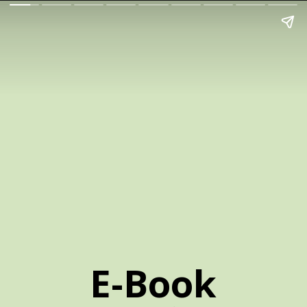
E-Book