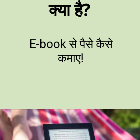
क्या है?
E-book से पैसे कैसे
कमाए!